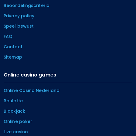
Beoordelingscriteria
Privacy policy
Speel bewust
FAQ
Contact
Sitemap
Online casino games
Online Casino Nederland
Roulette
Blackjack
Online poker
Live casino