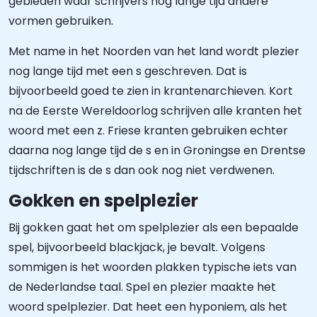
gebieden waar schrijvers nog lange tijd andere
vormen gebruiken.
Met name in het Noorden van het land wordt plezier
nog lange tijd met een s geschreven. Dat is
bijvoorbeeld goed te zien in krantenarchieven. Kort
na de Eerste Wereldoorlog schrijven alle kranten het
woord met een z. Friese kranten gebruiken echter
daarna nog lange tijd de s en in Groningse en Drentse
tijdschriften is de s dan ook nog niet verdwenen.
Gokken en spelplezier
Bij gokken gaat het om spelplezier als een bepaalde
spel, bijvoorbeeld blackjack, je bevalt. Volgens
sommigen is het woorden plakken typische iets van
de Nederlandse taal. Spel en plezier maakte het
woord spelplezier. Dat heet een hyponiem, als het