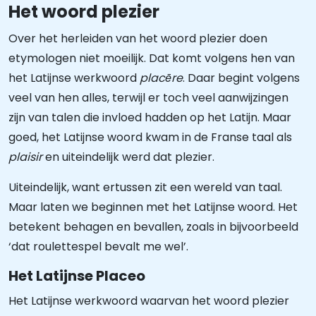
Het woord plezier
Over het herleiden van het woord plezier doen
etymologen niet moeilijk. Dat komt volgens hen van
het Latijnse werkwoord
placēre
. Daar begint volgens
veel van hen alles, terwijl er toch veel aanwijzingen
zijn van talen die invloed hadden op het Latijn. Maar
goed, het Latijnse woord kwam in de Franse taal als
plaisir
en uiteindelijk werd dat plezier.
Uiteindelijk, want ertussen zit een wereld van taal.
Maar laten we beginnen met het Latijnse woord. Het
betekent behagen en bevallen, zoals in bijvoorbeeld
‘dat roulettespel bevalt me wel’.
Het Latijnse Placeo
Het Latijnse werkwoord waarvan het woord plezier