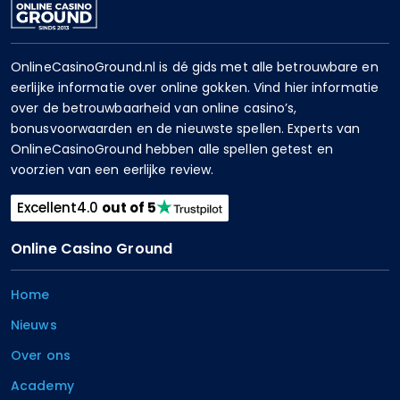
OnlineCasinoGround.nl is dé gids met alle betrouwbare en
eerlijke informatie over online gokken. Vind hier informatie
over de betrouwbaarheid van online casino’s,
bonusvoorwaarden en de nieuwste spellen. Experts van
OnlineCasinoGround hebben alle spellen getest en
voorzien van een eerlijke review.
Excellent
4.0
out of 5
Online Casino Ground
Home
Nieuws
Over ons
Academy