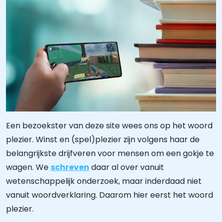
Een bezoekster van deze site wees ons op het woord
plezier. Winst en (spel)plezier zijn volgens haar de
belangrijkste drijfveren voor mensen om een gokje te
wagen. We
schreven
daar al over vanuit
wetenschappelijk onderzoek, maar inderdaad niet
vanuit woordverklaring. Daarom hier eerst het woord
plezier.