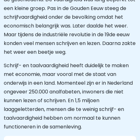
een kleine groep. Pas in de Gouden Eeuw steeg de
schrijfvaardigheid onder de bevolking omdat het
economisch belangrijk was. Later daalde het weer.
Maar tijdens de industriële revolutie in de 19de eeuw
konden veel mensen schrijven en lezen. Daarna zakte
het weer een beetje weg.
Schrijf- en taalvaardigheid heeft duidelijk te maken
met economie, maar vooral met de staat van
onderwijs in een land. Momenteel zijn er in Nederland
ongeveer 250.000 analfabeten, inwoners die niet
kunnen lezen of schrijven. En 1,5 miljoen
laaggeletterden, mensen die te weinig schrijf- en
taalvaardigheid hebben om normaal te kunnen
functioneren in de samenleving.