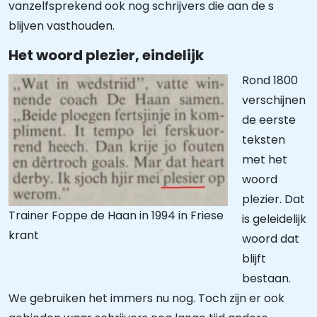
vanzelfsprekend ook nog schrijvers die aan de s
blijven vasthouden.
Het woord plezier, eindelijk
Rond 1800
verschijnen
de eerste
teksten
met het
woord
plezier. Dat
Trainer Foppe de Haan in 1994 in Friese
is geleidelijk
krant
woord dat
blijft
bestaan.
We gebruiken het immers nu nog. Toch zijn er ook