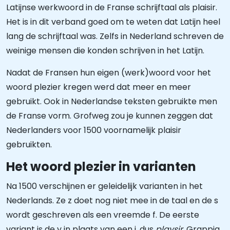
Latijnse werkwoord in de Franse schrijftaal als plaisir.
Het is in dit verband goed om te weten dat Latijn heel
lang de schrijftaal was. Zelfs in Nederland schreven de
weinige mensen die konden schrijven in het Latijn.
Nadat de Fransen hun eigen (werk)woord voor het
woord plezier kregen werd dat meer en meer
gebruikt. Ook in Nederlandse teksten gebruikte men
de Franse vorm. Grofweg zou je kunnen zeggen dat
Nederlanders voor 1500 voornamelijk plaisir
gebruikten.
Het woord plezier in varianten
Na 1500 verschijnen er geleidelijk varianten in het
Nederlands. Ze z doet nog niet mee in de taal en de s
wordt geschreven als een vreemde f. De eerste
variant is de y in plaats van een i, dus
playsir
. Grappig