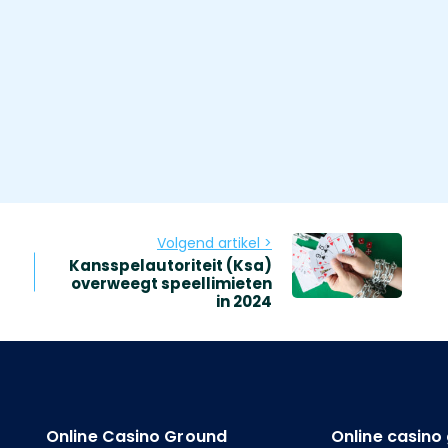
Volgend artikel >
Kansspelautoriteit (Ksa)
overweegt speellimieten
in 2024
Online Casino Ground
Online casin