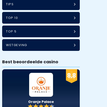
TIPS
TOP 10
TOP 5
WETGEVING
Best beoordeelde casino
8,8
Oranje Palace