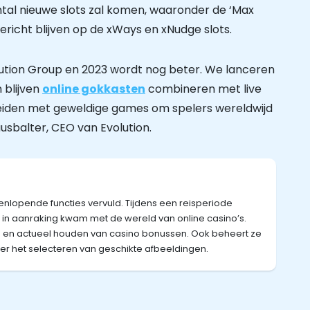
tal nieuwe slots zal komen, waaronder de ‘Max
gericht blijven op de xWays en xNudge slots.
lution Group en 2023 wordt nog beter. We lanceren
 blijven
online gokkasten
combineren met live
tbreiden met geweldige games om spelers wereldwijd
usbalter, CEO van Evolution.
eenlopende functies vervuld. Tijdens een reisperiode
t in aanraking kwam met de wereld van online casino’s.
en en actueel houden van casino bonussen. Ook beheert ze
r het selecteren van geschikte afbeeldingen.