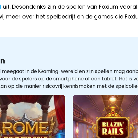
l
uit. Desondanks zijn de spellen van Foxium vooral
n wij meer over het spelbedrijf en de games die Fox
en
ijd meegaat in de iGaming-wereld en zijn spellen mag aan
voor de spelers op de smartphone of een tablet. Het is 
an op die manier risicovrij kennismaken met de spelcolle