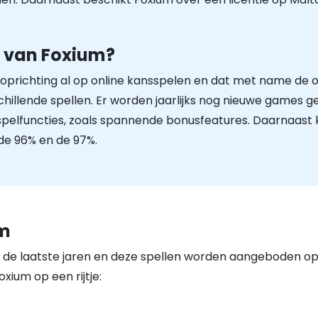
n van Foxium?
e oprichting al op online kansspelen en dat met name de 
schillende spellen. Er worden jaarlijks nog nieuwe games 
elfuncties, zoals spannende bonusfeatures. Daarnaast ki
de 96% en de 97%.
um
 in de laatste jaren en deze spellen worden aangeboden 
ium op een rijtje: