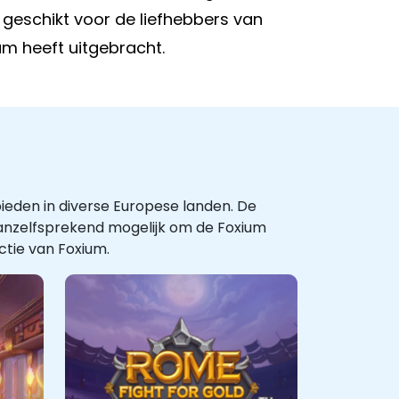
 geschikt voor de liefhebbers van
ium heeft uitgebracht.
bieden in diverse Europese landen. De
vanzelfsprekend mogelijk om de Foxium
ctie van Foxium.