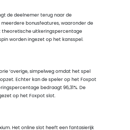
engt de deelnemer terug naar de
van meerdere bonusfeatures, waaronder de
theoretische uitkeringspercentage
spin worden ingezet op het kansspel.
orie ‘overige, simpelweg omdat het spel
lopzet. Echter kan de speler op het Foxpot
keringspercentage bedraagt 96,31%. De
gezet op het Foxpot slot.
um. Het online slot heeft een fantasierijk