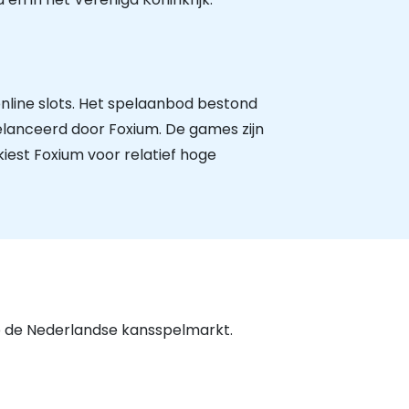
online slots. Het spelaanbod bestond
gelanceerd door Foxium. De games zijn
est Foxium voor relatief hoge
op de Nederlandse kansspelmarkt.