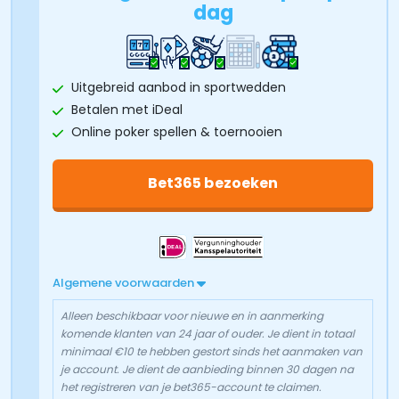
dag
Uitgebreid aanbod in sportwedden
Betalen met iDeal
Online poker spellen & toernooien
Bet365 bezoeken
Algemene voorwaarden
Alleen beschikbaar voor nieuwe en in aanmerking
komende klanten van 24 jaar of ouder. Je dient in totaal
minimaal €10 te hebben gestort sinds het aanmaken van
je account. Je dient de aanbieding binnen 30 dagen na
het registreren van je bet365-account te claimen.