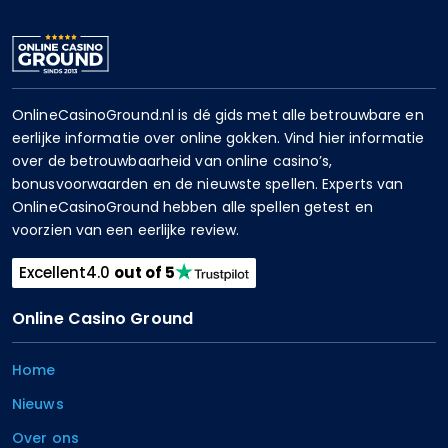
OnlineCasinoGround.nl is dé gids met alle betrouwbare en
eerlijke informatie over online gokken. Vind hier informatie
over de betrouwbaarheid van online casino’s,
bonusvoorwaarden en de nieuwste spellen. Experts van
OnlineCasinoGround hebben alle spellen getest en
voorzien van een eerlijke review.
Excellent
4.0
out of 5
Online Casino Ground
Home
Nieuws
Over ons