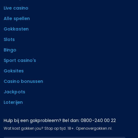
Live casino
Alle spellen
Gokkasten
Slots
Bingo
Sport casino's
Goksites
Casino bonussen
Jackpots
Loterijen
Hulp bij een gokprobleem? Bel dan: 0800-240 00 22
Wat kost gokken jou? Stop op tijd. 18+. Openovergokken.nl.