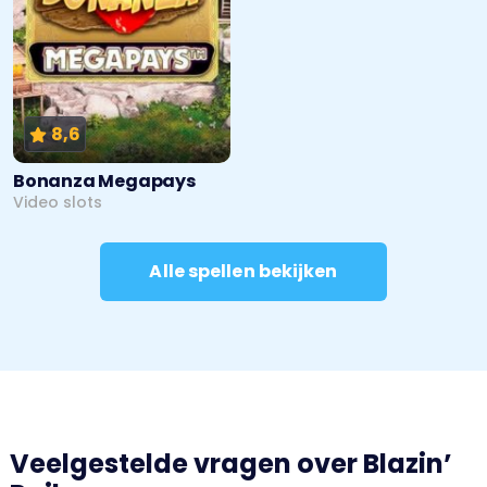
8,6
Bonanza Megapays
Video slots
Alle spellen bekijken
Veelgestelde vragen over Blazin’