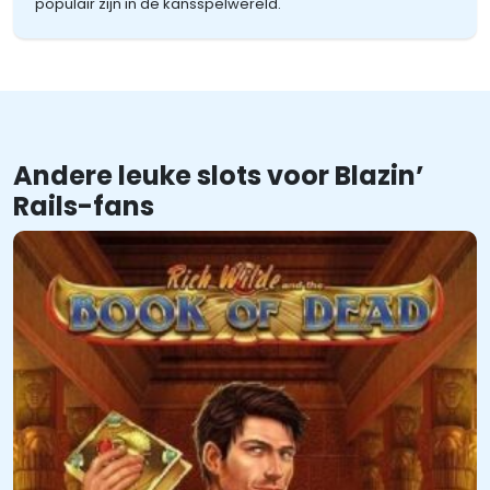
populair zijn in de kansspelwereld.
Andere leuke slots voor Blazin’
Rails-fans