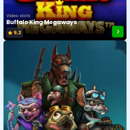
Video slots
Buffalo King Megaways
9,2