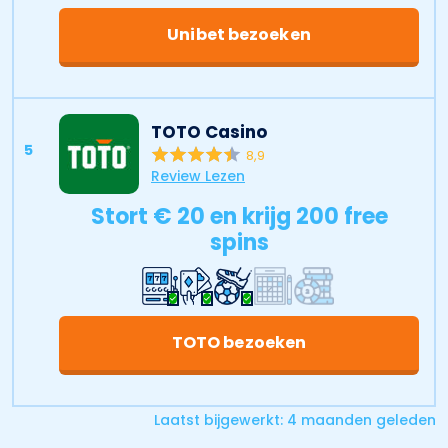
Unibet bezoeken
TOTO Casino
5
8,9
Review Lezen
Stort € 20 en krijg 200 free
spins
TOTO bezoeken
Laatst bijgewerkt: 4 maanden geleden