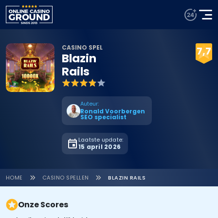
BET365
10 dagen tot 50 free
Bezoek Bet365
CASINO SPEL
7,7
spins per dag
Blazin
Rails
Auteur:
Ronald Voorbergen
SEO specialist
Laatste update:
15 april 2026
HOME
CASINO SPELLEN
BLAZIN RAILS
Onze Scores