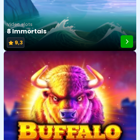
Video slots
8 Immortals
9,3