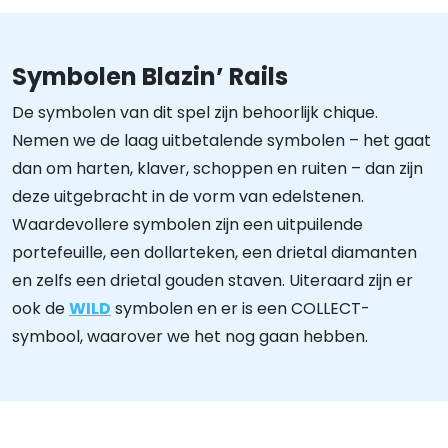
Symbolen Blazin’ Rails
De symbolen van dit spel zijn behoorlijk chique.
Nemen we de laag uitbetalende symbolen – het gaat
dan om harten, klaver, schoppen en ruiten – dan zijn
deze uitgebracht in de vorm van edelstenen.
Waardevollere symbolen zijn een uitpuilende
portefeuille, een dollarteken, een drietal diamanten
en zelfs een drietal gouden staven. Uiteraard zijn er
ook de
WILD
symbolen en er is een COLLECT-
symbool, waarover we het nog gaan hebben.