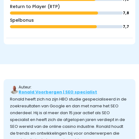
Return to Player (RTP)
7,8
Spelbonus
7,7
Auteur:
Ronald Voorbergen | SEO specialist
Ronald heeft zich na zijn HBO studie gespecialiseerd in de
zoekresultaten van Google en dan met name het SEO
onderdeel. Hij is al meer dan 15 jaar actief als SEO
specialist en heeft zich de afgelopen jaren verdiept in de
SEO wereld van de online casino industrie. Ronald houdt
de trends en ontwikkelingen bij voor onderwerpen die