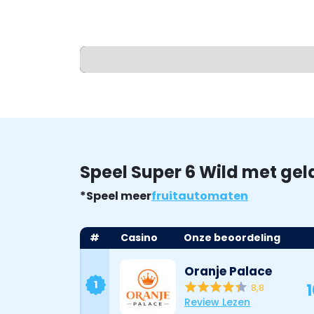
Speel Super 6 Wild met geld
*Speel meer
fruitautomaten
#
Casino
Onze beoordeling
Oranje Palace
1
8,8
Review Lezen