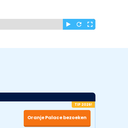
TIP 2026!
Oranje Palace bezoeken