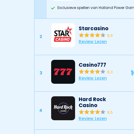
Exclusieve spellen van Holland Power Ga
Starcasino
8,9
2
Review Lezen
Casino777
8,3
3
Review Lezen
Hard Rock
Casino
4
8,5
Review Lezen