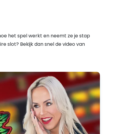
 hoe het spel werkt en neemt ze je stap
e slot? Bekijk dan snel de video van