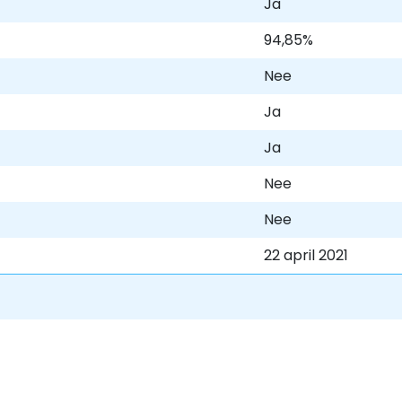
Ja
94,85%
Nee
Ja
Ja
Nee
Nee
22 april 2021
Speel bij Oranje Palace en
krijg: