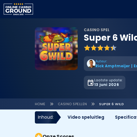
CASINO SPEL
Super 6 Wil
Auteur:
Rick Amptmeijer
|
E
Laatste update:
13 juni 2026
HOME
CASINO SPELLEN
SUPER 6 WILD
Inhoud:
Video speluitleg
Specifica
Onze Scores