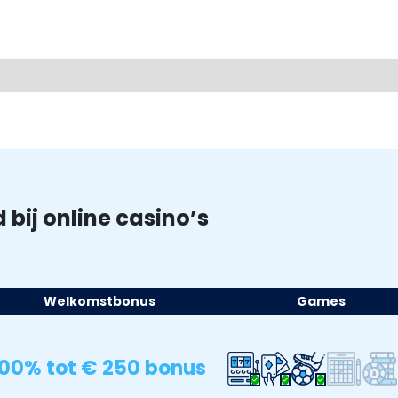
100% tot € 250
bonus
Speel met bonus
of
Start gratis spel
 bij online casino’s
Welkomstbonus
Games
100% tot € 250 bonus