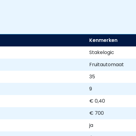
Kenmerken
Stakelogic
Fruitautomaat
35
9
€ 0,40
€ 700
ja