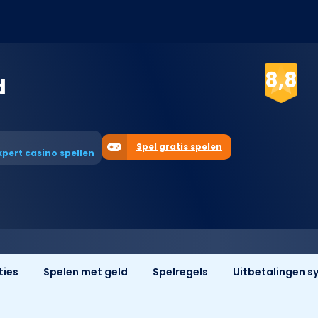
8,8
d
ORANJE PALACE
Bezoek Oranje P
100% tot € 250 bonus
Spel gratis spelen
xpert casino spellen
ties
Spelen met geld
Spelregels
Uitbetalingen 