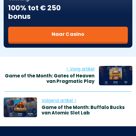
100% tot € 250
bonus
Naar Casino
< Vorig artikel
Game of the Month: Gates of Heaven
van Pragmatic Play
Volgend artikel >
Game of the Month: Buffalo Bucks
van Atomic Slot Lab