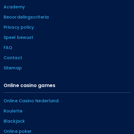
Academy
Beoordelingscriteria
Privacy policy
Speel bewust
FAQ
Contact
Sitemap
Online casino games
Online Casino Nederland
Roulette
Blackjack
Online poker