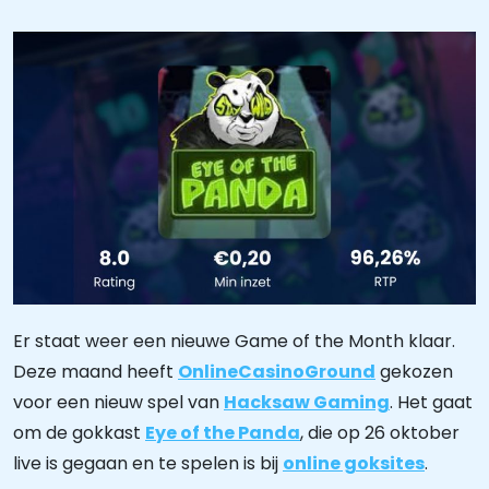
Er staat weer een nieuwe Game of the Month klaar.
Deze maand heeft
OnlineCasinoGround
gekozen
voor een nieuw spel van
Hacksaw Gaming
. Het gaat
om de gokkast
Eye of the Panda
, die op 26 oktober
live is gegaan en te spelen is bij
online goksites
.