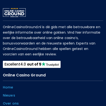
OnlineCasinoGround.nl is dé gids met alle betrouwbare en
eerlijke informatie over online gokken. Vind hier informatie
over de betrouwbaarheid van online casino’s,
bonusvoorwaarden en de nieuwste spellen. Experts van
OnlineCasinoGround hebben alle spellen getest en
voorzien van een eerlijke review.
Excellent
4.0
out of 5
Online Casino Ground
Home
Nieuws
Over ons