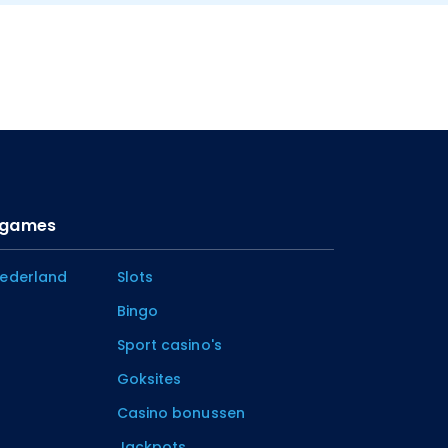
o games
Nederland
Slots
Bingo
Sport casino's
Goksites
Casino bonussen
Jackpots