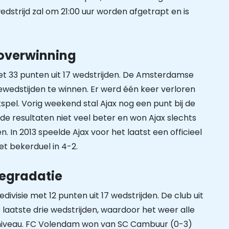
 wedstrijd zal om 21:00 uur worden afgetrapt en is
 overwinning
 met 33 punten uit 17 wedstrijden. De Amsterdamse
ewedstijden te winnen. Er werd één keer verloren
jkspel. Vorig weekend stal Ajax nog een punt bij de
jn de resultaten niet veel beter en won Ajax slechts
n. In 2013 speelde Ajax voor het laatst een officieel
et bekerduel in 4-2.
egradatie
ivisie met 12 punten uit 17 wedstrijden. De club uit
laatste drie wedstrijden, waardoor het weer alle
niveau. FC Volendam won van SC Cambuur (0-3)