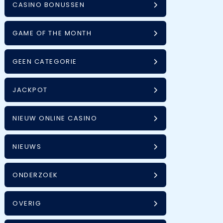
CASINO BONUSSEN
GAME OF THE MONTH
GEEN CATEGORIE
JACKPOT
NIEUW ONLINE CASINO
NIEUWS
ONDERZOEK
OVERIG