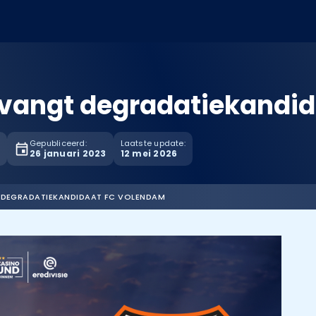
tvangt degradatiekandi
Gepubliceerd:
Laatste update:
26 januari 2023
12 mei 2026
 DEGRADATIEKANDIDAAT FC VOLENDAM