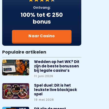
Ontvang:
100% tot € 250
bonus
Naar Casino
Populaire artikelen
Wedden op het WK? Dit
zijn de beste bonussen
bij legale casino’s
11 juni 2026
Spel duel: Dit is het
leukste live blackjack
spel
19 mei 2026
Dit zijn de meest