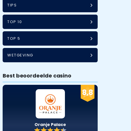
TIPS
TOP 10
TOP 5
WETGEVING
Best beoordeelde casino
8,8
Oranje Palace