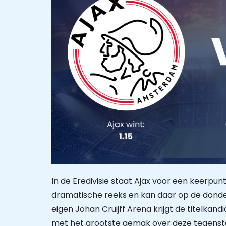
In de Eredivisie staat Ajax voor een keerpu
dramatische reeks en kan daar op de dond
eigen Johan Cruijff Arena krijgt de titelka
met het grootste gemak over deze tegenst