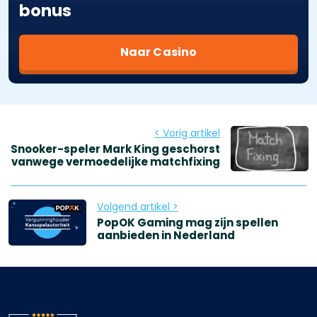
bonus
Naar Casino
< Vorig artikel
Snooker-speler Mark King geschorst
vanwege vermoedelijke matchfixing
Volgend artikel >
PopOK Gaming mag zijn spellen
aanbieden in Nederland