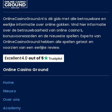
OnlineCasinoGround.nl is dé gids met alle betrouwbare en
eerlijke informatie over online gokken. Vind hier informatie
over de betrouwbaarheid van online casino’s,
bonusvoorwaarden en de nieuwste spellen. Experts van
OnlineCasinoGround hebben alle spellen getest en
voorzien van een eerlijke review.
Excellent
4.0
out of 5
Online Casino Ground
Home
Nieuws
Over ons
Academy