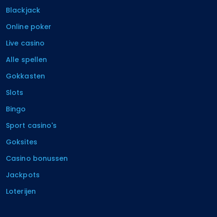
Blackjack
Online poker
Live casino
Alle spellen
Gokkasten
Slots
Bingo
Sport casino's
Goksites
Casino bonussen
Jackpots
Loterijen