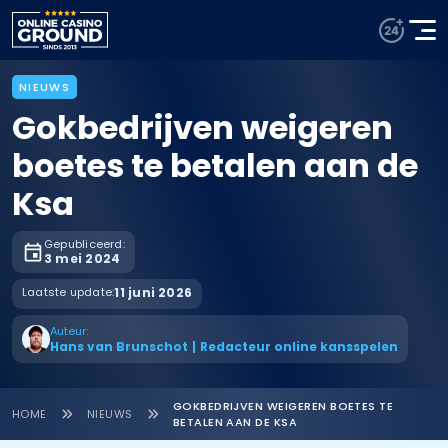
NIEUWS
Gokbedrijven weigeren
boetes te betalen aan de
Ksa
Gepubliceerd:
3 mei 2024
Laatste update:
11 juni 2026
Auteur:
Hans van Brunschot
|
Redacteur online kansspelen
GOKBEDRIJVEN WEIGEREN BOETES TE
HOME
NIEUWS
BETALEN AAN DE KSA