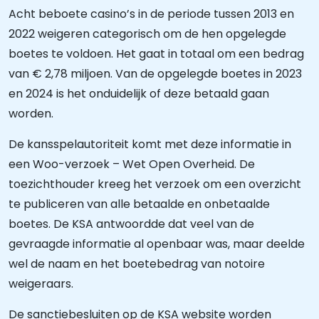
Acht beboete casino’s in de periode tussen 2013 en
2022 weigeren categorisch om de hen opgelegde
boetes te voldoen. Het gaat in totaal om een bedrag
van € 2,78 miljoen. Van de opgelegde boetes in 2023
en 2024 is het onduidelijk of deze betaald gaan
worden.
De kansspelautoriteit komt met deze informatie in
een Woo-verzoek – Wet Open Overheid. De
toezichthouder kreeg het verzoek om een overzicht
te publiceren van alle betaalde en onbetaalde
boetes. De KSA antwoordde dat veel van de
gevraagde informatie al openbaar was, maar deelde
wel de naam en het boetebedrag van notoire
weigeraars.
De sanctiebesluiten op de KSA website worden