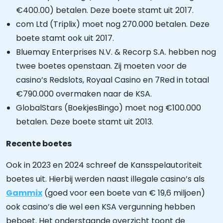
€400.00) betalen. Deze boete stamt uit 2017.
com Ltd (Triplix) moet nog 270.000 betalen. Deze
boete stamt ook uit 2017.
Bluemay Enterprises N.V. & Recorp S.A. hebben nog
twee boetes openstaan. Zij moeten voor de
casino’s Redslots, Royaal Casino en 7Red in totaal
€790.000 overmaken naar de KSA.
GlobalStars (BoekjesBingo) moet nog €100.000
betalen. Deze boete stamt uit 2013.
Recente boetes
Ook in 2023 en 2024 schreef de Kansspelautoriteit
boetes uit. Hierbij werden naast illegale casino’s als
Gammix
(goed voor een boete van € 19,6 miljoen)
ook casino’s die wel een KSA vergunning hebben
beboet. Het onderstaande overzicht toont de