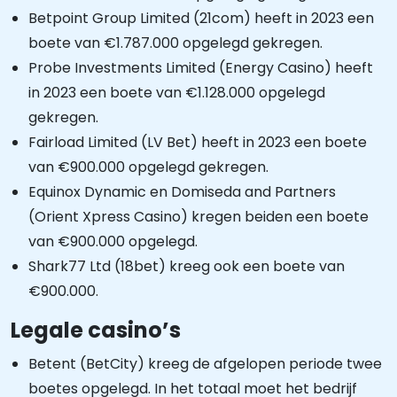
Betpoint Group Limited (21com) heeft in 2023 een
boete van €1.787.000 opgelegd gekregen.
Probe Investments Limited (Energy Casino) heeft
in 2023 een boete van €1.128.000 opgelegd
gekregen.
Fairload Limited (LV Bet) heeft in 2023 een boete
van €900.000 opgelegd gekregen.
Equinox Dynamic en Domiseda and Partners
(Orient Xpress Casino) kregen beiden een boete
van €900.000 opgelegd.
Shark77 Ltd (18bet) kreeg ook een boete van
€900.000.
Legale casino’s
Betent (BetCity) kreeg de afgelopen periode twee
boetes opgelegd. In het totaal moet het bedrijf