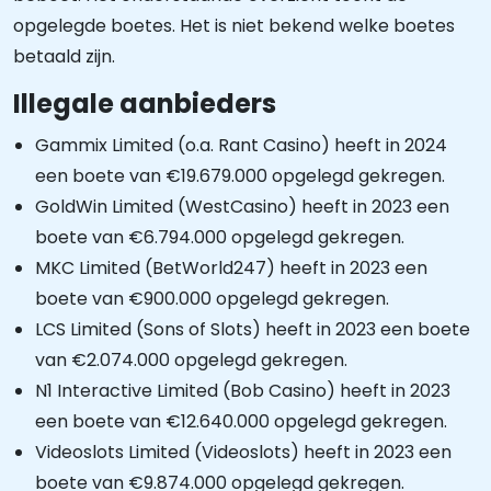
opgelegde boetes. Het is niet bekend welke boetes
betaald zijn.
Illegale aanbieders
Gammix Limited (o.a. Rant Casino) heeft in 2024
een boete van €19.679.000 opgelegd gekregen.
GoldWin Limited (WestCasino) heeft in 2023 een
boete van €6.794.000 opgelegd gekregen.
MKC Limited (BetWorld247) heeft in 2023 een
boete van €900.000 opgelegd gekregen.
LCS Limited (Sons of Slots) heeft in 2023 een boete
van €2.074.000 opgelegd gekregen.
N1 Interactive Limited (Bob Casino) heeft in 2023
een boete van €12.640.000 opgelegd gekregen.
Videoslots Limited (Videoslots) heeft in 2023 een
boete van €9.874.000 opgelegd gekregen.