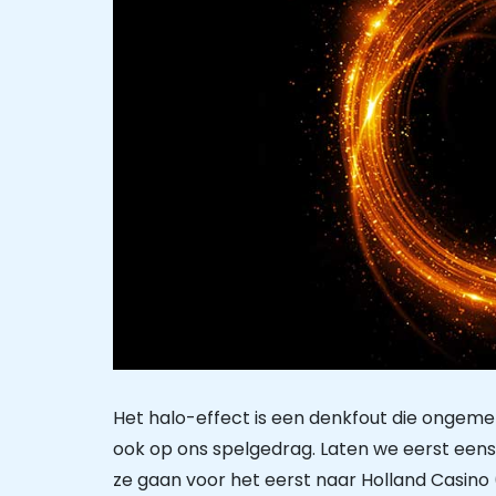
Het halo-effect is een denkfout die ongemerk
ook op ons spelgedrag. Laten we eerst eens 
ze gaan voor het eerst naar Holland Casin