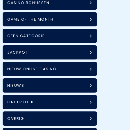
CASINO BONUSSEN
GAME OF THE MONTH
GEEN CATEGORIE
JACKPOT
NIEUW ONLINE CASINO
NIEUWS
ONDERZOEK
OVERIG