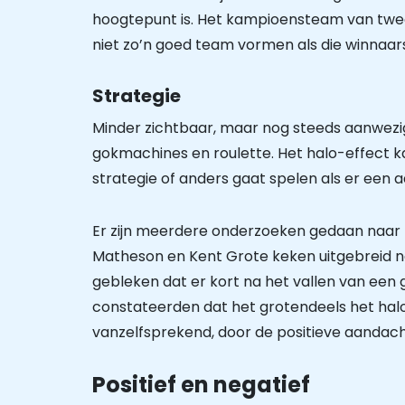
hoogtepunt is. Het kampioensteam van twee 
niet zo’n goed team vormen als die winnaars
Strategie
Minder zichtbaar, maar nog steeds aanwezig
gokmachines en roulette. Het halo-effect k
strategie of anders gaat spelen als er een a
Er zijn meerdere onderzoeken gedaan naar he
Matheson en Kent Grote keken uitgebreid n
gebleken dat er kort na het vallen van een
constateerden dat het grotendeels het ha
vanzelfsprekend, door de positieve aandacht
Positief en negatief