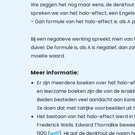
We zeggen het nog maar eens, de denkfout ka
spreken we van het halo-effect, een Engelse
– Dan formule van het halo-effect is: als A po
Bij een negatieve werking spreekt men van 
duivel. De formule is, als A is negatief, dan z
moeite waard.
Meer informatie:
Er zijn meerdere boeken over het halo-e
en leerzame boeken zijn die van de Isra
Beiden besteden veel aandacht aan kansen
Ze doen dat met talrijke voorbeelden uit h
Het bestaan van het halo-effect werd in
Frederick Wells. Edward Thorndike bewee
1920 (
pdf
). Hij gaf de denkfout de naam h