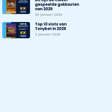
gespeelde gokkasten
van 2025
23 januari 2026
Top 10 slots van
Tonybet in 2025
3 januari 2026