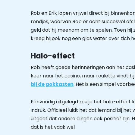
Rob en Erik lopen vrijwel direct bij binnenk
rondjes, waarvan Rob er acht succesvol afslu
geld dat hij meenam om te spelen. Toen hij 
kreeg hij ook nog een glas water over zich
Halo-effect
Rob heeft goede herinneringen aan het casin
keer naar het casino, maar roulette vindt hij
bij de gokkasten
. Het is een simpel voorbe
Eenvoudig uitgelegd zou je het halo-effect
indruk. Officieel luidt het dat iemand bij h
uitgaat dat andere dingen ook positief zijn. 
dat is het vaak wel.