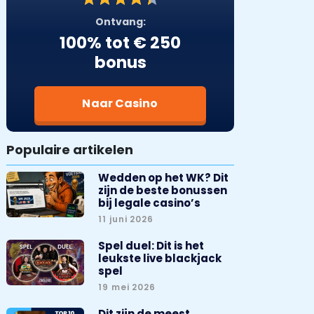
Ontvang:
100% tot € 250
bonus
Naar Casino
Populaire artikelen
Wedden op het WK? Dit
zijn de beste bonussen
bij legale casino’s
11 juni 2026
Spel duel: Dit is het
leukste live blackjack
spel
19 mei 2026
Dit zijn de meest