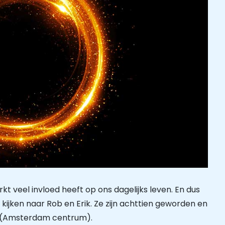
t veel invloed heeft op ons dagelijks leven. En dus
kijken naar Rob en Erik. Ze zijn achttien geworden en
o (Amsterdam centrum).