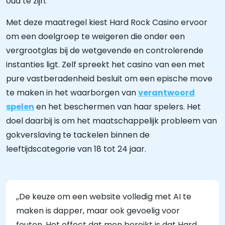
oud te zijn.
Met deze maatregel kiest Hard Rock Casino ervoor
om een doelgroep te weigeren die onder een
vergrootglas bij de wetgevende en controlerende
instanties ligt. Zelf spreekt het casino van een met
pure vastberadenheid besluit om een epische move
te maken in het waarborgen van
verantwoord
spelen
en het beschermen van haar spelers. Het
doel daarbij is om het maatschappelijk probleem van
gokverslaving te tackelen binnen de
leeftijdscategorie van 18 tot 24 jaar.
,,De keuze om een website volledig met AI te
maken is dapper, maar ook gevoelig voor
fouten. Het effect dat men bereikt is dat Hard