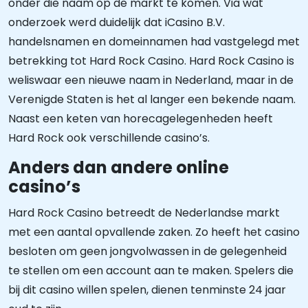
onder die naam op de markt te komen. Via wat
onderzoek werd duidelijk dat iCasino B.V.
handelsnamen en domeinnamen had vastgelegd met
betrekking tot Hard Rock Casino. Hard Rock Casino is
weliswaar een nieuwe naam in Nederland, maar in de
Verenigde Staten is het al langer een bekende naam.
Naast een keten van horecagelegenheden heeft
Hard Rock ook verschillende casino’s.
Anders dan andere online
casino’s
Hard Rock Casino betreedt de Nederlandse markt
met een aantal opvallende zaken. Zo heeft het casino
besloten om geen jongvolwassen in de gelegenheid
te stellen om een account aan te maken. Spelers die
bij dit casino willen spelen, dienen tenminste 24 jaar