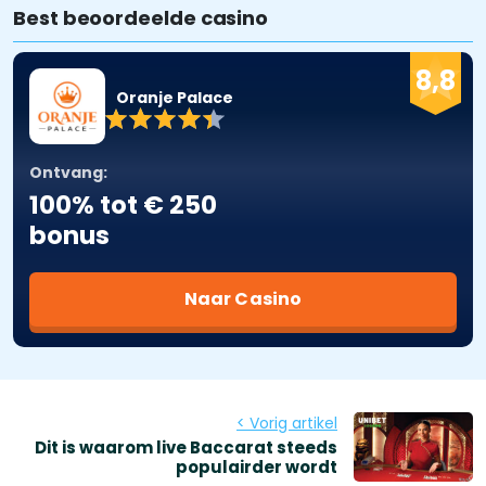
Best beoordeelde casino
8,8
Oranje Palace
Ontvang:
100% tot € 250
bonus
Naar Casino
< Vorig artikel
Dit is waarom live Baccarat steeds
populairder wordt