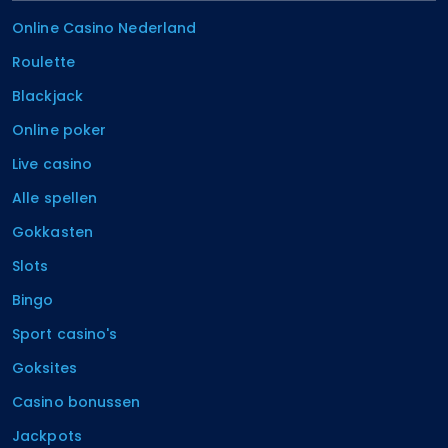
Online Casino Nederland
Roulette
Blackjack
Online poker
Live casino
Alle spellen
Gokkasten
Slots
Bingo
Sport casino's
Goksites
Casino bonussen
Jackpots