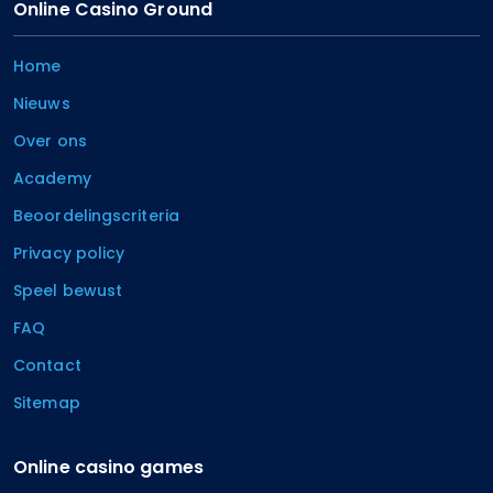
Online Casino Ground
Home
Nieuws
Over ons
Academy
Beoordelingscriteria
Privacy policy
Speel bewust
FAQ
Contact
Sitemap
Online casino games