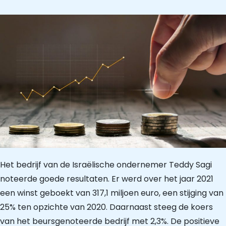
Het bedrijf van de Israëlische ondernemer Teddy Sagi
noteerde goede resultaten. Er werd over het jaar 2021
een winst geboekt van 317,1 miljoen euro, een stijging van
25% ten opzichte van 2020. Daarnaast steeg de koers
van het beursgenoteerde bedrijf met 2,3%. De positieve