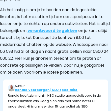
Als het lastig is om je te houden aan de ingestelde
limieten, is het misschien tijd om een speelpauze in te
lassen en je te richten op andere activiteiten. Het is altijd
belangrijk om
verantwoord te gokken
en je kunt altijd
terecht bij Loket Kansspel. Je kunt van 8:00 tot
middernacht chatten op de website, Whatsappen naar
06 598 183 31 of dag en nacht gratis bellen naar 0800 24
000 22. Hier kun je anoniem terecht om te praten of
concrete oplossingen te vinden. Door nu je gokgordel
om te doen, voorkom je latere problemen.
Auteur:
Ronald Voorbergen | SEO specialist
Ronald heeft zich na zijn HBO studie gespecialiseerd in de
zoekresultaten van Google en dan met name het SEO
onderdeel. Hij is al meer dan 15 jaar actief als SEO