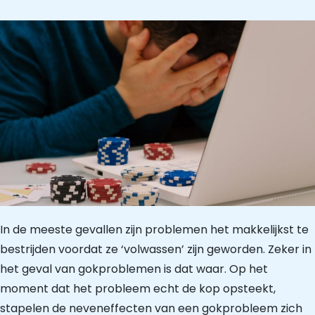
In de meeste gevallen zijn problemen het makkelijkst te
bestrijden voordat ze ‘volwassen’ zijn geworden. Zeker in
het geval van gokproblemen is dat waar. Op het
moment dat het probleem echt de kop opsteekt,
stapelen de neveneffecten van een gokprobleem zich