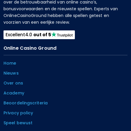
over de betrouwbaarheid van online casino’s,
bonusvoorwaarden en de nieuwste spellen. Experts van
OnlineCasinoGround hebben alle spellen getest en
voorzien van een eerlijke review.
Excellent
4.0
out of 5
Online Casino Ground
Home
Nieuws
Over ons
Academy
Beoordelingscriteria
Privacy policy
Speel bewust