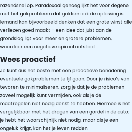
razendsnel op. Paradoxaal genoeg lijkt het voor degene
met het gokprobleem dat gokken ook de oplossing is.
Iemand kan bijvoorbeeld denken dat een grote winst alle
verliezen goed maakt – een idee dat juist aan de
grondslag ligt voor meer en grotere problemen,
waardoor een negatieve spiraal ontstaat.
Wees proactief
Je kunt dus het beste met een proactieve benadering
eventuele gokproblemen te lijf gaan. Door je risico’s van
tevoren te minimaliseren, zorg je dat je de problemen
zoveel mogelijk kunt vermijden, ook als je de
maatregelen niet nodig denkt te hebben. Hiermee is het
vergelijkbaar met het dragen van een gordel in de auto:
je hebt het waarschijnlijk niet nodig, maar als je een
ongeluk krijgt, kan het je leven redden.