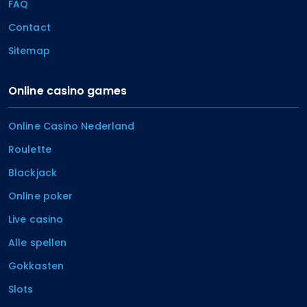
FAQ
Contact
Sitemap
Online casino games
Online Casino Nederland
Roulette
Blackjack
Online poker
Live casino
Alle spellen
Gokkasten
Slots