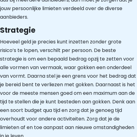
jouw persoonlijke limieten verdeeld over de diverse
aanbieders.
Strategie
Hoeveel geld je precies kunt inzetten zonder grote
risico’s te lopen, verschilt per persoon. De beste
strategie is om een bepaald bedrag opzij te zetten voor
alle vormen van vermaak, waar gokken een onderdeel
van vormt. Daarna stel je een grens voor het bedrag dat
je bereid bent te verliezen met gokken. Daarnaast is het
voor de meeste mensen goed om een maximum aan de
tijd te stellen die je kunt besteden aan gokken. Denk aan
een soort budget qua tijd en zorg dat je genoeg tijd
overhoudt voor andere activiteiten. Zorg dat je de
limieten af en toe aanpast aan nieuwe omstandigheden
in je leven.