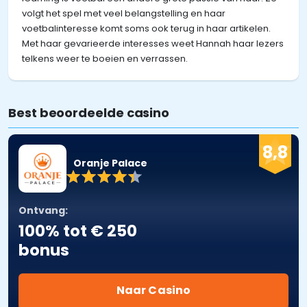
volgt het spel met veel belangstelling en haar
voetbalinteresse komt soms ook terug in haar artikelen.
Met haar gevarieerde interesses weet Hannah haar lezers
telkens weer te boeien en verrassen.
Best beoordeelde casino
8,8
Oranje Palace
Ontvang:
100% tot € 250
bonus
Naar Casino