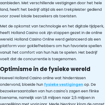
aanbieden. Met verschillende vestigingen door het hele
land, heeft het bedrijf altijd als een trekpleister gediend
voor zowel lokale bezoekers als toeristen.
Met de opkomst van technologie en het digitale tijdperk,
heeft Holland Casino ook zijn stappen gezet in de online
wereld. Holland Casino Online werd gelanceerd als een
platform voor gokliefhebbers om hun favoriete spellen
vanuit het comfort van hun huis te spelen. Het bedrijf
voelt dat de concurrentie is toegenomen.
Optimisme in de fysieke wereld
Hoewel Holland Casino online wat hindernissen
ondervond, bloeide hun
fysieke vestigingen
op. De
bezoekersaantallen van hun casino's zagen een flinke
toename, namelijk van 1,8 miljoen naar 2,5 miljoen in
vergelijking met vorig jaar. Mede hierdoor klom de omzet