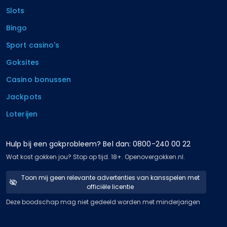
Slots
Bingo
Sport casino's
Goksites
Casino bonussen
Jackpots
Loterijen
Hulp bij een gokprobleem? Bel dan: 0800-240 00 22
Wat kost gokken jou? Stop op tijd. 18+. Openovergokken.nl.
Toon mij geen relevante advertenties van kansspelen met
officiële licentie
Deze boodschap mag niet gedeeld worden met minderjarigen