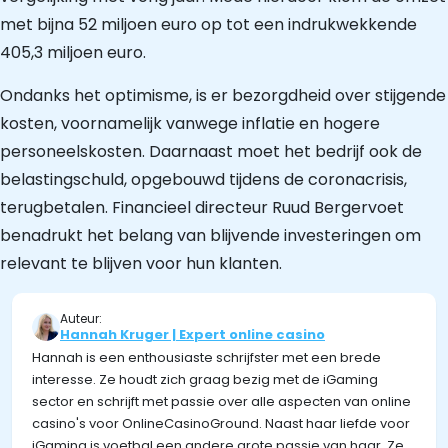
met bijna 52 miljoen euro op tot een indrukwekkende
405,3 miljoen euro.
Ondanks het optimisme, is er bezorgdheid over stijgende
kosten, voornamelijk vanwege inflatie en hogere
personeelskosten. Daarnaast moet het bedrijf ook de
belastingschuld, opgebouwd tijdens de coronacrisis,
terugbetalen. Financieel directeur Ruud Bergervoet
benadrukt het belang van blijvende investeringen om
relevant te blijven voor hun klanten.
Auteur:
Hannah Kruger | Expert online casino
Hannah is een enthousiaste schrijfster met een brede
interesse. Ze houdt zich graag bezig met de iGaming
sector en schrijft met passie over alle aspecten van online
casino's voor OnlineCasinoGround. Naast haar liefde voor
iGaming is voetbal een andere grote passie van haar. Ze