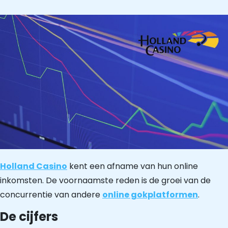
Holland Casino
kent een afname van hun online
inkomsten. De voornaamste reden is de groei van de
concurrentie van andere
online gokplatformen
.
De cijfers