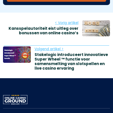
< Vorig artikel
Kansspelautoriteit eist uitleg over
bonussen van online casino’s
Volgend artikel >
Stakelogic introduceert innovatieve
Super Wheel ™ functie voor
samensmelting van slotspellen en
live casino ervaring