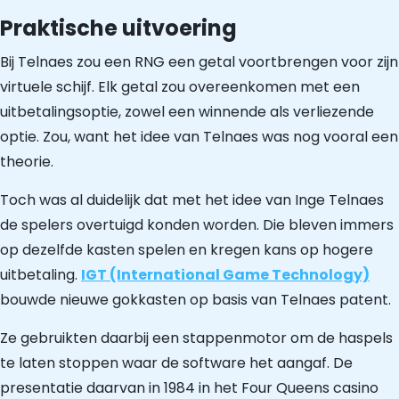
Praktische uitvoering
Bij Telnaes zou een RNG een getal voortbrengen voor zijn
virtuele schijf. Elk getal zou overeenkomen met een
uitbetalingsoptie, zowel een winnende als verliezende
optie. Zou, want het idee van Telnaes was nog vooral een
theorie.
Toch was al duidelijk dat met het idee van Inge Telnaes
de spelers overtuigd konden worden. Die bleven immers
op dezelfde kasten spelen en kregen kans op hogere
uitbetaling.
IGT (International Game Technology)
bouwde nieuwe gokkasten op basis van Telnaes patent.
Ze gebruikten daarbij een stappenmotor om de haspels
te laten stoppen waar de software het aangaf. De
presentatie daarvan in 1984 in het Four Queens casino