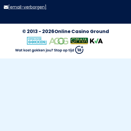
[email-verborgen]
© 2013 - 2026
Online Casino Ground