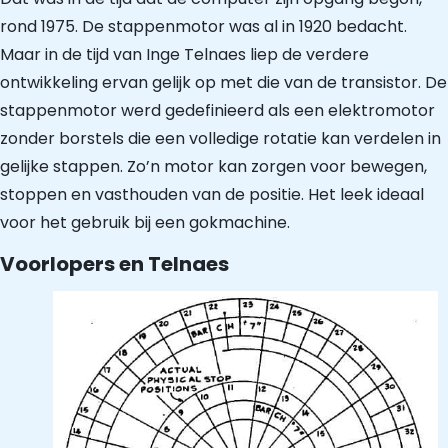
rond 1975. De stappenmotor was al in 1920 bedacht.
Maar in de tijd van Inge Telnaes liep de verdere
ontwikkeling ervan gelijk op met die van de transistor. De
stappenmotor werd gedefinieerd als een elektromotor
zonder borstels die een volledige rotatie kan verdelen in
gelijke stappen. Zo’n motor kan zorgen voor bewegen,
stoppen en vasthouden van de positie. Het leek ideaal
voor het gebruik bij een gokmachine.
Voorlopers en Telnaes