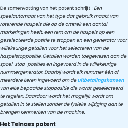
De samenvatting van het patent schrijft :
Een
speelautomaat van het type dat gebruik maakt van
roterende haspels die op de omtrek een aantal
markeringen heeft, een rem om de haspels op een
geselecteerde positie te stoppen en een generator voor
willekeurige getallen voor het selecteren van de
haspelstoppositie. Getallen worden toegewezen aan de
spoel-stop-posities en ingevoerd in de willekeurige
nummergenerator. Daarbij wordt elk nummer één of
meerdere keren ingevoerd om de
uitbetalingskansen
van elke bepaalde stoppositie die wordt geselecteerd
te regelen. Daardoor wordt het mogelijk wordt om
getallen in te stellen zonder de fysieke wijziging aan te
brengen kenmerken van de machine.
Het Telnaes patent