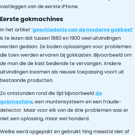
vastleggen van de eerste iPhone.
Eerste gokmachines
In het artikel
‘geschiedenis van de moderne gokkast’
is te lezen dat tussen 1880 en 1900 veel uitvindingen
werden gedaan. Ze boden oplossingen voor problemen
die toen werden ervaren bij gokkasten. Bijvoorbeeld om
de man die de kast bediende te vervangen. Andere
uitvindingen kwamen als nieuwe toepassing voort uit
bestaande producten.
Zo ontstonden rond die tijd bijvoorbeeld
de
gokmachine
, een muntensysteem en een fraude-
detector. Maar voor elk van de drie problemen was er
niet een oplossing, maar wel honderd.
Welke werd opgepakt en gebruikt hing meestal niet af