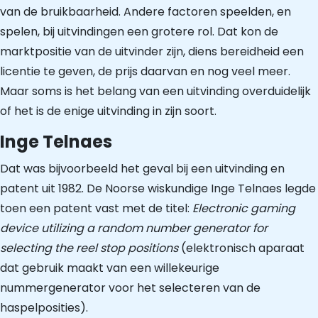
van de bruikbaarheid. Andere factoren speelden, en
spelen, bij uitvindingen een grotere rol. Dat kon de
marktpositie van de uitvinder zijn, diens bereidheid een
licentie te geven, de prijs daarvan en nog veel meer.
Maar soms is het belang van een uitvinding overduidelijk
of het is de enige uitvinding in zijn soort.
Inge Telnaes
Dat was bijvoorbeeld het geval bij een uitvinding en
patent uit 1982. De Noorse wiskundige Inge Telnaes legde
toen een patent vast met de titel:
Electronic gaming
device utilizing a random number generator for
selecting the reel stop positions
(elektronisch aparaat
dat gebruik maakt van een willekeurige
nummergenerator voor het selecteren van de
haspelposities).