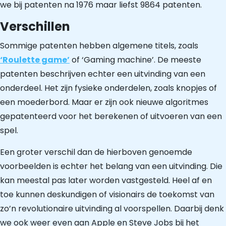
we bij patenten na 1976 maar liefst 9864 patenten.
Verschillen
Sommige patenten hebben algemene titels, zoals
‘Roulette game’
of ‘Gaming machine’. De meeste
patenten beschrijven echter een uitvinding van een
onderdeel. Het zijn fysieke onderdelen, zoals knopjes of
een moederbord. Maar er zijn ook nieuwe algoritmes
gepatenteerd voor het berekenen of uitvoeren van een
spel.
Een groter verschil dan de hierboven genoemde
voorbeelden is echter het belang van een uitvinding. Die
kan meestal pas later worden vastgesteld. Heel af en
toe kunnen deskundigen of visionairs de toekomst van
zo’n revolutionaire uitvinding al voorspellen. Daarbij denk
we ook weer even aan Apple en Steve Jobs bij het