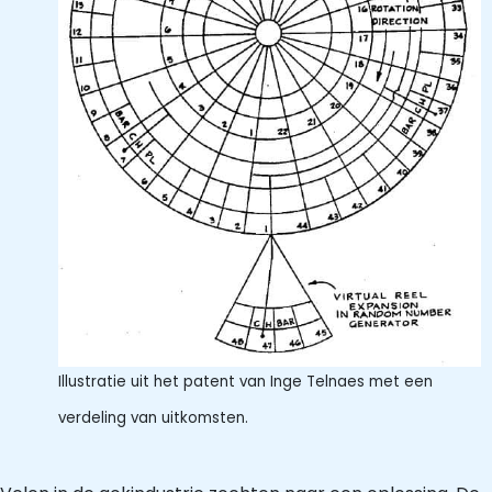
Illustratie uit het patent van Inge Telnaes met een
verdeling van uitkomsten.