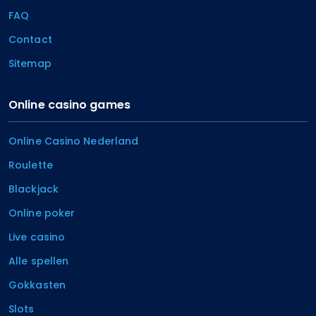
FAQ
Contact
Sitemap
Online casino games
Online Casino Nederland
Roulette
Blackjack
Online poker
Live casino
Alle spellen
Gokkasten
Slots