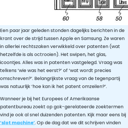
Een paar jaar geleden stonden dagelijks berichten in de
krant over de strijd tussen Apple en Samsung. Ze waren
in allerlei rechtszaken verwikkeld over patenten (wat
hetzelfde is als octrooien). Het swipen, het glas,
icoontjes. Alles was in patenten vastgelegd. Vraag was
telkens ‘wie was het eerst?’ of ‘wat wordt precies
omschreven?’. Belangrijkste vraag van de tegenpartij
was natuurlijk ‘hoe kan ik het patent omzeilen?’.
Wanneer je bij het Europees of Amerikaanse
patentbureau zoekt op gok-gerelateerde zoektermen
vind je ook al snel duizenden patenten. Kijk maar eens bij
‘slot machine’
. Op de dag dat we dit schrijven vinden