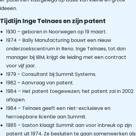
ideeën.
Tijdlijn Inge Telnaes en zijn patent
1930 – geboren in Noorwegen op 19 maart.
1974 – Bally Manufacturing bouwt een nieuw
onderzoekscentrum in Reno. Inge Telnaes, tot dan
manager bij IBM, krijgt de leiding met een contract
voor vijf jaar.
1979 – Consultant bij Summit Systems.
1982 – Aanvraag van patent.
1984 – Het patent toegewezen; het patent zal in 2002
aflopen.
1984 – Telnaes geeft een niet-exclusieve en
herroepbare licentie aan Summit.
1985 – Saxton klaagt Summit aan voor inbreuk op zijn
patent uit 1974. Ze besluiten te gaan samenwerken als