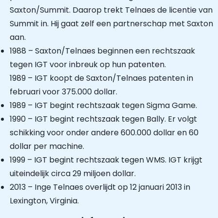
Saxton/Summit. Daarop trekt Telnaes de licentie van
Summit in. Hij gaat zelf een partnerschap met Saxton
aan.
1988 – Saxton/Telnaes beginnen een rechtszaak
tegen IGT voor inbreuk op hun patenten.
1989 – IGT koopt de Saxton/Telnaes patenten in
februari voor 375.000 dollar.
1989 – IGT begint rechtszaak tegen Sigma Game.
1990 – IGT begint rechtszaak tegen Bally. Er volgt
schikking voor onder andere 600.000 dollar en 60
dollar per machine.
1999 – IGT begint rechtszaak tegen WMS. IGT krijgt
uiteindelijk circa 29 miljoen dollar.
2013 – Inge Telnaes overlijdt op 12 januari 2013 in
Lexington, Virginia.