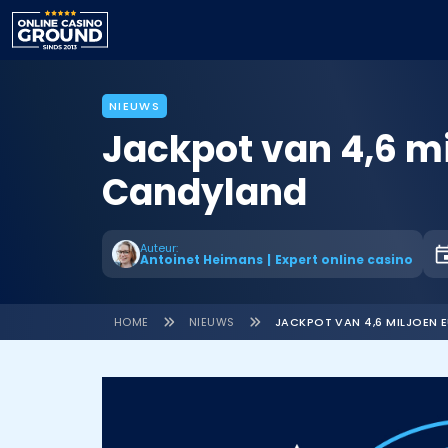
NIEUWS
Jackpot van 4,6 mi
Candyland
Auteur:
Antoinet Heimans
|
Expert online casino
HOME
NIEUWS
JACKPOT VAN 4,6 MILJOEN 