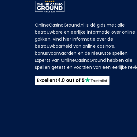
OnlineCasinoGround.nl is dé gids met alle
betrouwbare en eerlijke informatie over online
gokken. Vind hier informatie over de
betrouwbaarheid van online casino’s,
bonusvoorwaarden en de nieuwste spellen.
Experts van OnlineCasinoGround hebben alle
spellen getest en voorzien van een eerlijke revi
Excellent
4.0
out of 5