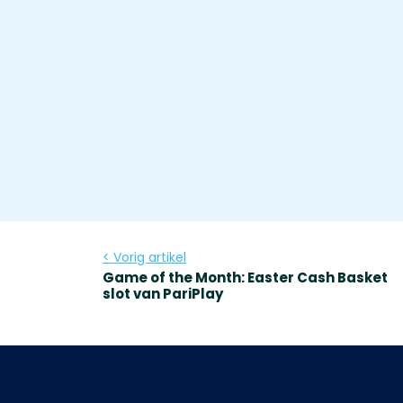
< Vorig artikel
Game of the Month: Easter Cash Basket
slot van PariPlay