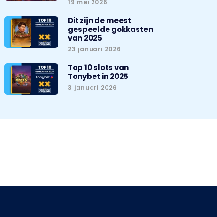
19 mei 2026
Dit zijn de meest
gespeelde gokkasten
van 2025
23 januari 2026
Top 10 slots van
Tonybet in 2025
3 januari 2026