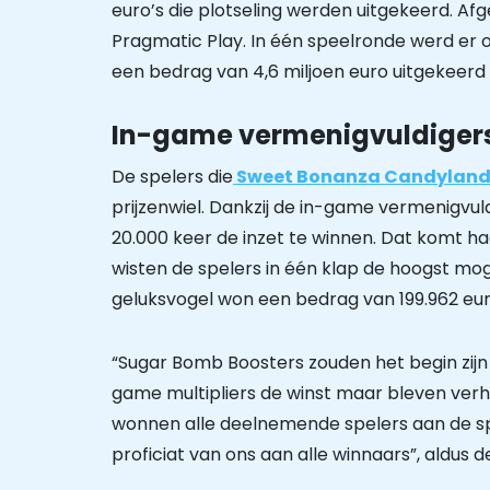
euro’s die plotseling werden uitgekeerd. A
Pragmatic Play. In één speelronde werd er o
een bedrag van 4,6 miljoen euro uitgekeer
In-game vermenigvuldigers
De spelers die
Sweet Bonanza Candylan
prijzenwiel. Dankzij de in-game vermenigvuld
20.000 keer de inzet te winnen. Dat komt haa
wisten de spelers in één klap de hoogst mog
geluksvogel won een bedrag van 199.962 eur
“Sugar Bomb Boosters zouden het begin zijn
game multipliers de winst maar bleven ver
wonnen alle deelnemende spelers aan de sp
proficiat van ons aan alle winnaars”, aldus 