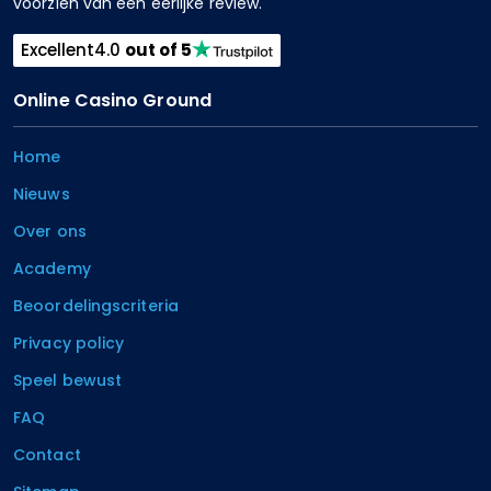
voorzien van een eerlijke review.
Excellent
4.0
out of 5
Online Casino Ground
Home
Nieuws
Over ons
Academy
Beoordelingscriteria
Privacy policy
Speel bewust
FAQ
Contact