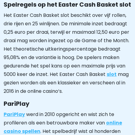
Spelregels op het Easter Cash Basket slot
Het Easter Cash Basket slot beschikt over vijf rollen,
drie rijen en 25 winlijnen. De minimale inzet bedraagt
0,25 euro per draai, terwijl er maximaal 12,50 euro per
draai mag worden ingezet op de Game of the Month.
Het theoretische uitkeringspercentage bedraagt
95,08% en de variantie is hoog. De spelers maken
gedurende het spel kans op een maximale prijs van
5000 keer de inzet. Het Easter Cash Basket
slot
mag
gezien worden als een klassieker en verscheen al in
2016 in de online casino’s.
PariPlay
PariPlay
werd in 2010 opgericht en wist zich te
profileren als een betrouwbare maker van
online
casino spellen
. Het spelbedrijf wist al honderden