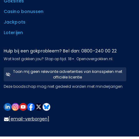
Goksites
Casino bonussen
Jackpots
Loterijen
Hulp bij een gokprobleem? Bel dan: 0800-240 00 22
Wat kost gokken jou? Stop op tijd. 18+. Openovergokken.nl.
Toon mij geen relevante advertenties van kansspelen met
officiële licentie
Deze boodschap mag niet gedeeld worden met minderjarigen
[email-verborgen]