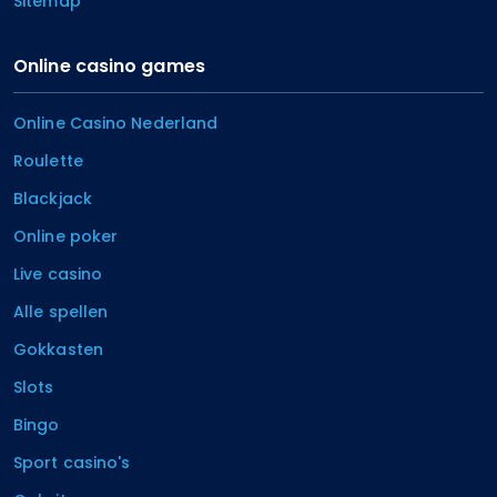
Sitemap
Online casino games
Online Casino Nederland
Roulette
Blackjack
Online poker
Live casino
Alle spellen
Gokkasten
Slots
Bingo
Sport casino's