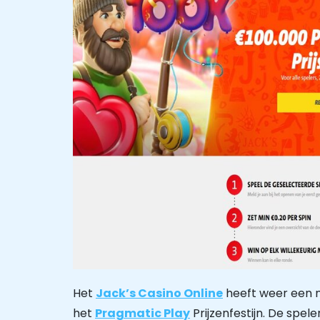
Het
Jack’s Casino Online
heeft weer een n
het
Pragmatic Play
Prijzenfestijn. De spe