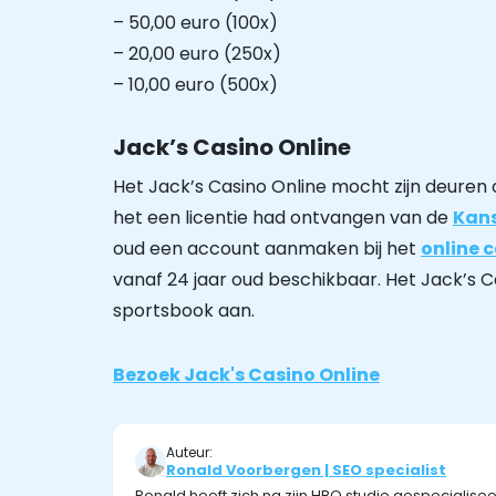
– 50,00 euro (100x)
– 20,00 euro (250x)
– 10,00 euro (500x)
Jack’s Casino Online
Het Jack’s Casino Online mocht zijn deuren
het een licentie had ontvangen van de
Kans
oud een account aanmaken bij het
online 
vanaf 24 jaar oud beschikbaar. Het Jack’s Ca
sportsbook aan.
Bezoek Jack's Casino Online
Auteur:
Ronald Voorbergen | SEO specialist
Ronald heeft zich na zijn HBO studie gespecialis