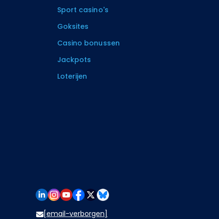
Sport casino's
Goksites
Casino bonussen
Jackpots
Loterijen
[email-verborgen]