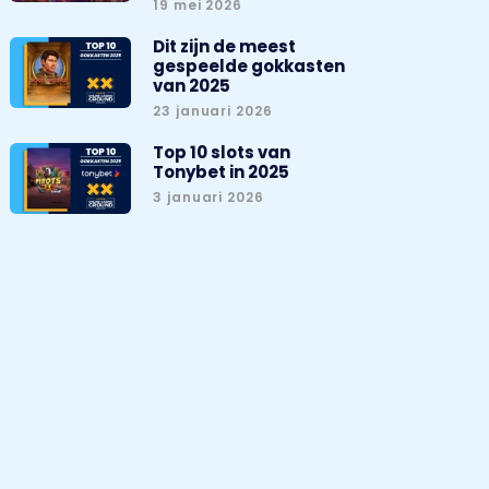
19 mei 2026
Dit zijn de meest
gespeelde gokkasten
van 2025
23 januari 2026
Top 10 slots van
Tonybet in 2025
3 januari 2026