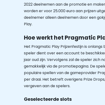
2022 deelnemen aan de promotie en maken k
worden er voor 25.000 euro aan prijzen uit
deelnemer alleen deelnemen door een gokj
Play.
Hoe werkt het Pragmatic Pla
Het Pragmatic Play Prijzenfestijn is onlang
speler dient over een account te beschikke
jaar oud zijn. Vervolgens zal de speler zic
gemakkelijk via de promotiepagina. De spe
populaire spellen van de gameprovider Prag
per draai. Het betreft overigens Prize Drop
vergeven aan de spelers.
Geselecteerde slots