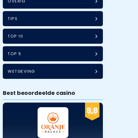
OVERIG
TIPS
TOP 10
TOP 5
WETGEVING
Best beoordeelde casino
8,8