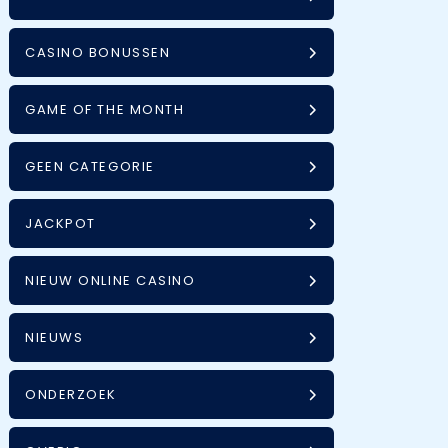
CASINO BONUSSEN
GAME OF THE MONTH
GEEN CATEGORIE
JACKPOT
NIEUW ONLINE CASINO
NIEUWS
ONDERZOEK