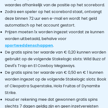
waardes afhankelijk van de positie op het scorebord.
Zodra een speler op het scorebord staat, ontvangt
deze binnen 72 uur een e-mail en wordt het geld
automatisch op het account gestort.
Prijzen moeten 1x worden ingezet voordat ze kunnen
worden uitbetaald, behalve voor
sportweddenschappen
.
De gratis spins ter waarde van € 0,20 kunnen worden
gebruikt op de volgende Stakelogic slots: Wild Buzz of
Devil's Trap en El Cowboy Megaways.
De gratis spins ter waarde van € 0,50 en € 1 kunnen
worden ingezet op de volgende Stakelogic slots: Book
of Cleopatra Superstake, Hola Fruitas of Dynamite
Strike.
Houd er rekening mee dat gewonnen gratis spins
slechts 7 dagen geldig zijn en geen inzetvereisten