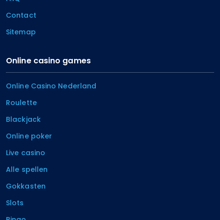
Contact
Sitemap
Online casino games
Online Casino Nederland
Roulette
Blackjack
Online poker
Live casino
Alle spellen
Gokkasten
Slots
Bingo