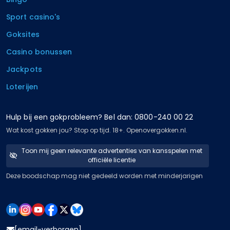
Sport casino's
Goksites
Casino bonussen
Jackpots
Loterijen
Hulp bij een gokprobleem? Bel dan: 0800-240 00 22
Wat kost gokken jou? Stop op tijd. 18+. Openovergokken.nl.
Toon mij geen relevante advertenties van kansspelen met
officiële licentie
Deze boodschap mag niet gedeeld worden met minderjarigen
[email-verborgen]