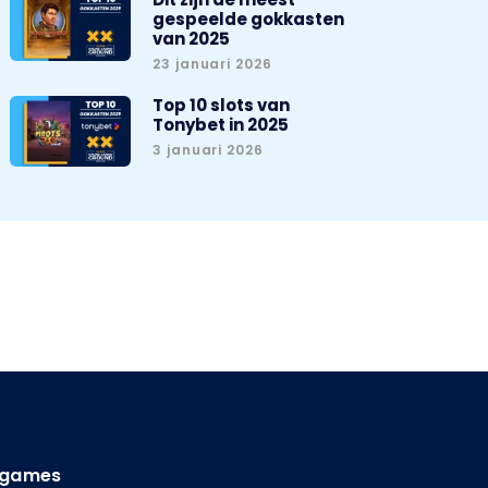
gespeelde gokkasten
van 2025
23 januari 2026
Top 10 slots van
Tonybet in 2025
3 januari 2026
o games