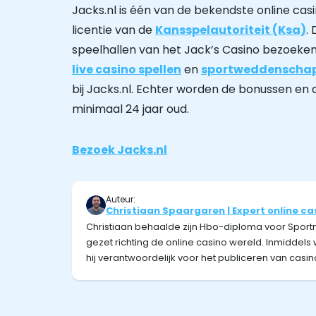
Jacks.nl is één van de bekendste online casi
licentie van de
Kansspelautoriteit (Ksa)
.
speelhallen van het Jack’s Casino bezoeken.
live casino spellen
en
sportweddenscha
bij Jacks.nl. Echter worden de bonussen en
minimaal 24 jaar oud.
Bezoek Jacks.nl
Auteur:
Christiaan Spaargaren | Expert online ca
Christiaan behaalde zijn Hbo-diploma voor Sportma
gezet richting de online casino wereld. Inmiddels 
hij verantwoordelijk voor het publiceren van casi