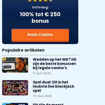
Ontvang:
100% tot € 250
bonus
Naar Casino
Populaire artikelen
Wedden op het WK? Dit
zijn de beste bonussen
bij legale casino’s
11 juni 2026
Spel duel: Dit is het
leukste live blackjack
spel
19 mei 2026
Dit zijn de meest