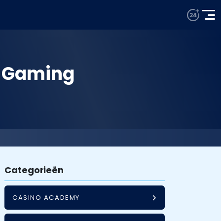
e Gaming
Categorieën
CASINO ACADEMY