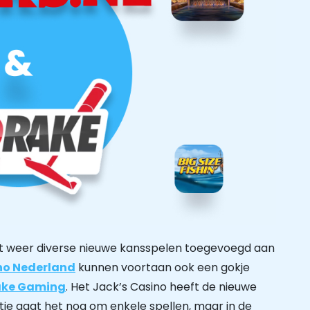
t weer diverse nieuwe kansspelen toegevoegd aan
ino Nederland
kunnen voortaan ook een gokje
ake Gaming
. Het Jack’s Casino heeft de nieuwe
tie gaat het nog om enkele spellen, maar in de