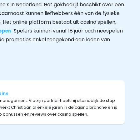
no’s in Nederland. Het gokbedrijf beschikt over een
 Daarnaast kunnen liefhebbers één van de fysieke
 Het online platform bestaat uit casino spellen,
ppen
. Spelers kunnen vanaf 18 jaar oud meespelen
 de promoties enkel toegekend aan leden van
sino
nagement. Via zijn partner heeft hij uiteindelijk de stap
werkt Christiaan al enkele jaren in de casino branche en is
no bonussen en reviews over casino spellen.