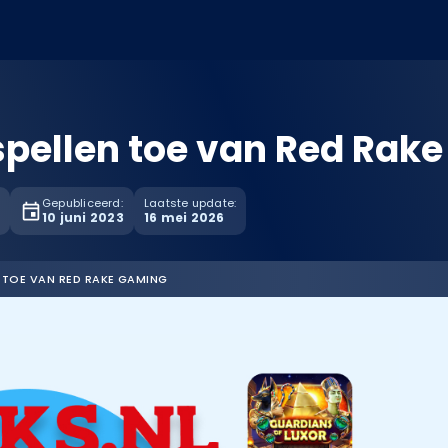
 spellen toe van Red Rak
Gepubliceerd:
Laatste update:
10 juni 2023
16 mei 2026
N TOE VAN RED RAKE GAMING