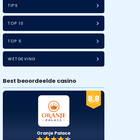
TIPS
TOP 10
TOP 5
WETGEVING
Best beoordeelde casino
8,8
Oranje Palace