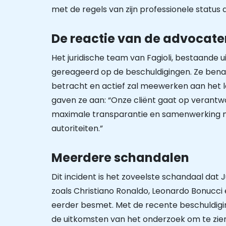
met de regels van zijn professionele status a
De reactie van de advocate
Het juridische team van Fagioli, bestaande u
gereageerd op de beschuldigingen. Ze benad
betracht en actief zal meewerken aan het l
gaven ze aan: “Onze cliënt gaat op verant
maximale transparantie en samenwerking m
autoriteiten.”
Meerdere schandalen
Dit incident is het zoveelste schandaal dat 
zoals Christiano Ronaldo, Leonardo Bonucci
eerder besmet. Met de recente beschuldigin
de uitkomsten van het onderzoek om te zie