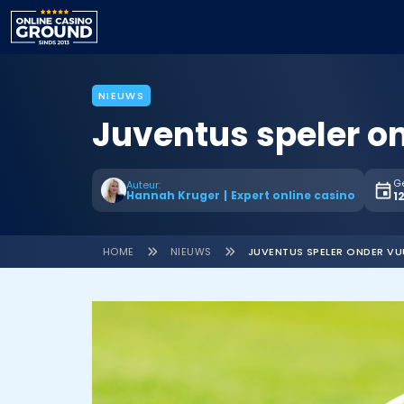
NIEUWS
Juventus speler on
G
Auteur:
Hannah Kruger
|
Expert online casino
1
HOME
NIEUWS
JUVENTUS SPELER ONDER VU