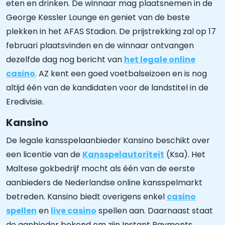
eten en drinken. De winnaar mag plaatsnemen in de
George Kessler Lounge en geniet van de beste
plekken in het AFAS Stadion. De prijstrekking zal op 17
februari plaatsvinden en de winnaar ontvangen
dezelfde dag nog bericht van
het legale online
casino
. AZ kent een goed voetbalseizoen en is nog
altijd één van de kandidaten voor de landstitel in de
Eredivisie.
Kansino
De legale kansspelaanbieder Kansino beschikt over
een licentie van de
Kansspelautoriteit
(Ksa). Het
Maltese gokbedrijf mocht als één van de eerste
aanbieders de Nederlandse online kansspelmarkt
betreden. Kansino biedt overigens enkel
casino
spellen
en
live casino
spellen aan. Daarnaast staat
de aanbieder bekend om zijn Instant Payments,