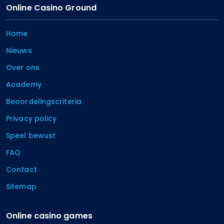
Online Casino Ground
Home
Nieuws
Over ons
Academy
Beoordelingscriteria
Privacy policy
Speel bewust
FAQ
Contact
Sitemap
Online casino games