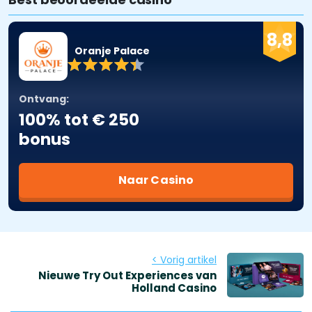
8,8
Oranje Palace
Ontvang:
100% tot € 250
bonus
Naar Casino
< Vorig artikel
Nieuwe Try Out Experiences van
Holland Casino