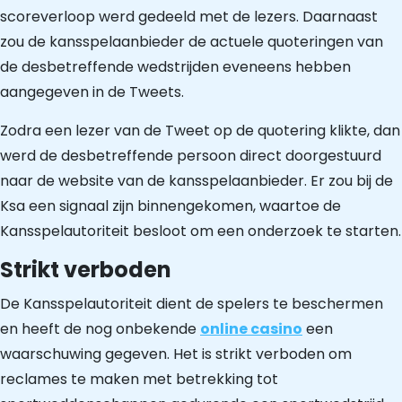
scoreverloop werd gedeeld met de lezers. Daarnaast
zou de kansspelaanbieder de actuele quoteringen van
de desbetreffende wedstrijden eveneens hebben
aangegeven in de Tweets.
Zodra een lezer van de Tweet op de quotering klikte, dan
werd de desbetreffende persoon direct doorgestuurd
naar de website van de kansspelaanbieder. Er zou bij de
Ksa een signaal zijn binnengekomen, waartoe de
Kansspelautoriteit besloot om een onderzoek te starten.
Strikt verboden
De Kansspelautoriteit dient de spelers te beschermen
en heeft de nog onbekende
online casino
een
waarschuwing gegeven. Het is strikt verboden om
reclames te maken met betrekking tot