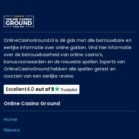
OnlineCasinoGround.nl is dé gids met alle betrouwbare en
eerlijke informatie over online gokken. Vind hier informatie
over de betrouwbaarheid van online casino’s,
bonusvoorwaarden en de nieuwste spellen. Experts van
OnlineCasinoGround hebben alle spellen getest en
voorzien van een eerlijke review.
Excellent
4.0
out of 5
Online Casino Ground
Home
Nieuws