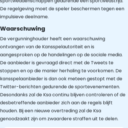
sportweddenschappen gedurende een sportwedstrijd.
De regelgeving moet de speler beschermen tegen een
impulsieve deelname.
Waarschuwing
De vergunninghouder heeft een waarschuwing
ontvangen van de Kansspelautoriteit en is
aangesproken op de handelingen op de sociale media.
De aanbieder is gevraagd direct met de Tweets te
stoppen en op die manier herhaling te voorkomen. De
kansspelaanbieder is dan ook meteen gestopt met de
Twitter-berichten gedurende de sportevenementen.
Desondanks zal de Ksa continu blijven controleren of de
desbetreffende aanbieder zich aan de regels blijft
houden. Bij een nieuwe overtreding zal de Ksa
genoodzaakt zijn om zwaardere straffen uit te delen.