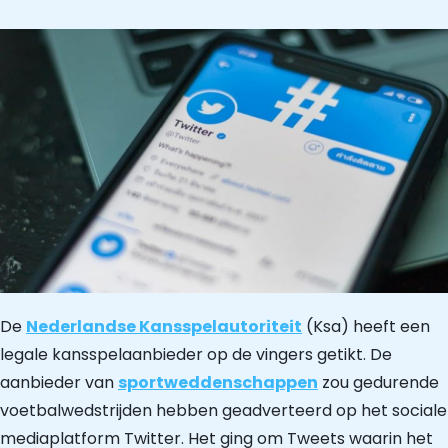
De
Nederlandse Kansspelautoriteit
(Ksa) heeft een
legale kansspelaanbieder op de vingers getikt. De
aanbieder van
sportweddenschappen
zou gedurende
voetbalwedstrijden hebben geadverteerd op het sociale
mediaplatform Twitter. Het ging om Tweets waarin het