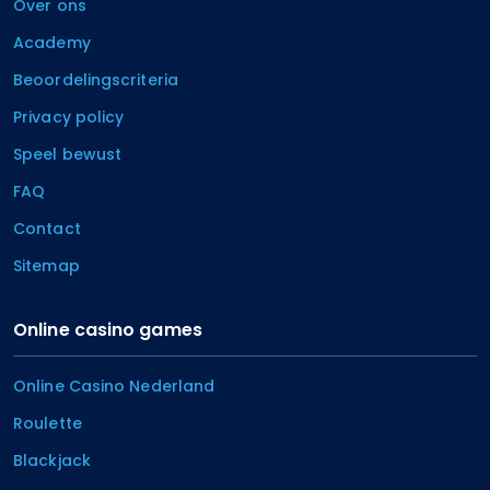
Over ons
Academy
Beoordelingscriteria
Privacy policy
Speel bewust
FAQ
Contact
Sitemap
Online casino games
Online Casino Nederland
Roulette
Blackjack