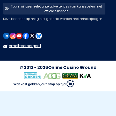
Toon mij geen relevante advertenties van kansspelen met
officiële licentie
Deze boodschap mag niet gedeeld worden met minderjarigen
[email-verborgen]
© 2013 - 2026
Online Casino Ground