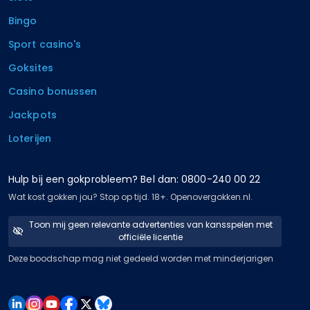
Bingo
Sport casino's
Goksites
Casino bonussen
Jackpots
Loterijen
Hulp bij een gokprobleem? Bel dan: 0800-240 00 22
Wat kost gokken jou? Stop op tijd. 18+. Openovergokken.nl.
Toon mij geen relevante advertenties van kansspelen met
officiële licentie
Deze boodschap mag niet gedeeld worden met minderjarigen