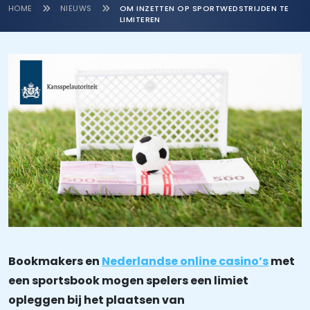
HOME
NIEUWS
OM INZETTEN OP SPORTWEDSTRIJDEN TE
LIMITEREN
Bookmakers en
Nederlandse online casino’s
met
een sportsbook mogen spelers een limiet
opleggen bij het plaatsen van