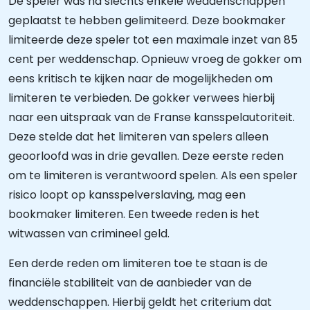
De speler was na slechts enkele weddenschappen
geplaatst te hebben gelimiteerd. Deze bookmaker
limiteerde deze speler tot een maximale inzet van 85
cent per weddenschap. Opnieuw vroeg de gokker om
eens kritisch te kijken naar de mogelijkheden om
limiteren te verbieden. De gokker verwees hierbij
naar een uitspraak van de Franse kansspelautoriteit.
Deze stelde dat het limiteren van spelers alleen
geoorloofd was in drie gevallen. Deze eerste reden
om te limiteren is verantwoord spelen. Als een speler
risico loopt op kansspelverslaving, mag een
bookmaker limiteren. Een tweede reden is het
witwassen van crimineel geld.
Een derde reden om limiteren toe te staan is de
financiële stabiliteit van de aanbieder van de
weddenschappen. Hierbij geldt het criterium dat