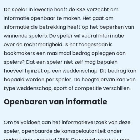
De speler in kwestie heeft de KSA verzocht om
informatie openbaar te maken. Het gaat om
informatie die betrekking heeft op het beperken van
winnende spelers. De speler wil vooral informatie
over de rechtmatigheid. Is het toegestaan is
bookmakers een maximaal bedrag opleggen aan
spelers? Dat een speler niet zelf mag bepalen
hoeveel hij inzet op een weddenschap. Dit bedrag kan
bepaald worden per speler. De hoogte ervan kan van
type weddenschap, sport of competitie verschillen.
Openbaren van informatie
Om te voldoen aan het informatieverzoek van deze
speler, openbaarde de kansspelautoriteit onder
andere een e-mail uit 2016. Deze mail was door een