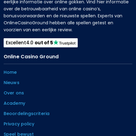
eerlijke informatie over online gokken. Vind hier informatie
over de betrouwbaarheid van online casino’s,
bonusvoorwaarden en de nieuwste spellen. Experts van
OnlineCasinoGround hebben alle spellen getest en
voorzien van een eerlijke review.
Excellent
4.0
out of 5
Online Casino Ground
Home
Nieuws
Over ons
Academy
Beoordelingscriteria
Privacy policy
Speel bewust