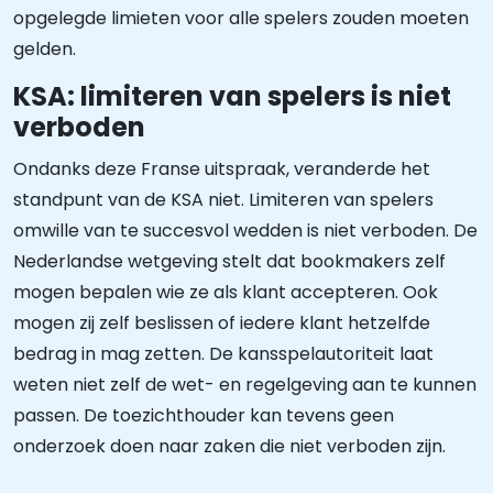
opgelegde limieten voor alle spelers zouden moeten
gelden.
KSA: limiteren van spelers is niet
verboden
Ondanks deze Franse uitspraak, veranderde het
standpunt van de KSA niet. Limiteren van spelers
omwille van te succesvol wedden is niet verboden. De
Nederlandse wetgeving stelt dat bookmakers zelf
mogen bepalen wie ze als klant accepteren. Ook
mogen zij zelf beslissen of iedere klant hetzelfde
bedrag in mag zetten. De kansspelautoriteit laat
weten niet zelf de wet- en regelgeving aan te kunnen
passen. De toezichthouder kan tevens geen
onderzoek doen naar zaken die niet verboden zijn.