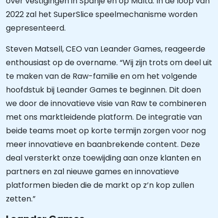
over vestigingen in Spanje en op Malta. In de loop van
2022 zal het SuperSlice speelmechanisme worden
gepresenteerd.
Steven Matsell, CEO van Leander Games, reageerde
enthousiast op de overname. “Wij zijn trots om deel uit
te maken van de Raw-familie en om het volgende
hoofdstuk bij Leander Games te beginnen. Dit doen
we door de innovatieve visie van Raw te combineren
met ons marktleidende platform. De integratie van
beide teams moet op korte termijn zorgen voor nog
meer innovatieve en baanbrekende content. Deze
deal versterkt onze toewijding aan onze klanten en
partners en zal nieuwe games en innovatieve
platformen bieden die de markt op z’n kop zullen
zetten.”