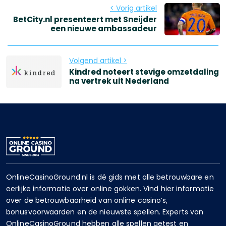
< Vorig artikel
BetCity.nl presenteert met Sneijder
een nieuwe ambassadeur
Volgend artikel >
Kindred noteert stevige omzetdaling
na vertrek uit Nederland
OnlineCasinoGround.nl is dé gids met alle betrouwbare en
eerlijke informatie over online gokken. Vind hier informatie
over de betrouwbaarheid van online casino’s,
bonusvoorwaarden en de nieuwste spellen. Experts van
OnlineCasinoGround hebben alle spellen getest en