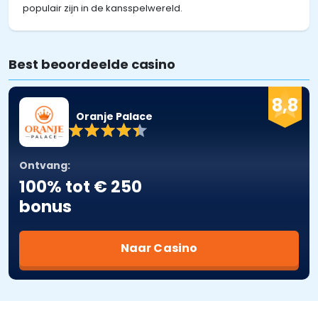
populair zijn in de kansspelwereld.
Best beoordeelde casino
8,8
Oranje Palace
Ontvang:
100% tot € 250
bonus
Naar Casino