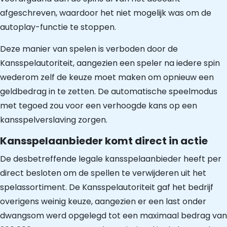
afgeschreven, waardoor het niet mogelijk was om de
autoplay-functie te stoppen.
Deze manier van spelen is verboden door de
Kansspelautoriteit, aangezien een speler na iedere spin
wederom zelf de keuze moet maken om opnieuw een
geldbedrag in te zetten. De automatische speelmodus
met tegoed zou voor een verhoogde kans op een
kansspelverslaving zorgen.
Kansspelaanbieder komt direct in actie
De desbetreffende legale kansspelaanbieder heeft per
direct besloten om de spellen te verwijderen uit het
spelassortiment. De Kansspelautoriteit gaf het bedrijf
overigens weinig keuze, aangezien er een last onder
dwangsom werd opgelegd tot een maximaal bedrag van