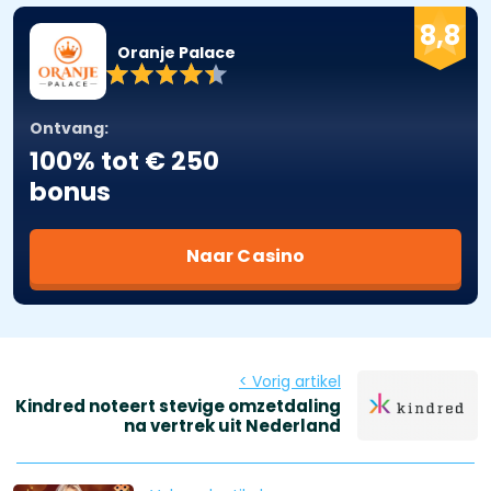
8,8
Oranje Palace
Ontvang:
100% tot € 250
bonus
Naar Casino
< Vorig artikel
Kindred noteert stevige omzetdaling
na vertrek uit Nederland