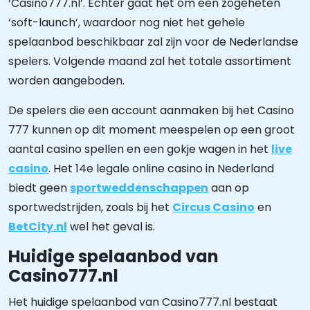
‘Casino777.nl’. Echter gaat het om een zogeheten
‘soft-launch’, waardoor nog niet het gehele
spelaanbod beschikbaar zal zijn voor de Nederlandse
spelers. Volgende maand zal het totale assortiment
worden aangeboden.
De spelers die een account aanmaken bij het Casino
777 kunnen op dit moment meespelen op een groot
aantal casino spellen en een gokje wagen in het
live
casino
. Het 14e legale online casino in Nederland
biedt geen
sportweddenschappen
aan op
sportwedstrijden, zoals bij het
Circus Casino
en
BetCity.nl
wel het geval is.
Huidige spelaanbod van
Casino777.nl
Het huidige spelaanbod van Casino777.nl bestaat