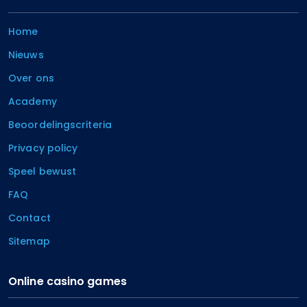
Home
Nieuws
Over ons
Academy
Beoordelingscriteria
Privacy policy
Speel bewust
FAQ
Contact
Sitemap
Online casino games