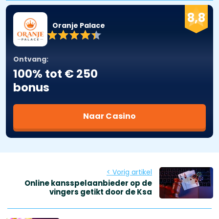
8,8
Oranje Palace
Ontvang:
100% tot € 250
bonus
Naar Casino
< Vorig artikel
Online kansspelaanbieder op de
vingers getikt door de Ksa