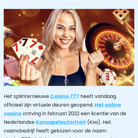
Het splinternieuwe
Casino 777
heeft vandaag
officieel zijn virtuele deuren geopend.
Het online
casino
ontving in februari 2022 een licentie van de
Nederlandse
Kansspelautoriteit
(Ksa). Het
casinobedrijf heeft gekozen voor de naam