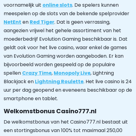
voornamelijk uit
online slots
. De spelers kunnen
meespelen op de slots van de bekende spelprovider
NetEnt
en
Red Tiger
. Dat is geen verrassing,
aangezien vrijwel het gehele assortiment van het
moederbedrijf Evolution Gaming beschikbaar is. Dat
geldt ook voor het live casino, waar enkel de games
van Evolution Gaming worden aangeboden. Er kan
bijvoorbeeld worden gespeeld op de populaire
spellen
Crazy Time
,
Monopoly Live
, Lightning
Blackjack en
Lightning Roulette
. Het live casino is 24
uur per dag geopend en eveneens beschikbaar op de
smartphone en tablet.
Welkomstbonus Casino777.nl
De welkomstbonus van het Casino777.nl bestaat uit
een stortingsbonus van 100% tot maximaal 250,00