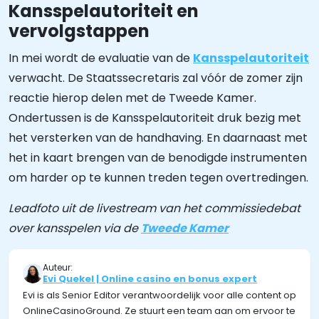
Kansspelautoriteit en
vervolgstappen
In mei wordt de evaluatie van de
Kansspelautoriteit
verwacht. De Staatssecretaris zal vóór de zomer zijn
reactie hierop delen met de Tweede Kamer.
Ondertussen is de Kansspelautoriteit druk bezig met
het versterken van de handhaving. En daarnaast met
het in kaart brengen van de benodigde instrumenten
om harder op te kunnen treden tegen overtredingen.
Leadfoto uit de livestream van het commissiedebat
over kansspelen via de
Tweede Kamer
Auteur:
Evi Quekel | Online casino en bonus expert
Evi is als Senior Editor verantwoordelijk voor alle content op
OnlineCasinoGround. Ze stuurt een team aan om ervoor te