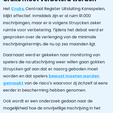
Het
Cruks
, Centraal Register Uitsluiting Kansspelen,
blijkt effectief. Inmiddels zijn er al ruim 91.000
inschrijvingen, maar er is volgens Struycken zeker
ruimte voor verbetering. Tijdens het debat werd er
gesproken over de verlenging van de minimale
inschrijvingstermijn, die nu op zes maanden ligt.
Daarnaast werd er gekeken naar monitoring van
spelers die na uitschrijving weer willen gaan gokken.
Struycken gaf aan dat er nazorg geboden moet
worden en dat spelers
bewust moeten worden
gemaakt
van de risico's waarvoor zij zichzelf al eens
eerder in bescherming hebben genomen.
Ook wordt er een onderzoek gedaan naar de
mogelijkheid hoe de onvrijwillige inschrijving in het