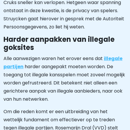
Cruks sneller kan verlopen. Hetgeen waar spanning
ontstaat in deze kwestie, is de privacy van spelers.
Struycken gaat hierover in gesprek met de Autoriteit
Persoonsgegevens, zo liet hij weten.
Harder aanpakken van illegale
goksites
Alle aanwezigen waren het erover eens dat
illegale
partijen
harder aangepakt moeten worden. De
toegang tot illegale kansspelen moet zoveel mogelijk
worden gefrustreerd. Dit betekent niet alleen een
gerichtere aanpak van illegale aanbieders, naar ook
van hun netwerken.
Om die reden komt er een uitbreiding van het
wettelijk fundament om effectiever op te treden
tegen illegale partijen. Rosemarijn Dral (VVD) stelt