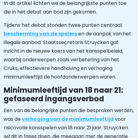
In dit artikel lichten we de belangrijkste punten toe
die in het debat aan bod zijn gekomen.
Tijdens het debat stonden twee punten centraal:
bescherming van de spelers
en de aanpak van het
illegale aanbod. Staatssecretaris Struycken gaf
inzicht in de nieuwe koers van het kansspelbeleid,
waarbij onderwerpen zoals verbetering van het
Cruks, effectievere handhaving en verhoging
minimumleeftijd de hoofdonderwerpen waren.
Minimumleeftijd van 18 naar 21:
gefaseerd ingangsverbod
Een van de belangrijke punten die besproken werden,
was de
verhoging van de minimumleeftijd
voor
risicovolle kansspelen van 18 naar 21 jaar. Struycken
wil dit in fases doen, die meegaan met de generatie.