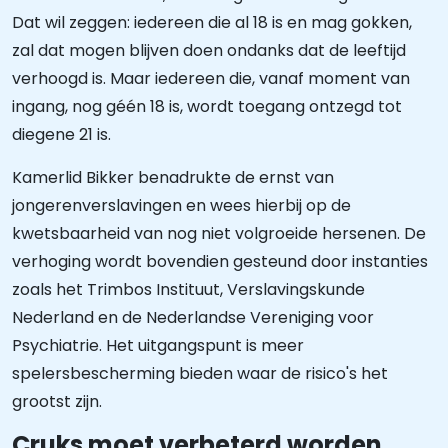
Dat wil zeggen: iedereen die al 18 is en mag gokken,
zal dat mogen blijven doen ondanks dat de leeftijd
verhoogd is. Maar iedereen die, vanaf moment van
ingang, nog géén 18 is, wordt toegang ontzegd tot
diegene 21 is.
Kamerlid Bikker benadrukte de ernst van
jongerenverslavingen en wees hierbij op de
kwetsbaarheid van nog niet volgroeide hersenen. De
verhoging wordt bovendien gesteund door instanties
zoals het Trimbos Instituut, Verslavingskunde
Nederland en de Nederlandse Vereniging voor
Psychiatrie. Het uitgangspunt is meer
spelersbescherming bieden waar de risico's het
grootst zijn.
Cruks moet verbeterd worden