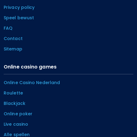
Privacy policy
Speel bewust
FAQ
Contact
Sitemap
Online casino games
Online Casino Nederland
Roulette
Blackjack
Online poker
Live casino
Alle spellen