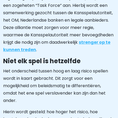
een zogeheten “Task Force” aan. Hierbij wordt een
samenwerking gezocht tussen de Kansspelautoriteit,
het OM, Nederlandse banken en legale aanbieders.
Deze alliantie moet zorgen voor meer regie,
waarmee de Kansspelautoriteit meer bevoegdheden
krijgt die nodig zijn om daadwerkelijk
strenger op te
kunnen treden
.
Niet elk spel is hetzelfde
Het onderscheid tussen hoog en laag risico spellen
wordt in kaart gebracht. Dit zorgt voor een
mogelijkheid om beleidsmatig te differentiëren,
omdat het ene spel verslavender kan zijn dan het
ander.
Hierin wordt gesteld: hoe hoger het risico, hoe