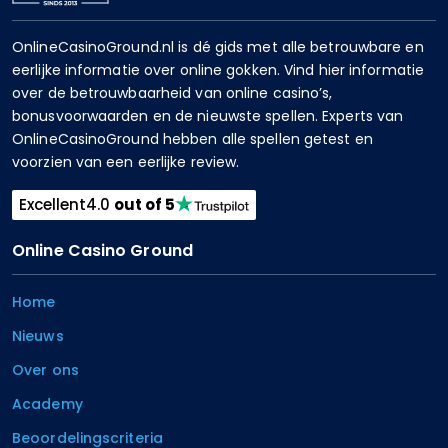
OnlineCasinoGround.nl is dé gids met alle betrouwbare en
eerlijke informatie over online gokken. Vind hier informatie
over de betrouwbaarheid van online casino’s,
bonusvoorwaarden en de nieuwste spellen. Experts van
OnlineCasinoGround hebben alle spellen getest en
voorzien van een eerlijke review.
Excellent
4.0
out of 5
Online Casino Ground
Home
Nieuws
Over ons
Academy
Beoordelingscriteria