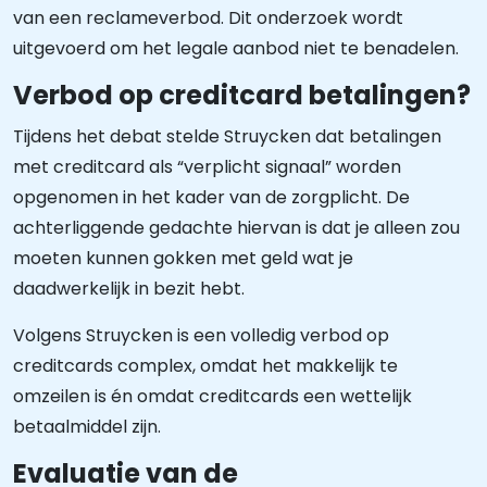
van een reclameverbod. Dit onderzoek wordt
uitgevoerd om het legale aanbod niet te benadelen.
Verbod op creditcard betalingen?
Tijdens het debat stelde Struycken dat betalingen
met creditcard als “verplicht signaal” worden
opgenomen in het kader van de zorgplicht. De
achterliggende gedachte hiervan is dat je alleen zou
moeten kunnen gokken met geld wat je
daadwerkelijk in bezit hebt.
Volgens Struycken is een volledig verbod op
creditcards complex, omdat het makkelijk te
omzeilen is én omdat creditcards een wettelijk
betaalmiddel zijn.
Evaluatie van de