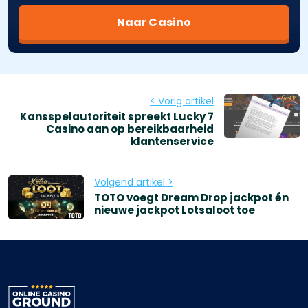
Naar Casino
< Vorig artikel
Kansspelautoriteit spreekt Lucky 7
Casino aan op bereikbaarheid
klantenservice
Volgend artikel >
TOTO voegt Dream Drop jackpot én
nieuwe jackpot Lotsaloot toe