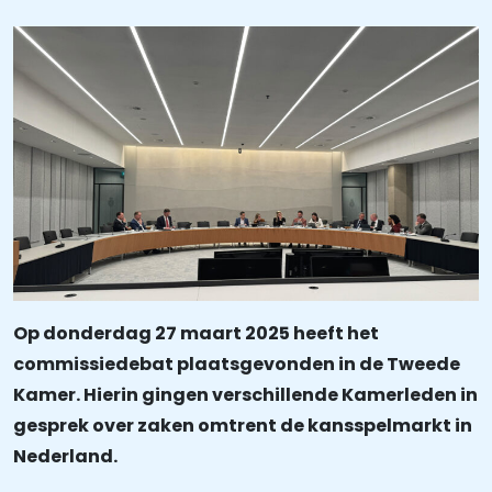
Op donderdag 27 maart 2025 heeft het
commissiedebat plaatsgevonden in de Tweede
Kamer. Hierin gingen verschillende Kamerleden in
gesprek over zaken omtrent de kansspelmarkt in
Nederland.