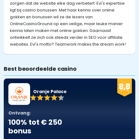
zorgen dat de website elke dag verbetert. Evi's expertise
ligt bij casino bonussen. Met haar kennis over online
gokken en bonussen wil ze de lezers van
OnlineCasinoGround op een veilige, maar leuke manier
kennis laten maken met online gokken. Daarnaast
ontwikkelt ze zich ook steeds verder in SEO voor affiliate
websites. Evi's motto? Teamwork makes the dream work!
Best beoordeelde casino
8,8
Oranje Palace
Ontvang:
100% tot € 250
bonus