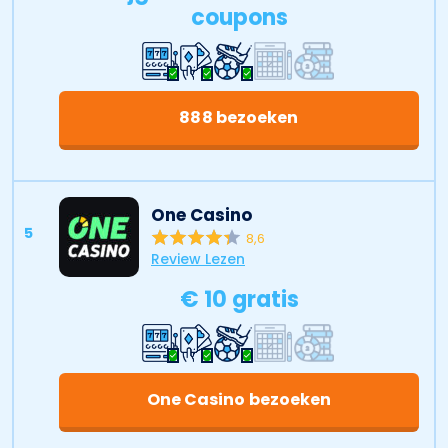
coupons
888 bezoeken
One Casino
5
8,6
Review Lezen
€ 10 gratis
One Casino bezoeken