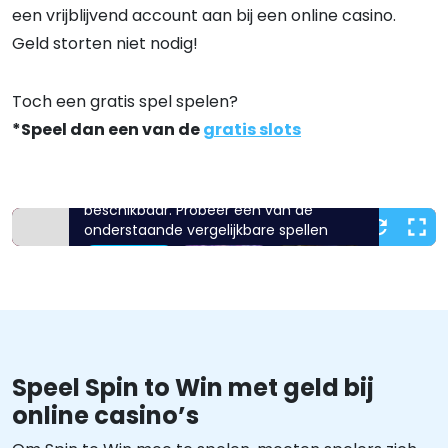
een vrijblijvend account aan bij een online casino.
Geld storten niet nodig!
Toch een gratis spel spelen?
*Speel dan een van de
gratis slots
Geen gratis versie beschikaar
Van dit spel is helaas geen gratis versie
beschikbaar. Probeer één van de
onderstaande vergelijkbare spellen
Speel Spin to Win met geld bij
online casino’s