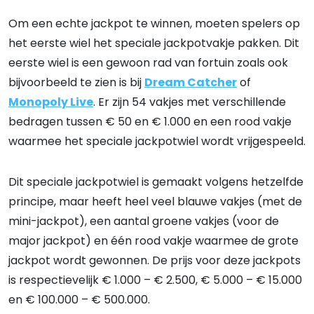
Om een echte jackpot te winnen, moeten spelers op
het eerste wiel het speciale jackpotvakje pakken. Dit
eerste wiel is een gewoon rad van fortuin zoals ook
bijvoorbeeld te zien is bij
Dream Catcher
of
Monopoly Live
. Er zijn 54 vakjes met verschillende
bedragen tussen € 50 en € 1.000 en een rood vakje
waarmee het speciale jackpotwiel wordt vrijgespeeld.
Dit speciale jackpotwiel is gemaakt volgens hetzelfde
principe, maar heeft heel veel blauwe vakjes (met de
mini-jackpot), een aantal groene vakjes (voor de
major jackpot) en één rood vakje waarmee de grote
jackpot wordt gewonnen. De prijs voor deze jackpots
is respectievelijk € 1.000 – € 2.500, € 5.000 – € 15.000
en € 100.000 – € 500.000.