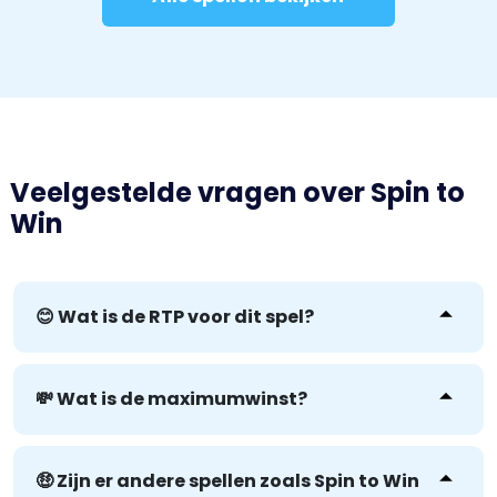
Veelgestelde vragen over Spin to
Win
😊 Wat is de RTP voor dit spel?
Er is geen RTP voor Spin to Win, maar spelers
pakken minimaal € 50, terwijl ze op de slots
💸 Wat is de maximumwinst?
kunnen inzetten vanaf € 0,20.
De progressieve jackpot is maximaal €
500.000.
🤑 Zijn er andere spellen zoals Spin to Win