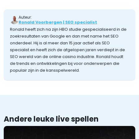
Auteur:
Ronald Voorbergen | SEO specialist
Ronald heeft zich na zijn HBO studie gespecialiseerd in de
zoekresultaten van Google en dan met name het SEO
onderdeel. Hij is al meer dan 15 jaar actief als SEO
specialist en heeft zich de afgelopen jaren verdiept in de
SEO wereld van de online casino industrie. Ronald houdt
de trends en ontwikkelingen bij voor onderwerpen die
populair zijn in de kansspelwereld.
Andere leuke live spellen