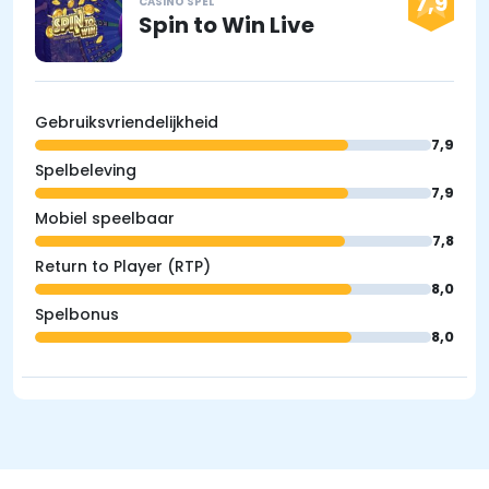
7,9
CASINO SPEL
Spin to Win Live
Gebruiksvriendelijkheid
7,9
Spelbeleving
7,9
Mobiel speelbaar
7,8
Return to Player (RTP)
8,0
Spelbonus
8,0