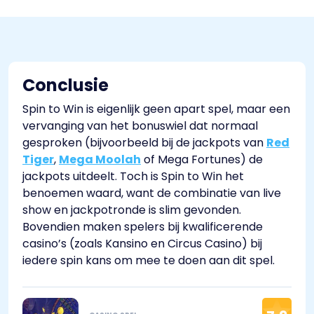
Conclusie
Spin to Win is eigenlijk geen apart spel, maar een
vervanging van het bonuswiel dat normaal
gesproken (bijvoorbeeld bij de jackpots van
Red
Tiger
,
Mega Moolah
of Mega Fortunes) de
jackpots uitdeelt. Toch is Spin to Win het
benoemen waard, want de combinatie van live
show en jackpotronde is slim gevonden.
Bovendien maken spelers bij kwalificerende
casino’s (zoals Kansino en Circus Casino) bij
iedere spin kans om mee te doen aan dit spel.