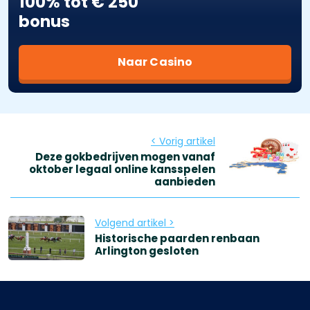
100% tot € 250
bonus
Naar Casino
< Vorig artikel
Deze gokbedrijven mogen vanaf
oktober legaal online kansspelen
aanbieden
Volgend artikel >
Historische paarden renbaan
Arlington gesloten