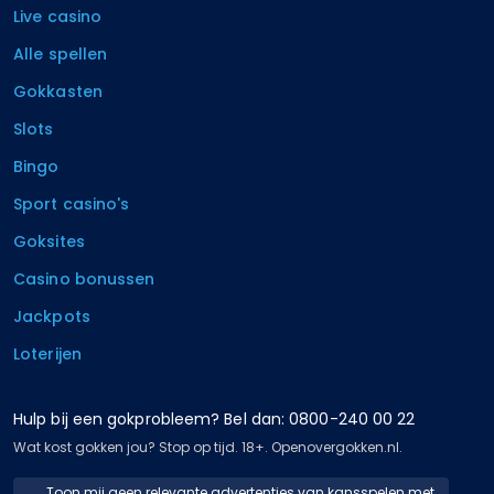
Live casino
Alle spellen
Gokkasten
Slots
Bingo
Sport casino's
Goksites
Casino bonussen
Jackpots
Loterijen
Hulp bij een gokprobleem? Bel dan: 0800-240 00 22
Wat kost gokken jou? Stop op tijd. 18+. Openovergokken.nl.
Toon mij geen relevante advertenties van kansspelen met