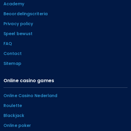
Academy
Beoordelingscriteria
Privacy policy
Speel bewust
FAQ
Contact
Sitemap
Online casino games
Online Casino Nederland
Roulette
Blackjack
Online poker