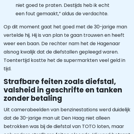
niet goed te praten. Destijds heb ik echt
een fout gemaakt,” aldus de verdachte.
Op dit moment gaat het goed met de 30-jarige man
vertelde hij. Hij is van plan te gaan trouwen en heeft
weer een baan. De rechter nam het de Hagenaar
alsnog kwalijk dat de diefstallen gepleegd waren.
Toentertijd kostte het de supermarkten veel geld in
tijd.
Strafbare feiten zoals diefstal,
valsheid in geschrifte en tanken
zonder betaling
Uit camerabeelden van benzinestations werd duidelijk
dat de 30-jarige man uit Den Haag niet alleen
betrokken was bij de diefstal van TOTO loten, maar