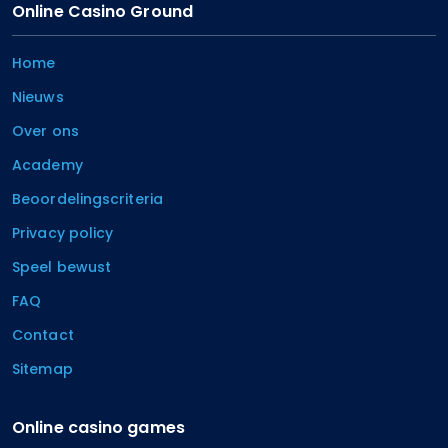
Online Casino Ground
Home
Nieuws
Over ons
Academy
Beoordelingscriteria
Privacy policy
Speel bewust
FAQ
Contact
Sitemap
Online casino games