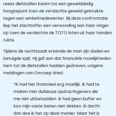
reeks diefstallen kwam tot een gewelddadig
hoogtepunt toen de verdachte geweld gebruikte
tegen een winkelmedewerker. Bij deze confrontatie
liep het slachtoffer een verwonding aan haar vinger
op toen de verdachte de TOTO loten uit haar handen
rukte.
Tijdens de rechtszaak erkende de man zijn daden en
betuigde spijt. Hij gaf aan dat financiële moeilijkheden
hem tot de diefstallen hadden gedreven, volgens
meldingen van Omroep West.
“Ik had het financieel erg moeilijk. Ik had te
maken met dubieuze opdrachtgevers die
me niet uitbetaalden. Ik had geen buffer en
kon mijn vaste lasten niet dekken. Ik dacht:
dan doe ik het op deze manier. Maar het is