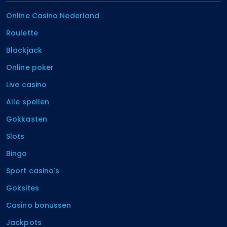
Online Casino Nederland
Roulette
Blackjack
Online poker
Live casino
Alle spellen
Gokkasten
Slots
Bingo
Sport casino's
Goksites
Casino bonussen
Jackpots