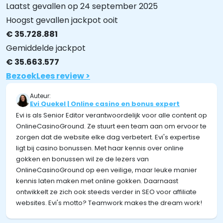
Laatst gevallen op
24 september 2025
Hoogst gevallen jackpot ooit
€ 35.728.881
Gemiddelde jackpot
€ 35.663.577
Bezoek
Lees review
>
Auteur:
Evi Quekel | Online casino en bonus expert
Evi is als Senior Editor verantwoordelijk voor alle content op
OnlineCasinoGround. Ze stuurt een team aan om ervoor te
zorgen dat de website elke dag verbetert. Evi's expertise
ligt bij casino bonussen. Met haar kennis over online
gokken en bonussen wil ze de lezers van
OnlineCasinoGround op een veilige, maar leuke manier
kennis laten maken met online gokken. Daarnaast
ontwikkelt ze zich ook steeds verder in SEO voor affiliate
websites. Evi's motto? Teamwork makes the dream work!