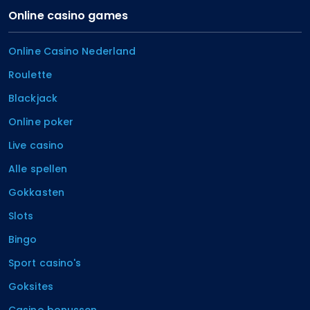
Online casino games
Online Casino Nederland
Roulette
Blackjack
Online poker
Live casino
Alle spellen
Gokkasten
Slots
Bingo
Sport casino's
Goksites
Casino bonussen