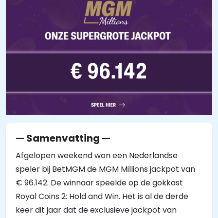
— Samenvatting —
Afgelopen weekend won een Nederlandse
speler bij BetMGM de MGM Millions jackpot van
€ 96.142. De winnaar speelde op de gokkast
Royal Coins 2: Hold and Win. Het is al de derde
keer dit jaar dat de exclusieve jackpot van