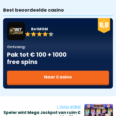
Best beoordeelde casino
8,8
BetMGM
Ontvang:
Pak tot € 100 + 1000
free spins
Naar Casino
< Vorig artikel
Speler wint Mega Jackpot van ruim €