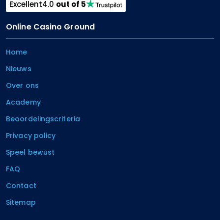
Excellent
4.0
out of 5
Online Casino Ground
Home
Nieuws
Over ons
Academy
Beoordelingscriteria
Privacy policy
Speel bewust
FAQ
Contact
Sitemap