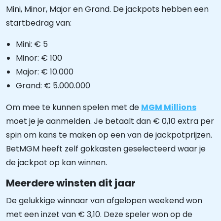
Mini, Minor, Major en Grand. De jackpots hebben een
startbedrag van:
Mini: € 5
Minor: € 100
Major: € 10.000
Grand: € 5.000.000
Om mee te kunnen spelen met de
MGM Millions
moet je je aanmelden. Je betaalt dan € 0,10 extra per
spin om kans te maken op een van de jackpotprijzen.
BetMGM heeft zelf gokkasten geselecteerd waar je
de jackpot op kan winnen.
Meerdere winsten dit jaar
De gelukkige winnaar van afgelopen weekend won
met een inzet van € 3,10. Deze speler won op de