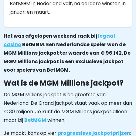
BetMGM in Nederland valt, na eerdere winsten in
januari en maart.
Het was afgelopen weekend raak bij
legaal
casino
BetMGM. Een Nederlandse speler won de
MGM Millions jackpot ter waarde van € 96.142. De
MGM Millions jackpot is een exclusieve jackpot
voor spelers van BetMGM.
Wat is de MGM Millions jackpot?
De MGM Millions jackpot is de grootste van
Nederland. De Grand jackpot staat vaak op meer dan
€ 30 miljoen. Je kunt de MGM Millions jackpot alleen
maar bij
BetMGM
winnen.
Je maakt kans op vier
progressieve jackpotprijzen
: