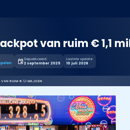
ackpot van ruim € 1,1 mi
Gepubliceerd:
Laatste update:
spelen
2 september 2025
10 juli 2026
VAN RUIM € 1,1 MILJOEN