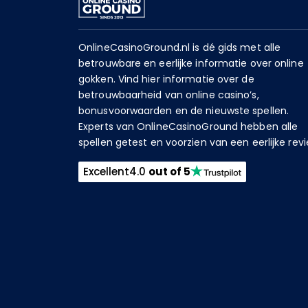
OnlineCasinoGround.nl is dé gids met alle
betrouwbare en eerlijke informatie over online
gokken. Vind hier informatie over de
betrouwbaarheid van online casino’s,
bonusvoorwaarden en de nieuwste spellen.
Experts van OnlineCasinoGround hebben alle
spellen getest en voorzien van een eerlijke revi
Excellent
4.0
out of 5