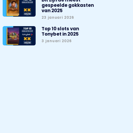
gespeelde gokkasten
van 2025
23 januari 2026
Top 10 slots van
Tonybet in 2025
3 januari 2026