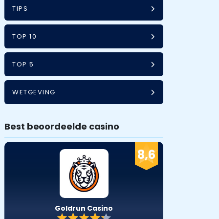
TIPS
TOP 10
TOP 5
WETGEVING
Best beoordeelde casino
8,6
Goldrun Casino