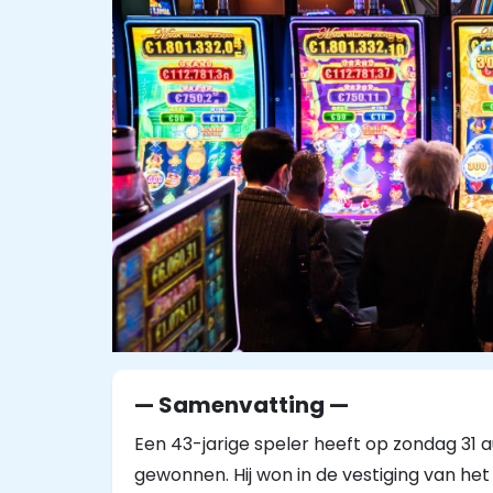
— Samenvatting —
Een 43-jarige speler heeft op zondag 31 
gewonnen. Hij won in de vestiging van het 