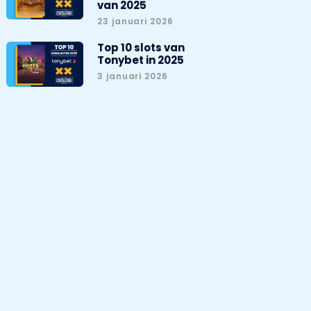
van 2025
23 januari 2026
Top 10 slots van
Tonybet in 2025
3 januari 2026