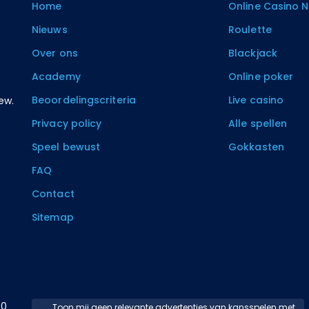
Home
Online Casino 
Nieuws
Roulette
Over ons
Blackjack
Academy
Online poker
Beoordelingscriteria
Live casino
ew.
Privacy policy
Alle spellen
Speel bewust
Gokkasten
FAQ
Contact
Sitemap
00
Toon mij geen relevante advertenties van kansspelen met