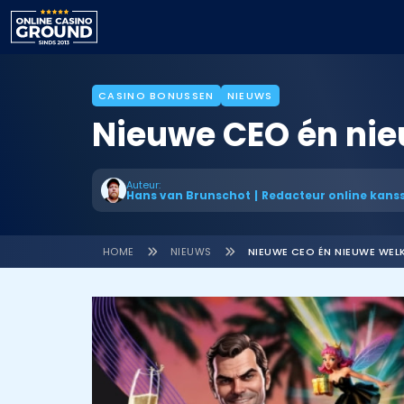
CASINO BONUSSEN
NIEUWS
Nieuwe CEO én nie
Auteur:
Hans van Brunschot
|
Redacteur online kans
HOME
NIEUWS
NIEUWE CEO ÉN NIEUWE WE