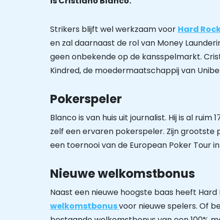
is Cristiano Blanco.
Strikers blijft wel werkzaam voor
Hard Rock
en zal daarnaast de rol van Money Laundering
geen onbekende op de kansspelmarkt. Cris
Kindred, de moedermaatschappij van Unibe
Pokerspeler
Blanco is van huis uit journalist. Hij is al rui
zelf een ervaren pokerspeler. Zijn grootste 
een toernooi van de European Poker Tour in
Nieuwe welkomstbonus
Naast een nieuwe hoogste baas heeft Hard 
welkomstbonus
voor nieuwe spelers. Of b
bestaande welkomstbonus van een 100% mat