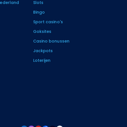
Nederland
Slots
Bingo
Sport casino's
Goksites
Casino bonussen
Jackpots
Loterijen