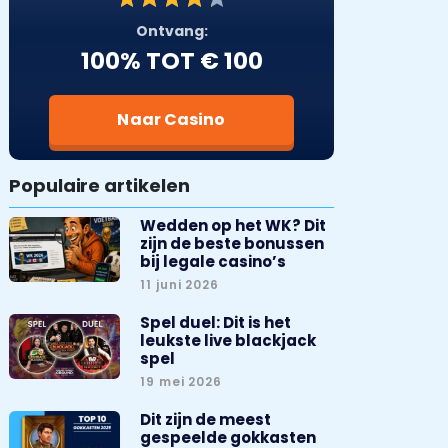
Ontvang:
100% TOT € 100
Naar Casino
Populaire artikelen
Wedden op het WK? Dit
zijn de beste bonussen
bij legale casino’s
11 juni 2026
Spel duel: Dit is het
leukste live blackjack
spel
19 mei 2026
Dit zijn de meest
gespeelde gokkasten