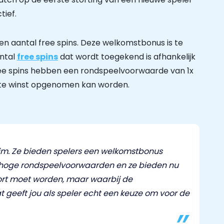
tief.
en aantal free spins. Deze welkomstbonus is te
antal
free spins
dat wordt toegekend is afhankelijk
ree spins hebben een rondspeelvoorwaarde van 1x
te winst opgenomen kan worden.
lim. Ze bieden spelers een welkomstbonus
ef hoge rondspeelvoorwaarden en ze bieden nu
rt moet worden, maar waarbij de
t geeft jou als speler echt een keuze om voor de