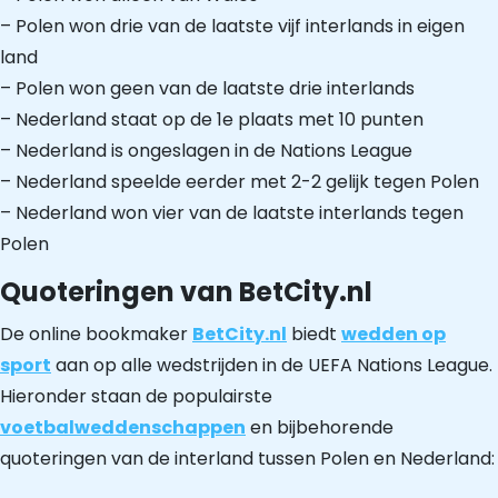
– Polen won drie van de laatste vijf interlands in eigen
land
– Polen won geen van de laatste drie interlands
– Nederland staat op de 1e plaats met 10 punten
– Nederland is ongeslagen in de Nations League
– Nederland speelde eerder met 2-2 gelijk tegen Polen
– Nederland won vier van de laatste interlands tegen
Polen
Quoteringen van BetCity.nl
De online bookmaker
BetCity.nl
biedt
wedden op
sport
aan op alle wedstrijden in de UEFA Nations League.
Hieronder staan de populairste
voetbalweddenschappen
en bijbehorende
quoteringen van de interland tussen Polen en Nederland: