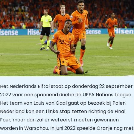
Het Nederlands Elftal staat op donderdag 22 september
2022 voor een spannend duel in de UEFA Nations League.
Het team van Louis van Gaal gaat op bezoek bij Polen.
Nederland kan een flinke stap zetten richting de Final
Four, maar dan zal er wel eerst moeten gewonnen
worden in Warschau. In juni 2022 speelde Oranje nog met