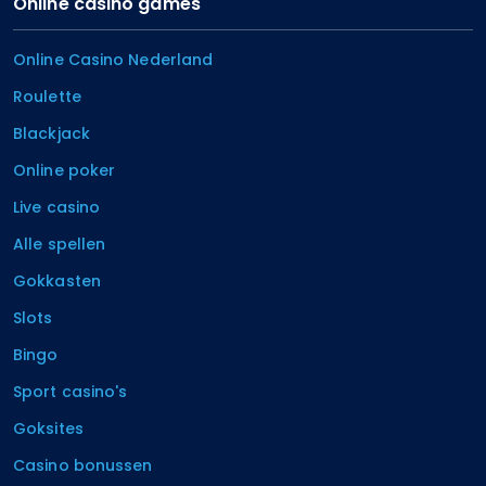
Online casino games
Online Casino Nederland
Roulette
Blackjack
Online poker
Live casino
Alle spellen
Gokkasten
Slots
Bingo
Sport casino's
Goksites
Casino bonussen