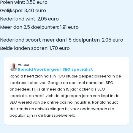
Polen wint: 3,50 euro
Gelijkspel: 3,40 euro
Nederland wint: 2,05 euro
Meer dan 2,5 doelpunten: 1,91 euro
Nederland scoort meer dan 1,5 doelpunten: 2,05 euro
Beide landen scoren: 1,70 euro
Auteur:
Ronald Voorbergen | SEO specialist
Ronald heeft zich na zijn HBO studie gespecialiseerd in de
zoekresultaten van Google en dan met name het SEO
onderdeel. Hij is al meer dan 15 jaar actief als SEO
specialist en heeft zich de afgelopen jaren verdiept in de
SEO wereld van de online casino industrie. Ronald houdt
de trends en ontwikkelingen bij voor onderwerpen die
populair zijn in de kansspelwereld.