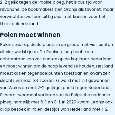
2-2 gelijk tegen de Poolse ploeg, het is dus tijd voor
revanche. De bookmakers zien Oranje als favoriet, maar
verwachten wel een pittig duel met kansen voor het
thuisspelende land.
Polen moet winnen
Polen staat op de 3e plaats in de groep met vier punten
uit vier wedstrijden. De Poolse ploeg heeft een
achterstand van zes punten op de koploper Nederland
en moet winnen om de hoop levend te houden. Het land
moest al tien tegendoelpunten toestaan en kwam zelf
slechts vijfmaal tot scoren. Er werd met 2-1 gewonnen
van Wales en met 2-2 gelijkgespeeld tegen Nederland.
Er werd tweemaal verloren van de Belgische nationale
ploeg, namelijk met 6-1 en 0-1. In 2020 kwam Oranje ook
al op bezoek in Polen, destijds won Nederland met 1-2.