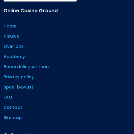
Online Casino Ground
Home
Nieuws
Over ons
Academy
Beoordelingscriteria
Privacy policy
Speel bewust
FAQ
Contact
Sitemap