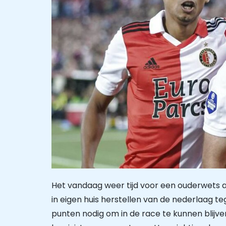
Het vandaag weer tijd voor een ouderwets 
in eigen huis herstellen van de nederlaag 
punten nodig om in de race te kunnen blijv