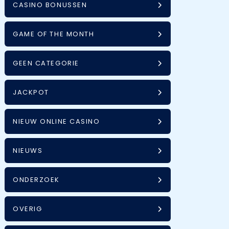
CASINO BONUSSEN
GAME OF THE MONTH
GEEN CATEGORIE
JACKPOT
NIEUW ONLINE CASINO
NIEUWS
ONDERZOEK
OVERIG