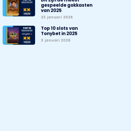
gespeelde gokkasten
van 2025
23 januari 2026
Top 10 slots van
Tonybet in 2025
3 januari 2026