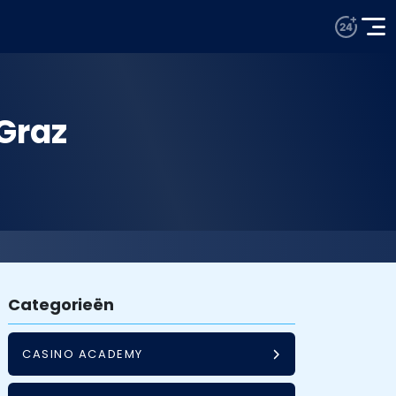
Graz
Categorieën
CASINO ACADEMY