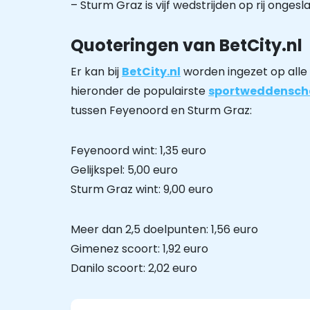
– Sturm Graz is vijf wedstrijden op rij onges
Quoteringen van BetCity.nl
Er kan bij
BetCity.nl
worden ingezet op alle 
hieronder de populairste
sportweddensc
tussen Feyenoord en Sturm Graz:
Feyenoord wint: 1,35 euro
Gelijkspel: 5,00 euro
Sturm Graz wint: 9,00 euro
Meer dan 2,5 doelpunten: 1,56 euro
Gimenez scoort: 1,92 euro
Danilo scoort: 2,02 euro