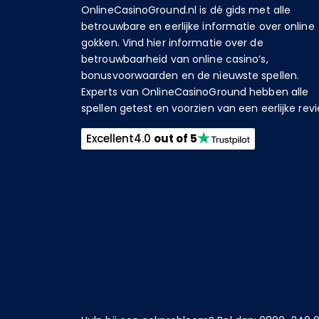
OnlineCasinoGround.nl is dé gids met alle
betrouwbare en eerlijke informatie over online
gokken. Vind hier informatie over de
betrouwbaarheid van online casino’s,
bonusvoorwaarden en de nieuwste spellen.
Experts van OnlineCasinoGround hebben alle
spellen getest en voorzien van een eerlijke revi
Excellent
4.0
out of 5