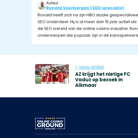
Auteur:
Ronald Voorbergen | SEO specialist
Ronald heeft zich na zijn HBO studie gespecialis
SEO onderdeel. Hij is al meer dan 15 jaar actief al
de SEO wereld van de online casino industrie. Ron
onderwerpen die populair zijn in de kansspelwere
< Vorig artikel
AZ krijgt het nietige FC
Vaduz op bezoek in
Alkmaar