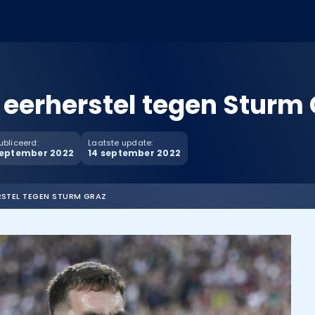
 eerherstel tegen Sturm 
bliceerd:
Laatste update:
september 2022
14 september 2022
RSTEL TEGEN STURM GRAZ