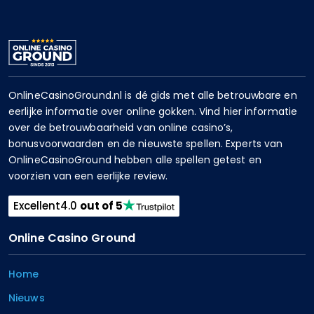
OnlineCasinoGround.nl is dé gids met alle betrouwbare en
eerlijke informatie over online gokken. Vind hier informatie
over de betrouwbaarheid van online casino’s,
bonusvoorwaarden en de nieuwste spellen. Experts van
OnlineCasinoGround hebben alle spellen getest en
voorzien van een eerlijke review.
Excellent
4.0
out of 5
Online Casino Ground
Home
Nieuws