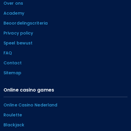
Over ons
Academy
Beoordelingscriteria
Privacy policy
Speel bewust
FAQ
Contact
Sitemap
Online casino games
Online Casino Nederland
Roulette
Blackjack