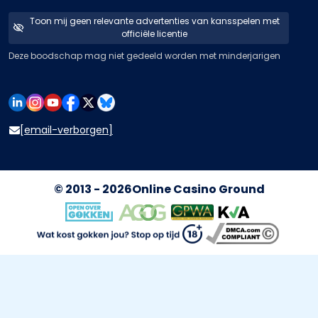
Toon mij geen relevante advertenties van kansspelen met
officiële licentie
Deze boodschap mag niet gedeeld worden met minderjarigen
[email-verborgen]
© 2013 - 2026
Online Casino Ground