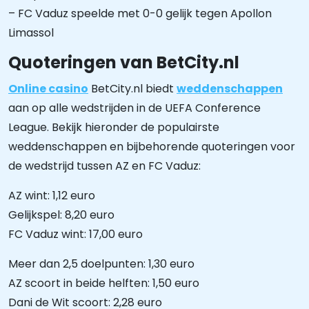
– FC Vaduz speelde met 0-0 gelijk tegen Apollon
Limassol
Quoteringen van BetCity.nl
Online casino
BetCity.nl biedt
weddenschappen
aan op alle wedstrijden in de UEFA Conference
League. Bekijk hieronder de populairste
weddenschappen en bijbehorende quoteringen voor
de wedstrijd tussen AZ en FC Vaduz:
AZ wint: 1,12 euro
Gelijkspel: 8,20 euro
FC Vaduz wint: 17,00 euro
Meer dan 2,5 doelpunten: 1,30 euro
AZ scoort in beide helften: 1,50 euro
Dani de Wit scoort: 2,28 euro