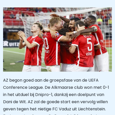
AZ begon goed aan de groepsfase van de UEFA
Conference League. De Alkmaarse club won met 0-1
in het uitduel bij Dnipro-1, dankzij een doelpunt van
Dani de Wit. AZ zal de goede start een vervolg willen
geven tegen het nietige FC Vaduz uit Liechtenstein.