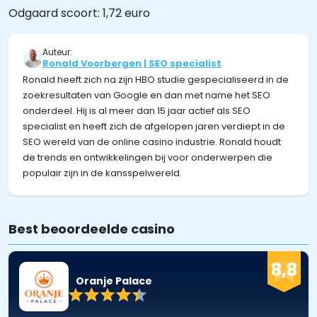
Odgaard scoort: 1,72 euro
Auteur:
Ronald Voorbergen | SEO specialist
Ronald heeft zich na zijn HBO studie gespecialiseerd in de
zoekresultaten van Google en dan met name het SEO
onderdeel. Hij is al meer dan 15 jaar actief als SEO
specialist en heeft zich de afgelopen jaren verdiept in de
SEO wereld van de online casino industrie. Ronald houdt
de trends en ontwikkelingen bij voor onderwerpen die
populair zijn in de kansspelwereld.
Best beoordeelde casino
8,8
Oranje Palace