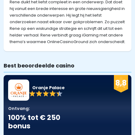
Rene duikt het liefst compleet in een onderwerp. Dat doet
hij vanuit een brede interesse en grote nieuwsgierigheid in
verschillende onderwerpen. Hij legt hij het liefst
onderzoeken naast elkaar over gokproblemen. Zo puzzelt
Rene op een wiskundige strategie en schrijft dit uit tot een
helder verhaal. Rene verbindt graag iGaming met andere
thema’s waarmee OnlineCasinoGround zich onderscheidt.
Best beoordeelde casino
8,8
Oranje Palace
Ontvang:
100% tot € 250
bonus