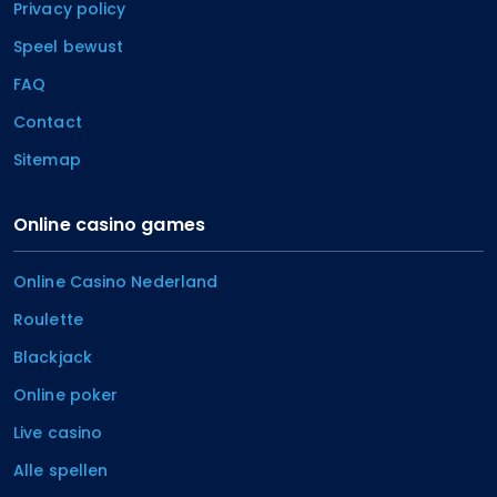
Privacy policy
Speel bewust
FAQ
Contact
Sitemap
Online casino games
Online Casino Nederland
Roulette
Blackjack
Online poker
Live casino
Alle spellen