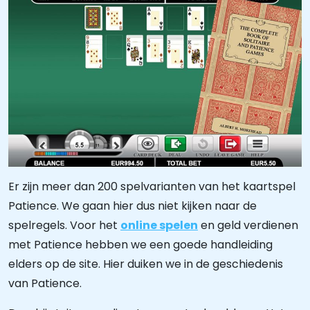
Er zijn meer dan 200 spelvarianten van het kaartspel
Patience. We gaan hier dus niet kijken naar de
spelregels. Voor het
online spelen
en geld verdienen
met Patience hebben we een goede handleiding
elders op de site. Hier duiken we in de geschiedenis
van Patience.