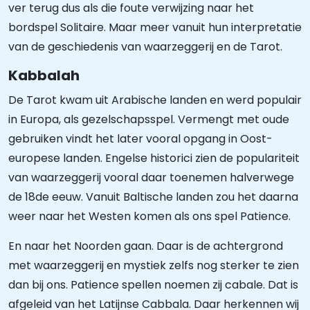
ver terug dus als die foute verwijzing naar het
bordspel Solitaire. Maar meer vanuit hun interpretatie
van de geschiedenis van waarzeggerij en de Tarot.
Kabbalah
De Tarot kwam uit Arabische landen en werd populair
in Europa, als gezelschapsspel. Vermengt met oude
gebruiken vindt het later vooral opgang in Oost-
europese landen. Engelse historici zien de populariteit
van waarzeggerij vooral daar toenemen halverwege
de 18de eeuw. Vanuit Baltische landen zou het daarna
weer naar het Westen komen als ons spel Patience.
En naar het Noorden gaan. Daar is de achtergrond
met waarzeggerij en mystiek zelfs nog sterker te zien
dan bij ons. Patience spellen noemen zij cabale. Dat is
afgeleid van het Latijnse Cabbala. Daar herkennen wij