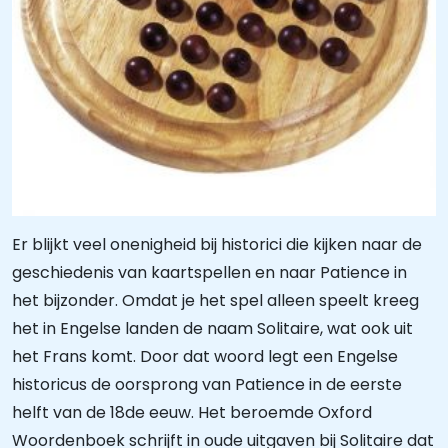
Er blijkt veel onenigheid bij historici die kijken naar de
geschiedenis van kaartspellen en naar Patience in
het bijzonder. Omdat je het spel alleen speelt kreeg
het in Engelse landen de naam Solitaire, wat ook uit
het Frans komt. Door dat woord legt een Engelse
historicus de oorsprong van Patience in de eerste
helft van de 18de eeuw. Het beroemde Oxford
Woordenboek schrijft in oude uitgaven bij Solitaire dat