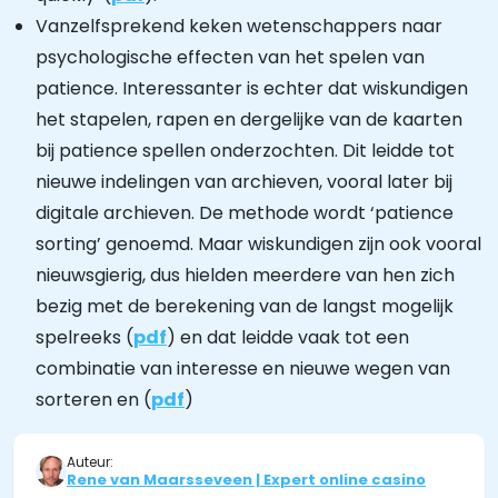
Vanzelfsprekend keken wetenschappers naar
psychologische effecten van het spelen van
patience. Interessanter is echter dat wiskundigen
het stapelen, rapen en dergelijke van de kaarten
bij patience spellen onderzochten. Dit leidde tot
nieuwe indelingen van archieven, vooral later bij
digitale archieven. De methode wordt ‘patience
sorting’ genoemd. Maar wiskundigen zijn ook vooral
nieuwsgierig, dus hielden meerdere van hen zich
bezig met de berekening van de langst mogelijk
spelreeks (
pdf
) en dat leidde vaak tot een
combinatie van interesse en nieuwe wegen van
sorteren en (
pdf
)
Auteur:
Rene van Maarsseveen | Expert online casino