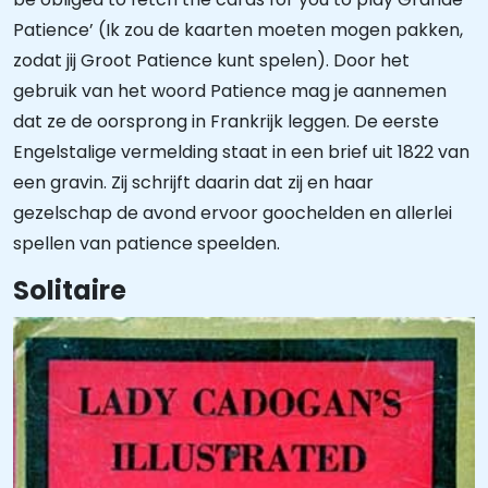
Patience’ (Ik zou de kaarten moeten mogen pakken,
zodat jij Groot Patience kunt spelen). Door het
gebruik van het woord Patience mag je aannemen
dat ze de oorsprong in Frankrijk leggen. De eerste
Engelstalige vermelding staat in een brief uit 1822 van
een gravin. Zij schrijft daarin dat zij en haar
gezelschap de avond ervoor goochelden en allerlei
spellen van patience speelden.
Solitaire