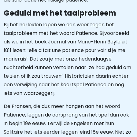
Geduld met het taalprobleem
Bij het herleiden lopen we dan weer tegen het
taalprobleem met het woord Patience. Bijvoorbeeld
als we in het boek Journal van Marie-Henri Beyle uit
1811 lezen: ‘elle a fait une patience pour voir si je me
marierais’. Dat zou je met onze hedendaagse
nuchterheid kunnen vertalen naar ‘ze had geduld om
te zien of ik zou trouwen’. Historici zien daarin echter
een verwijzing naar het kaartspel Patience en nog
iets van waarzeggerij.
De Fransen, die dus meer hangen aan het woord
Patience, leggen de oorsprong van het spel dan ook
in begin 19e eeuw. Terwijl de Engelsen met hun
Solitaire het iets eerder leggen, eind 18e eeuw. Niet zo