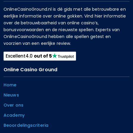
OnlineCasinoGround.nl is dé gids met alle betrouwbare en
eerlijke informatie over online gokken. Vind hier informatie
over de betrouwbaarheid van online casino’s,
bonusvoorwaarden en de nieuwste spellen. Experts van
OnlineCasinoGround hebben alle spellen getest en
voorzien van een eerlijke review.
Excellent
4.0
out of 5
Online Casino Ground
Home
Nieuws
Over ons
Academy
Beoordelingscriteria