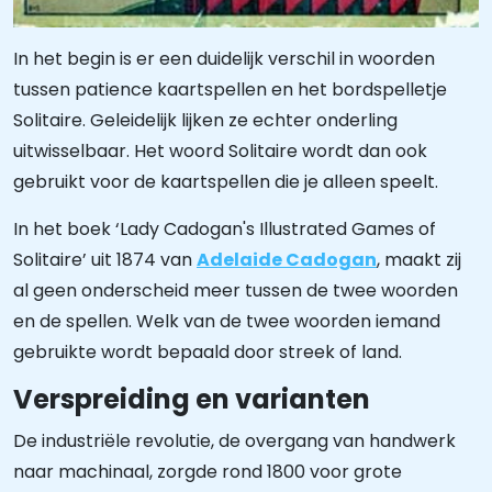
In het begin is er een duidelijk verschil in woorden
tussen patience kaartspellen en het bordspelletje
Solitaire. Geleidelijk lijken ze echter onderling
uitwisselbaar. Het woord Solitaire wordt dan ook
gebruikt voor de kaartspellen die je alleen speelt.
In het boek ‘Lady Cadogan's Illustrated Games of
Solitaire’ uit 1874 van
Adelaide Cadogan
, maakt zij
al geen onderscheid meer tussen de twee woorden
en de spellen. Welk van de twee woorden iemand
gebruikte wordt bepaald door streek of land.
Verspreiding en varianten
De industriële revolutie, de overgang van handwerk
naar machinaal, zorgde rond 1800 voor grote