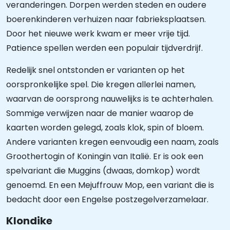
veranderingen. Dorpen werden steden en oudere
boerenkinderen verhuizen naar fabrieksplaatsen.
Door het nieuwe werk kwam er meer vrije tijd.
Patience spellen werden een populair tijdverdrijf.
Redelijk snel ontstonden er varianten op het
oorspronkelijke spel. Die kregen allerlei namen,
waarvan de oorsprong nauwelijks is te achterhalen.
Sommige verwijzen naar de manier waarop de
kaarten worden gelegd, zoals klok, spin of bloem.
Andere varianten kregen eenvoudig een naam, zoals
Groothertogin of Koningin van Italië. Er is ook een
spelvariant die Muggins (dwaas, domkop) wordt
genoemd. En een Mejuffrouw Mop, een variant die is
bedacht door een Engelse postzegelverzamelaar.
Klondike