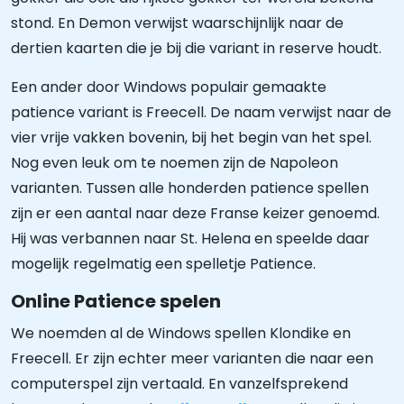
stond. En Demon verwijst waarschijnlijk naar de
dertien kaarten die je bij die variant in reserve houdt.
Een ander door Windows populair gemaakte
patience variant is Freecell. De naam verwijst naar de
vier vrije vakken bovenin, bij het begin van het spel.
Nog even leuk om te noemen zijn de Napoleon
varianten. Tussen alle honderden patience spellen
zijn er een aantal naar deze Franse keizer genoemd.
Hij was verbannen naar St. Helena en speelde daar
mogelijk regelmatig een spelletje Patience.
Online Patience spelen
We noemden al de Windows spellen Klondike en
Freecell. Er zijn echter meer varianten die naar een
computerspel zijn vertaald. En vanzelfsprekend