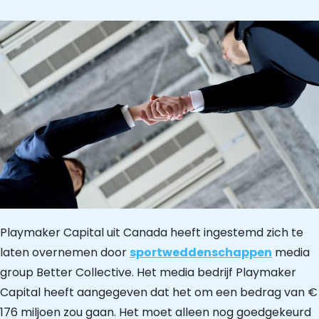
Playmaker Capital uit Canada heeft ingestemd zich te
laten overnemen door
sportweddenschappen
media
group Better Collective. Het media bedrijf Playmaker
Capital heeft aangegeven dat het om een bedrag van €
176 miljoen zou gaan. Het moet alleen nog goedgekeurd