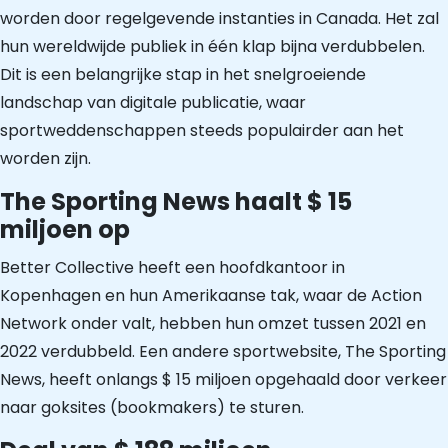
worden door regelgevende instanties in Canada. Het zal
hun wereldwijde publiek in één klap bijna verdubbelen.
Dit is een belangrijke stap in het snelgroeiende
landschap van digitale publicatie, waar
sportweddenschappen steeds populairder aan het
worden zijn.
The Sporting News haalt $ 15
miljoen op
Better Collective heeft een hoofdkantoor in
Kopenhagen en hun Amerikaanse tak, waar de Action
Network onder valt, hebben hun omzet tussen 2021 en
2022 verdubbeld. Een andere sportwebsite, The Sporting
News, heeft onlangs $ 15 miljoen opgehaald door verkeer
naar goksites (bookmakers) te sturen.