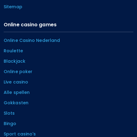
Sitemap
Online casino games
Online Casino Nederland
Roulette
Blackjack
Online poker
Live casino
Alle spellen
Gokkasten
Slots
Bingo
Sport casino's