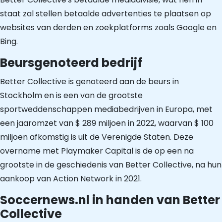
staat zal stellen betaalde advertenties te plaatsen op
websites van derden en zoekplatforms zoals Google en
Bing.
Beursgenoteerd bedrijf
Better Collective is genoteerd aan de beurs in
Stockholm en is een van de grootste
sportweddenschappen mediabedrijven in Europa, met
een jaaromzet van $ 289 miljoen in 2022, waarvan $ 100
miljoen afkomstig is uit de Verenigde Staten. Deze
overname met Playmaker Capital is de op een na
grootste in de geschiedenis van Better Collective, na hun
aankoop van Action Network in 2021.
Soccernews.nl in handen van Better
Collective