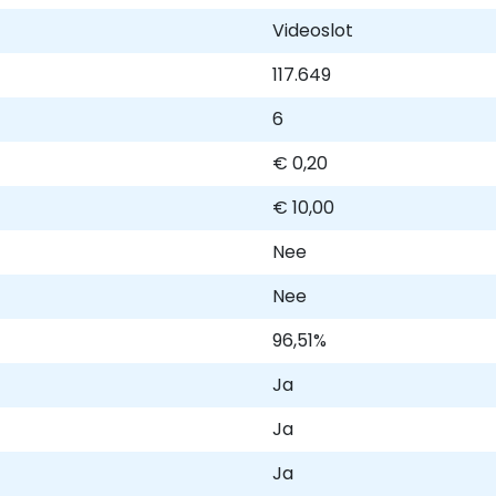
Videoslot
117.649
6
€ 0,20
€ 10,00
Nee
Nee
96,51%
Ja
Ja
Ja