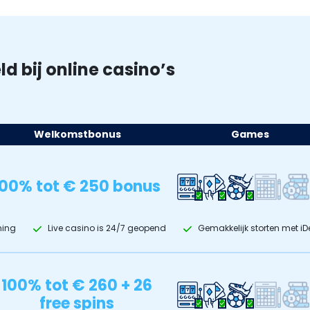
Start gratis spel
d bij online casino’s
Welkomstbonus
Games
100% tot € 250 bonus
ming
Live casino is 24/7 geopend
Gemakkelijk storten met iD
100% tot € 260 + 26
free spins