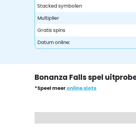
Stacked symbolen
Multiplier
Gratis spins
Datum online:
Bonanza Falls spel uitprob
*Speel meer
online slots