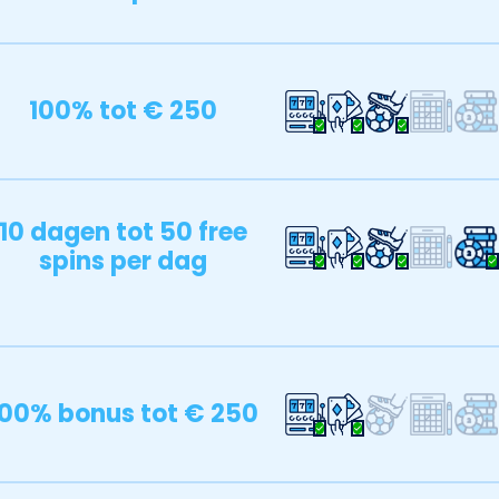
100% tot € 250
10 dagen tot 50 free
spins per dag
100% bonus tot € 250