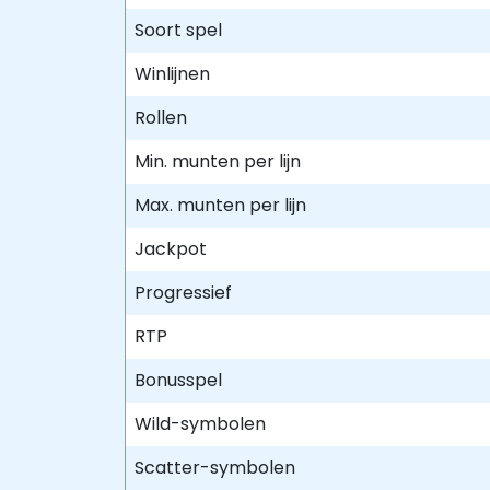
Soort spel
Winlijnen
Rollen
Min. munten per lijn
Max. munten per lijn
Jackpot
Progressief
RTP
Bonusspel
Wild-symbolen
Scatter-symbolen