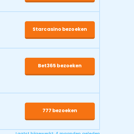
Starcasino bezoeken
Bet365 bezoeken
777 bezoeken
Laatst bijgewerkt: 4 maanden geleden