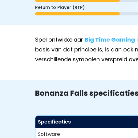
Return to Player (RTP)
Spel ontwikkelaar
Big Time Gaming
i
basis van dat principe is, is dan ook
verschillende symbolen verspreid over
Bonanza Falls
specificatie
Specificaties
Software