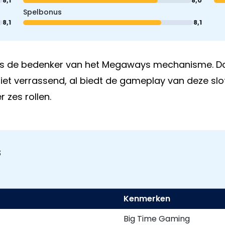
8,1
8,0
Spelbonus
8,1
8,1
s de bedenker van het Megaways mechanisme. Dat
 niet verrassend, al biedt de gameplay van deze slo
 zes rollen.
s
Kenmerken
Big Time Gaming