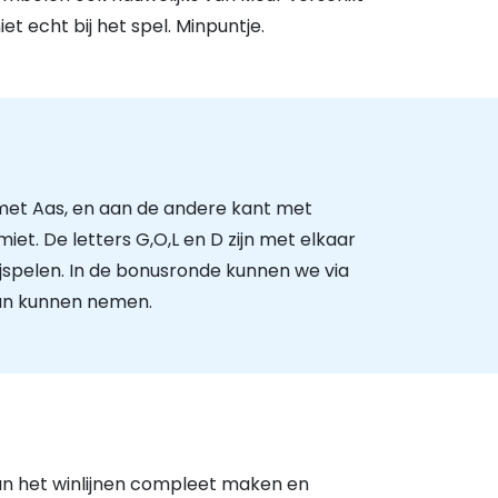
t echt bij het spel. Minpuntje.
n met Aas, en aan de andere kant met
et. De letters G,O,L en D zijn met elkaar
jspelen. In de bonusronde kunnen we via
aan kunnen nemen.
 kan het winlijnen compleet maken en