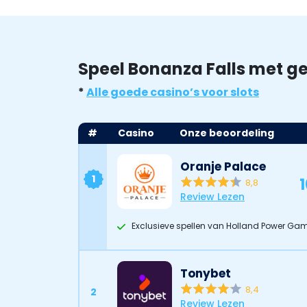
Speel Bonanza Falls
met gel
*
Alle goede casino’s voor slots
#
Casino
Onze beoordeling
Oranje Palace
1
8,8
Review Lezen
Exclusieve spellen van Holland Power Ga
Tonybet
8,4
2
Review Lezen