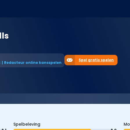
ORANJE PALACE
Bezoek Oranje P
100% tot € 250 bonus
ls
Spel gratis spelen
t
|
Redacteur online kansspelen
Spelbeleving
Mo