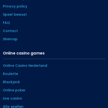
Privacy policy
Speel bewust
FAQ
Contact
Sitemap
Online casino games
Online Casino Nederland
Roulette
Blackjack
Online poker
Live casino
Alle spellen