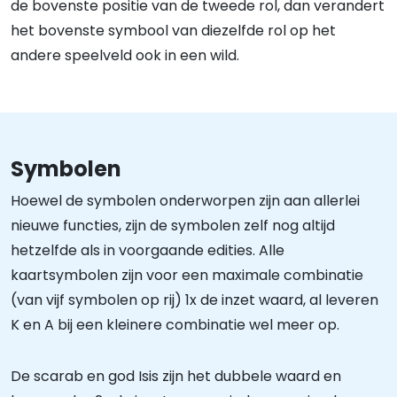
de bovenste positie van de tweede rol, dan verandert
het bovenste symbool van diezelfde rol op het
andere speelveld ook in een wild.
Symbolen
Hoewel de symbolen onderworpen zijn aan allerlei
nieuwe functies, zijn de symbolen zelf nog altijd
hetzelfde als in voorgaande edities. Alle
kaartsymbolen zijn voor een maximale combinatie
(van vijf symbolen op rij) 1x de inzet waard, al leveren
K en A bij een kleinere combinatie wel meer op.
De scarab en god Isis zijn het dubbele waard en