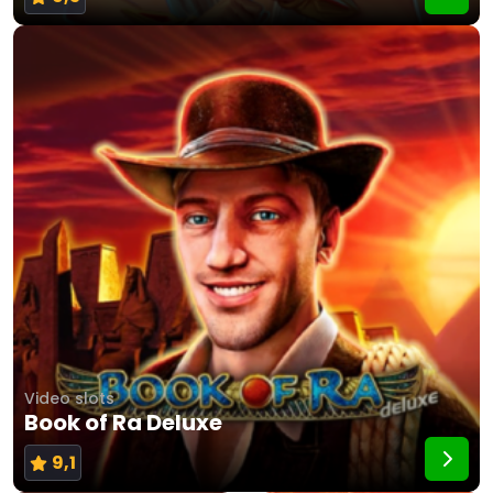
Video slots
Book of Ra Deluxe
9,1