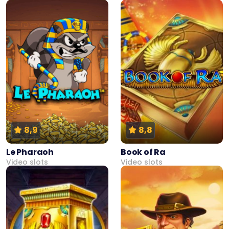
8,9
8,8
Le Pharaoh
Book of Ra
Video slots
Video slots