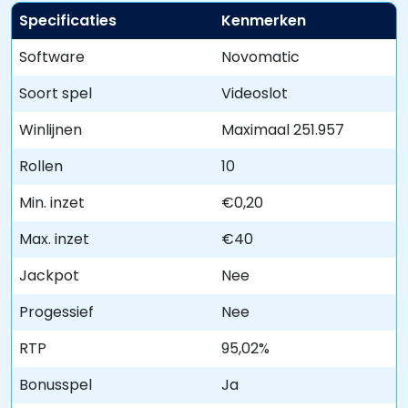
Specificaties
Kenmerken
Software
Novomatic
Soort spel
Videoslot
Winlijnen
Maximaal 251.957
Rollen
10
Min. inzet
€0,20
Max. inzet
€40
Jackpot
Nee
Progessief
Nee
RTP
95,02%
Bonusspel
Ja