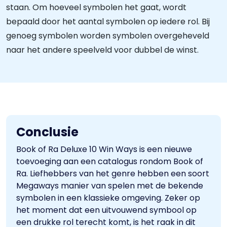
staan. Om hoeveel symbolen het gaat, wordt
bepaald door het aantal symbolen op iedere rol. Bij
genoeg symbolen worden symbolen overgeheveld
naar het andere speelveld voor dubbel de winst.
Conclusie
Book of Ra Deluxe 10 Win Ways is een nieuwe
toevoeging aan een catalogus rondom Book of
Ra. Liefhebbers van het genre hebben een soort
Megaways manier van spelen met de bekende
symbolen in een klassieke omgeving. Zeker op
het moment dat een uitvouwend symbool op
een drukke rol terecht komt, is het raak in dit