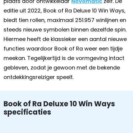
plaats door ontwikkelaar
Novomatic
zelf. De
editie uit 2022, Book of Ra Deluxe 10 Win Ways,
biedt tien rollen, maximaal 251.957 winlijnen en
steeds nieuwe symbolen binnen dezelfde spin.
Hiermee heeft de klassieker een aantal nieuwe
functies waardoor Book of Ra weer een tijdje
meekan. Tegelijkertijd is de vormgeving intact
gebleven, zodat je gewoon met de bekende
ontdekkingsreiziger speelt.
Book of Ra Deluxe 10 Win Ways
specificaties