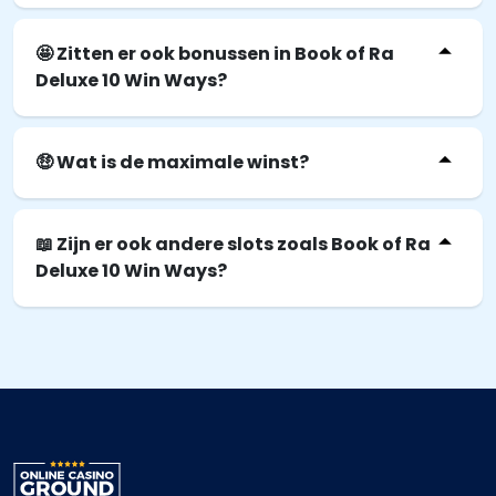
De RTP is 95,02%.
🤩 Zitten er ook bonussen in Book of Ra
Deluxe 10 Win Ways?
Ja, er is een bonus met uitvouwende
symbolen.
🤑 Wat is de maximale winst?
De maximale winst is niet vastgesteld.
📖 Zijn er ook andere slots zoals Book of Ra
Deluxe 10 Win Ways?
Ja, er is een heel genre rondom Book of Ra en
Book of… slots in het algemeen. Enkele
bijzondere versies zijn Book of Shadows en
Scroll of Dead.