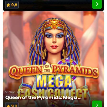
9,5
Video slots
Queen of the Pyramids: Mega Cash Collect
9,3