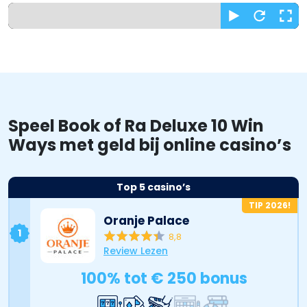
Speel met bonus
of
Start gratis spel
Speel Book of Ra Deluxe 10 Win
Ways met geld bij online casino’s
Top 5 casino’s
TIP 2026!
Oranje Palace
1
8,8
Review Lezen
100% tot € 250 bonus