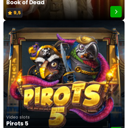
Book of Dead
9,5
Video slots
Pirots 5