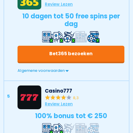
Review Lezen
10 dagen tot 50 free spins per
dag
Bet365 bezoeken
Algemene voorwaarden
Casino777
5
8,3
Review Lezen
100% bonus tot € 250