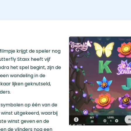
filmpje krijgt de speler nog
terfly Staxx heeft vijf
odra het spel begint, zijn de
a een wandeling in de
kaar lijken geknutseld,
ders.
 symbolen op één van de
n winst uitgekeerd, waarbij
gste winst geven en de
en de vlinders nog een