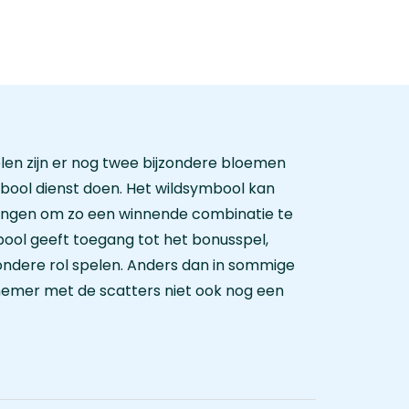
n zijn er nog twee bijzondere bloemen
mbool dienst doen. Het wildsymbool kan
angen om zo een winnende combinatie te
ol geeft toegang tot het bonusspel,
zondere rol spelen. Anders dan in sommige
lnemer met de scatters niet ook nog een