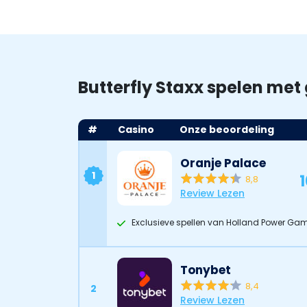
Butterfly Staxx spelen met 
#
Casino
Onze beoordeling
Oranje Palace
1
8,8
Review Lezen
Exclusieve spellen van Holland Power Ga
Tonybet
8,4
2
Review Lezen