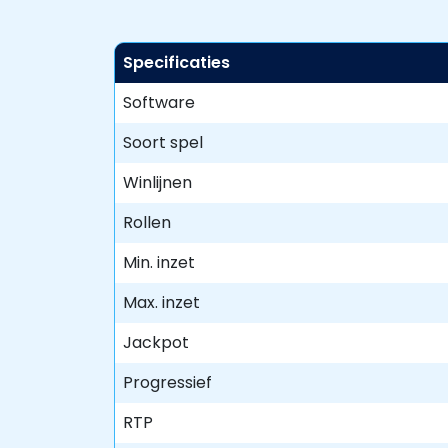
Specificaties
Software
Soort spel
Winlijnen
Rollen
Min. inzet
Max. inzet
Jackpot
Progressief
RTP