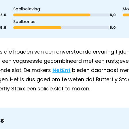
Spelbeleving
Mo
8,0
8,0
Spelbonus
9,6
5,0
ers die houden van een onverstoorde ervaring tijden
j een yogasessie gecombineerd met een rustgevend
ende slot. De makers
NetEnt
bieden daarnaast met 
en. Het is dus goed om te weten dat Butterfly Sta
rfly Staxx een solide slot te maken.
es