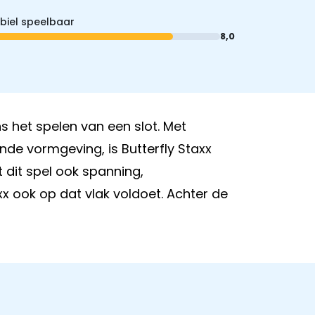
biel speelbaar
8,0
s het spelen van een slot. Met
e vormgeving, is Butterfly Staxx
dit spel ook spanning,
xx ook op dat vlak voldoet. Achter de