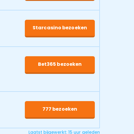
Starcasino bezoeken
Bet365 bezoeken
777 bezoeken
Laatst bijgewerkt: 15 uur geleden