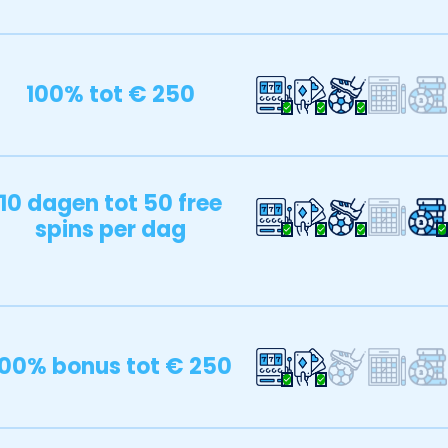
100% tot € 250
10 dagen tot 50 free
spins per dag
100% bonus tot € 250