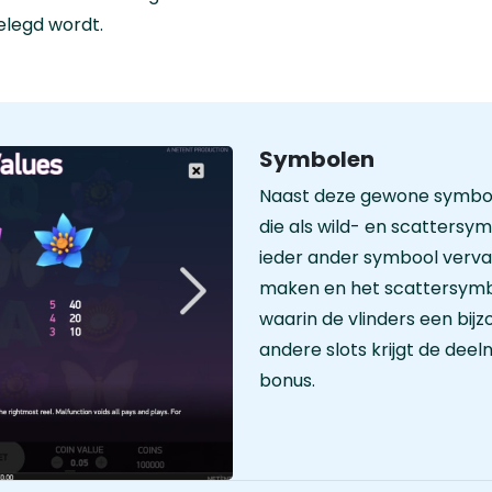
gelegd wordt.
Symbolen
Naast deze gewone symbole
die als wild- en scattersy
ieder ander symbool verv
maken en het scattersymbo
waarin de vlinders een bij
andere slots krijgt de dee
bonus.