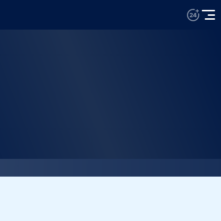
alace