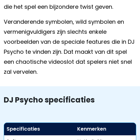
die het spel een bijzondere twist geven.
Veranderende symbolen, wild symbolen en
vermenigvuldigers zijn slechts enkele
voorbeelden van de speciale features die in DJ
Psycho te vinden zijn. Dat maakt van dit spel
een chaotische videoslot dat spelers niet snel
zal vervelen.
DJ Psycho specificaties
Specificaties
Kenmerken