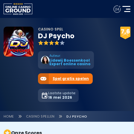
ORANJE PALACE
Bezoek Oranje
100% tot € 250
CASINO SPEL
7,6
Palace
bonus
DJ Psycho
Auteur:
Lidewij Boessenkool
Expert online casino
Spel gratis spelen
Laatste update:
16 mei 2026
HOME
CASINO SPELLEN
DJ PSYCHO
Onze Scores