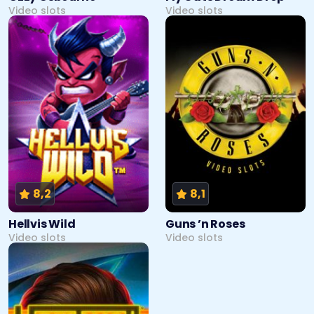
Video slots
Video slots
8,2
8,1
Hellvis Wild
Guns ’n Roses
Video slots
Video slots