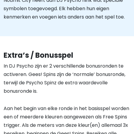
NoLimit City heeft aan DJ Psycho flink wat speciale
symbolen toegevoegd. Elk hebben hun eigen
kenmerken en voegen iets anders aan het spel toe.
Extra’s / Bonusspel
In DJ Psycho zijn er 2 verschillende bonusronden te
activeren. Gees! Spins zijn de ‘normale’ bonusronde,
terwijl de Psycho Spinz de extra waardevolle
bonusronde is.
Aan het begin van elke ronde in het basisspel worden
een of meerdere kleuren aangewezen als Free Spins
trigger. Als de meters van deze kleur(en) allemaal 3x
bereiken, beginnen de Gees! Spins. Bereiken alle