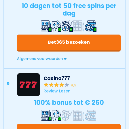
10 dagen tot 50 free spins per
dag
Bet365 bezoeken
Algemene voorwaarden
Casino777
5
8,3
Review Lezen
100% bonus tot € 250