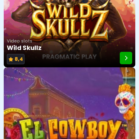
Video slots
Wild Skullz
8,4