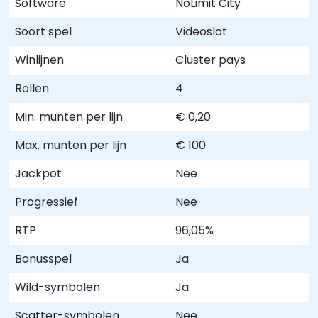
Software
NoLimit City
Soort spel
Videoslot
Winlijnen
Cluster pays
Rollen
4
Min. munten per lijn
€ 0,20
Max. munten per lijn
€ 100
Jackpot
Nee
Progressief
Nee
RTP
96,05%
Bonusspel
Ja
Wild-symbolen
Ja
Scatter-symbolen
Nee