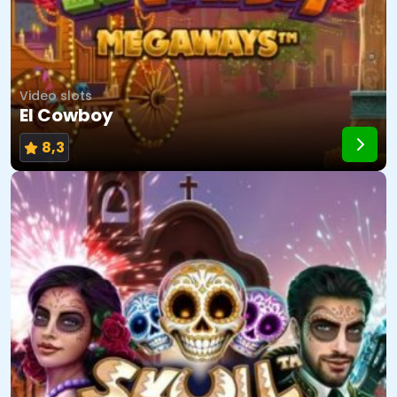
Video slots
El Cowboy
8,3