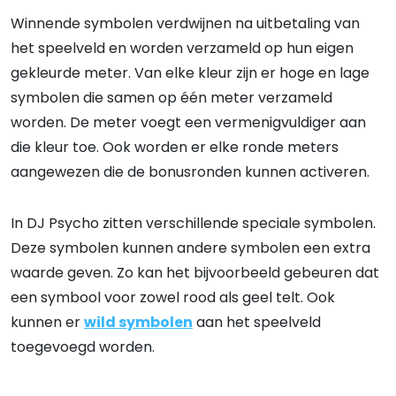
Winnende symbolen verdwijnen na uitbetaling van
het speelveld en worden verzameld op hun eigen
gekleurde meter. Van elke kleur zijn er hoge en lage
symbolen die samen op één meter verzameld
worden. De meter voegt een vermenigvuldiger aan
die kleur toe. Ook worden er elke ronde meters
aangewezen die de bonusronden kunnen activeren.
In DJ Psycho zitten verschillende speciale symbolen.
Deze symbolen kunnen andere symbolen een extra
waarde geven. Zo kan het bijvoorbeeld gebeuren dat
een symbool voor zowel rood als geel telt. Ook
kunnen er
wild symbolen
aan het speelveld
toegevoegd worden.