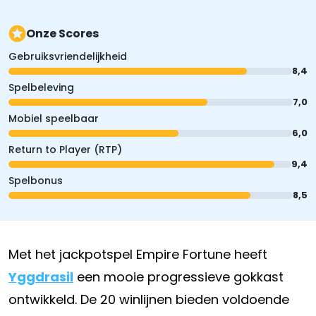
Specificaties
Onze Scores
Spelen met geld
Gebruiksvriendelijkheid
8,4
Spelregels
Spelbeleving
7,0
Hoe werkt het?
Mobiel speelbaar
6,0
Conclusie
Return to Player (RTP)
9,4
Veelgestelde vragen
Spelbonus
8,5
Met het jackpotspel Empire Fortune heeft
Yggdrasil
een mooie progressieve gokkast
ontwikkeld. De 20 winlijnen bieden voldoende