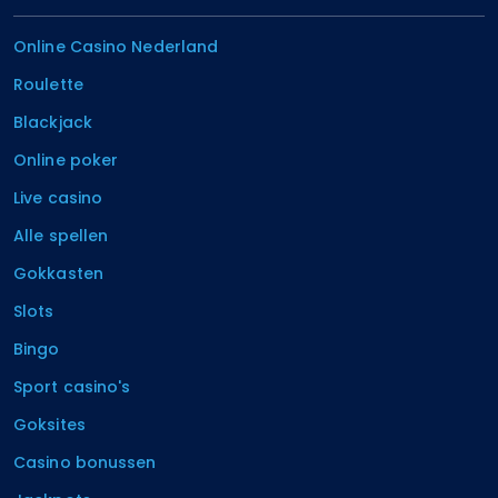
Online Casino Nederland
Roulette
Blackjack
Online poker
Live casino
Alle spellen
Gokkasten
Slots
Bingo
Sport casino's
Goksites
Casino bonussen