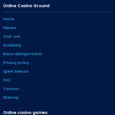
Online Casino Ground
Home
Nieuws
Over ons
Academy
Beoordelingscriteria
Privacy policy
Speel bewust
FAQ
Contact
Sitemap
Online casino games