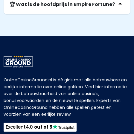
des te meer gratis spins de speler krijgt. Er
🏆 Wat is de hoofdprijs in Empire Fortune?
lager budget de kans om een jackpotprijs te
kan 10, 20 of maar liefst 30 gratis spins
winnen.
De hoofdprijs is een gigantische jackpotprijs
gewonnen worden op het Empire Fortune
van meer dan één miljoen euro. Het
Slot. Pluspuntje, alle winsten tijdens de gratis
jackpotbedrag stijgt dag en nacht,
spins worden uitgekeerd met een
simpelweg tot iemand de prijs wint. Er is dus
vermenigvuldiger.
een mogelijk om miljonair te worden op het
Empire Fortune slot.
OnlineCasinoGround.nl is dé gids met alle betrouwbare en
eerlijke informatie over online gokken. Vind hier informatie
over de betrouwbaarheid van online casino’s,
bonusvoorwaarden en de nieuwste spellen. Experts van
OnlineCasinoGround hebben alle spellen getest en
voorzien van een eerlijke review.
Excellent
4.0
out of 5