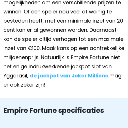
mogelijkheden om een verschillende prijzen te
winnen. Of een speler nou veel of weinig te
besteden heeft, met een minimale inzet van 20
cent kan er al gewonnen worden. Daarnaast
kan de speler altijd verhogen tot een maximale
inzet van €100. Maak kans op een aantrekkelijke
miljoenenprijs. Natuurlijk is Empire Fortune niet
het enige indrukwekkende jackpot slot van
Yggdrasil,
de jackpot van Joker Millions
mag
er ook zeker zijn!
Empire Fortune specificaties