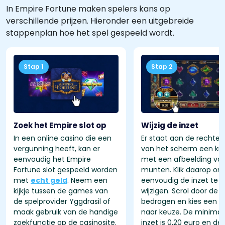
In Empire Fortune maken spelers kans op
verschillende prijzen. Hieronder een uitgebreide
stappenplan hoe het spel gespeeld wordt.
Stap 1
Stap 2
Zoek het Empire slot op
Wijzig de inzet
In een online casino die een
Er staat aan de rechter
vergunning heeft, kan er
van het scherm een kn
eenvoudig het Empire
met een afbeelding va
Fortune slot gespeeld worden
munten. Klik daarop om
met
echt geld
. Neem een
eenvoudig de inzet te
kijkje tussen de games van
wijzigen. Scrol door de
de spelprovider Yggdrasil of
bedragen en kies een i
maak gebruik van de handige
naar keuze. De minimal
zoekfunctie op de casinosite.
inzet is 0,20 euro en de