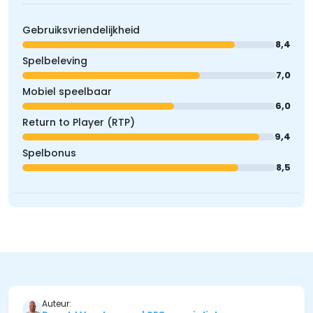
Gebruiksvriendelijkheid
8,4
Spelbeleving
7,0
Mobiel speelbaar
6,0
Return to Player (RTP)
9,4
Spelbonus
8,5
Auteur: