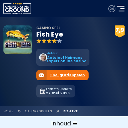
CASINO SPEL
7,9
Fish Eye
ORANJE PALACE
Bezoek Oranje
100% tot € 250
Palace
bonus
Auteur:
Antoinet Heimans
Expert online casino
Spel gratis spelen
Laatste update:
27 mei 2026
HOME
CASINO SPELLEN
FISH EYE
Inhoud