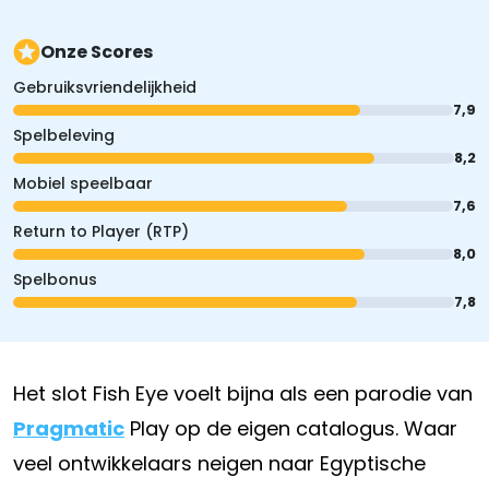
Specificaties
Onze Scores
Spelen met geld
Gebruiksvriendelijkheid
7,9
Spelregels
Spelbeleving
8,2
Conclusie
Mobiel speelbaar
7,6
Veelgestelde vragen
Return to Player (RTP)
8,0
Spelbonus
7,8
Het slot Fish Eye voelt bijna als een parodie van
Pragmatic
Play op de eigen catalogus. Waar
veel ontwikkelaars neigen naar Egyptische