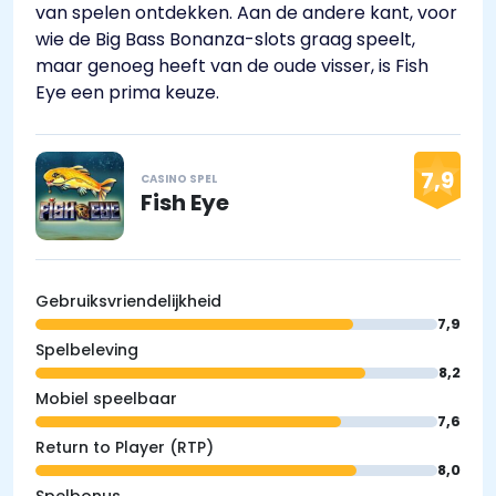
van spelen ontdekken. Aan de andere kant, voor
wie de Big Bass Bonanza-slots graag speelt,
maar genoeg heeft van de oude visser, is Fish
Eye een prima keuze.
7,9
CASINO SPEL
Fish Eye
Gebruiksvriendelijkheid
7,9
Spelbeleving
8,2
Mobiel speelbaar
7,6
Return to Player (RTP)
8,0