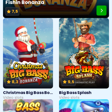
Fishin Bonanza
7,5
8,3
9,5
Christmas Big Bass Bonanza
Big Bass Splash
Video slots
Video slots