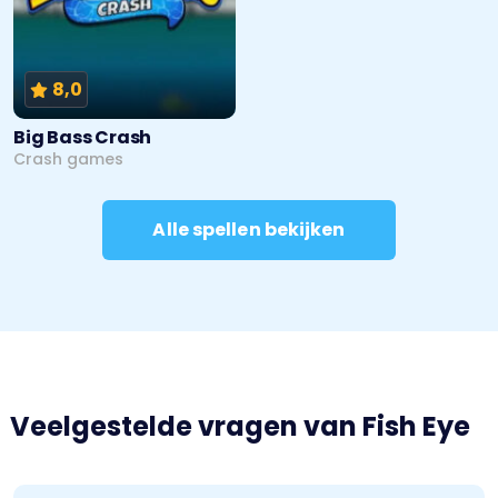
8,0
Big Bass Crash
Crash games
Alle spellen bekijken
Veelgestelde vragen van Fish Eye