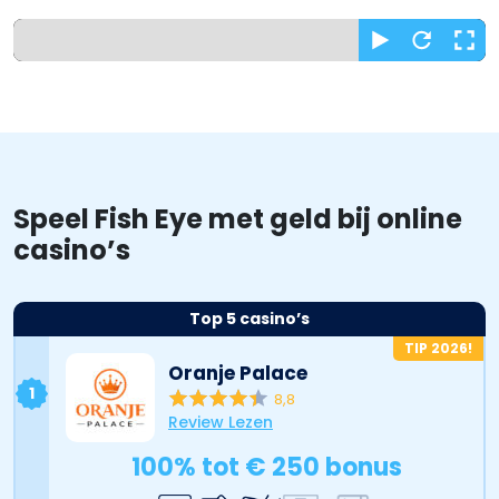
Speel met bonus
of
Start gratis spel
Speel Fish Eye met geld bij online
casino’s
Top 5 casino’s
TIP 2026!
Oranje Palace
1
8,8
Review Lezen
100% tot € 250 bonus