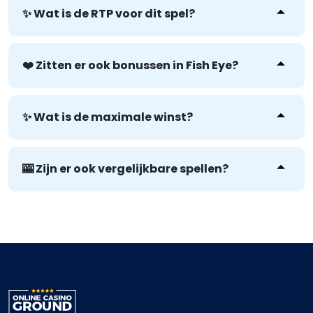
✨ Wat is de RTP voor dit spel?
De RTP voor Fish Eye is 96,07%.
❤️ Zitten er ook bonussen in Fish Eye?
Ja, er is in het basisspel een kans om met
meerdere vissen een bonuswinst te pakken,
✨ Wat is de maximale winst?
maar vissen leveren in het aparte bonusspel
De maximumwinst is 10.000x de inzet.
het meeste op.
🎰 Zijn er ook vergelijkbare spellen?
Het spel borduurt duidelijk voort op het
succes van de Bonanza-spellen, maar heeft
een heel eigen smaak en manier van spelen.
De bonanza-spellen zijn te spelen bij een
legaal
Nederlands online casino
.