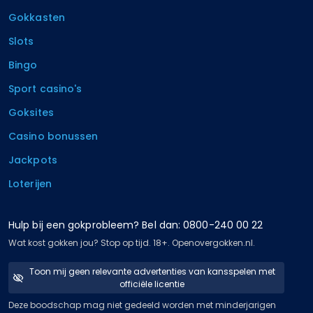
Gokkasten
Slots
Bingo
Sport casino's
Goksites
Casino bonussen
Jackpots
Loterijen
Hulp bij een gokprobleem? Bel dan: 0800-240 00 22
Wat kost gokken jou? Stop op tijd. 18+. Openovergokken.nl.
Toon mij geen relevante advertenties van kansspelen met
officiële licentie
Deze boodschap mag niet gedeeld worden met minderjarigen