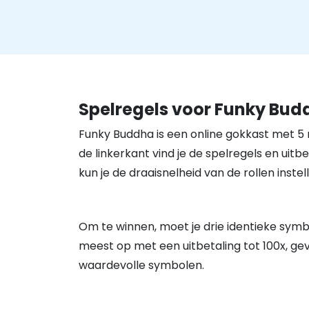
Spelregels voor Funky Bud
Funky Buddha is een online gokkast met 5 ro
de linkerkant vind je de spelregels en uit
kun je de draaisnelheid van de rollen instel
Om te winnen, moet je drie identieke symb
meest op met een uitbetaling tot 100x, g
waardevolle symbolen.