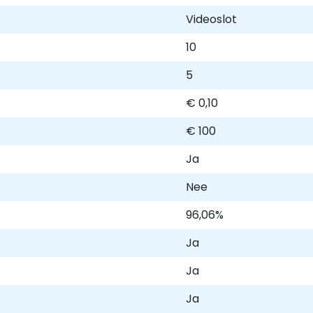
Videoslot
10
5
€ 0,10
€ 100
Ja
Nee
96,06%
Ja
Ja
Ja