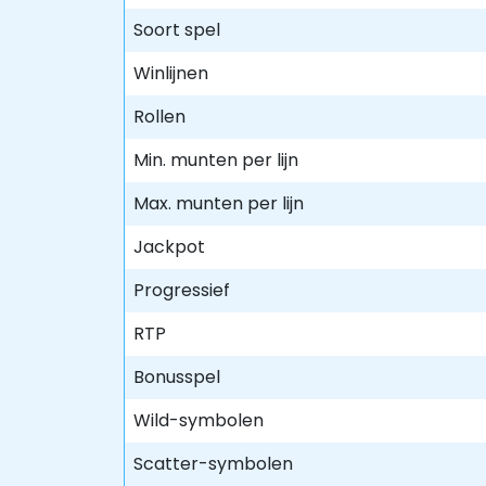
Soort spel
Winlijnen
Rollen
Min. munten per lijn
Max. munten per lijn
Jackpot
Progressief
RTP
Bonusspel
Wild-symbolen
Scatter-symbolen