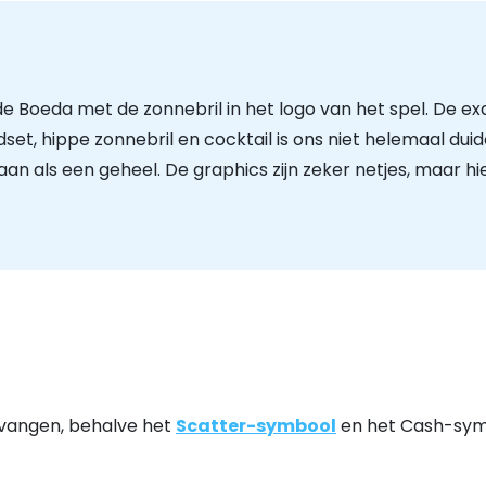
Boeda met de zonnebril in het logo van het spel. De exac
, hippe zonnebril en cocktail is ons niet helemaal duideli
et aan als een geheel. De graphics zijn zeker netjes, maa
vangen, behalve het
Scatter-symbool
en het Cash-sy