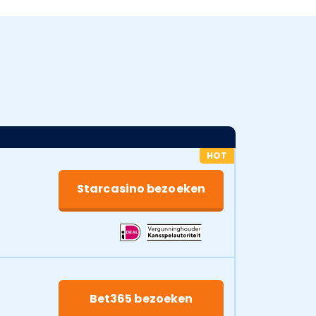
HOT
Starcasino bezoeken
Bet365 bezoeken