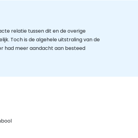
te relatie tussen dit en de overige
jk. Toch is de algehele uitstraling van de
r hier had meer aandacht aan besteed
mbool