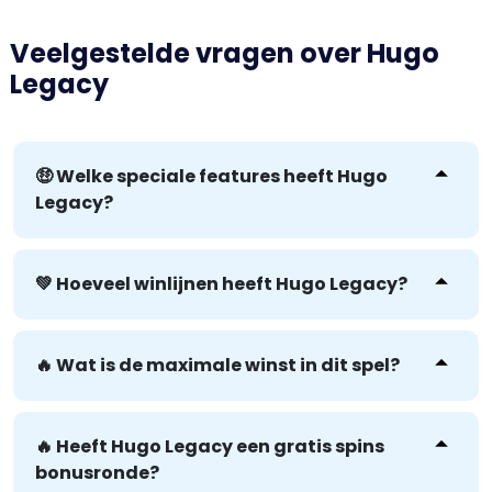
Veelgestelde vragen over Hugo
Legacy
🤑 Welke speciale features heeft Hugo
Legacy?
In Hugo Legacy hebben alle personages
speciale karakterfuncties. Symbolen in wilds
💚 Hoeveel winlijnen heeft Hugo Legacy?
veranderen, wilds toevoegen aan het
Hugo Legacy werkt niet met winlijnen, maar
speelveld en winnende clusters bouwen zijn
met clusters. Een winnend cluster bestaat uit
🔥 Wat is de maximale winst in dit spel?
enkele voorbeelden van de functies in dit
minimaal 5 dezelfde symbolen die
spel.
Play’n GO heeft de maximale winst in Hugo
horizontaal en/of verticaal met elkaar
Legacy gelimiteerd op 3.000x de inleg.
🔥 Heeft Hugo Legacy een gratis spins
verbonden zijn.
bonusronde?