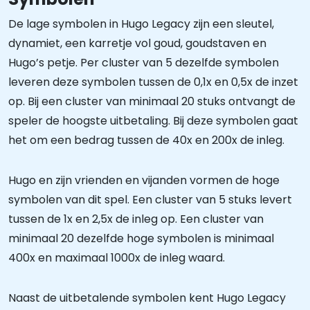
De lage symbolen in Hugo Legacy zijn een sleutel,
dynamiet, een karretje vol goud, goudstaven en
Hugo’s petje. Per cluster van 5 dezelfde symbolen
leveren deze symbolen tussen de 0,1x en 0,5x de inzet
op. Bij een cluster van minimaal 20 stuks ontvangt de
speler de hoogste uitbetaling. Bij deze symbolen gaat
het om een bedrag tussen de 40x en 200x de inleg.
Hugo en zijn vrienden en vijanden vormen de hoge
symbolen van dit spel. Een cluster van 5 stuks levert
tussen de 1x en 2,5x de inleg op. Een cluster van
minimaal 20 dezelfde hoge symbolen is minimaal
400x en maximaal 1000x de inleg waard.
Naast de uitbetalende symbolen kent Hugo Legacy