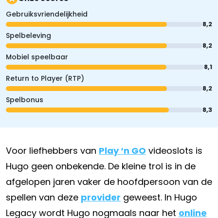
Gebruiksvriendelijkheid
8,2
Spelbeleving
8,2
Mobiel speelbaar
8,1
Return to Player (RTP)
8,2
Spelbonus
8,3
Voor liefhebbers van
Play ‘n GO
videoslots is
Hugo geen onbekende. De kleine trol is in de
afgelopen jaren vaker de hoofdpersoon van de
spellen van deze
provider
geweest. In Hugo
Legacy wordt Hugo nogmaals naar het
online