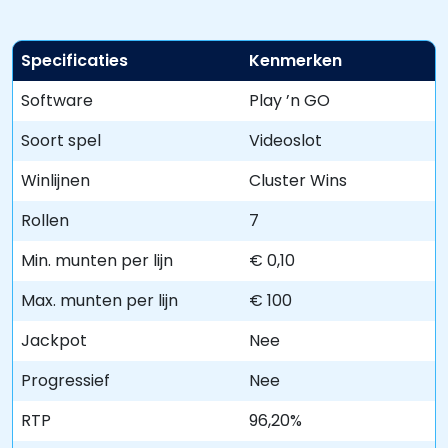
Specificaties
Kenmerken
Software
Play ’n GO
Soort spel
Videoslot
Winlijnen
Cluster Wins
Rollen
7
Min. munten per lijn
€ 0,10
Max. munten per lijn
€ 100
Jackpot
Nee
Progressief
Nee
RTP
96,20%