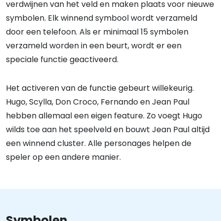
verdwijnen van het veld en maken plaats voor nieuwe
symbolen. Elk winnend symbool wordt verzameld
door een telefoon. Als er minimaal 15 symbolen
verzameld worden in een beurt, wordt er een
speciale functie geactiveerd.
Het activeren van de functie gebeurt willekeurig.
Hugo, Scylla, Don Croco, Fernando en Jean Paul
hebben allemaal een eigen feature. Zo voegt Hugo
wilds toe aan het speelveld en bouwt Jean Paul altijd
een winnend cluster. Alle personages helpen de
speler op een andere manier.
Symbolen