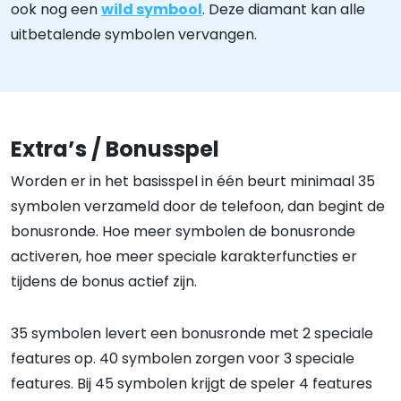
ook nog een
wild symbool
. Deze diamant kan alle
uitbetalende symbolen vervangen.
Extra’s / Bonusspel
Worden er in het basisspel in één beurt minimaal 35
symbolen verzameld door de telefoon, dan begint de
bonusronde. Hoe meer symbolen de bonusronde
activeren, hoe meer speciale karakterfuncties er
tijdens de bonus actief zijn.
35 symbolen levert een bonusronde met 2 speciale
features op. 40 symbolen zorgen voor 3 speciale
features. Bij 45 symbolen krijgt de speler 4 features