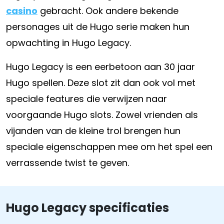
casino
gebracht. Ook andere bekende
personages uit de Hugo serie maken hun
opwachting in Hugo Legacy.
Hugo Legacy is een eerbetoon aan 30 jaar
Hugo spellen. Deze slot zit dan ook vol met
speciale features die verwijzen naar
voorgaande Hugo slots. Zowel vrienden als
vijanden van de kleine trol brengen hun
speciale eigenschappen mee om het spel een
verrassende twist te geven.
Hugo Legacy specificaties