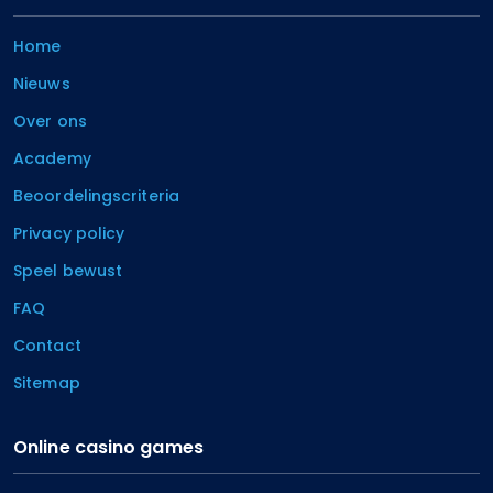
Home
Nieuws
Over ons
Academy
Beoordelingscriteria
Privacy policy
Speel bewust
FAQ
Contact
Sitemap
Online casino games