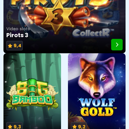
Video slots
Pirots 3
9,4
9,3
9,2