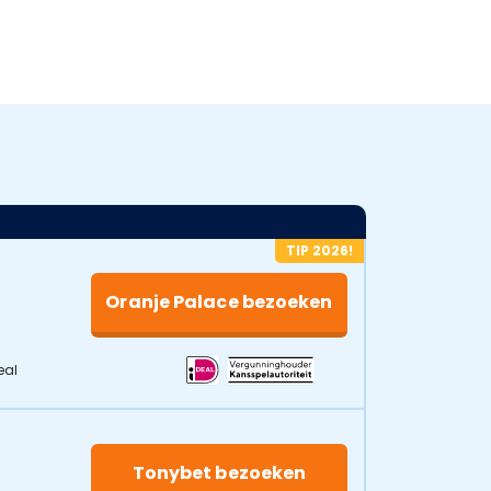
TIP 2026!
Oranje Palace bezoeken
eal
Tonybet bezoeken