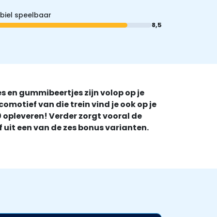
biel speelbaar
8,5
es en gummibeertjes zijn volop op je
comotief van die trein vind je ook op je
0 opleveren! Verder zorgt vooral de
f uit een van de zes bonus varianten.