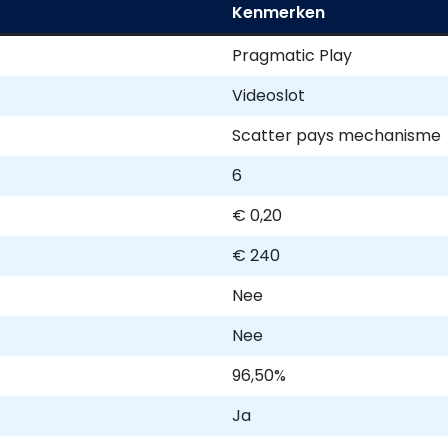
Kenmerken
Pragmatic Play
Videoslot
Scatter pays mechanisme
6
€ 0,20
€ 240
Nee
Nee
96,50%
Ja