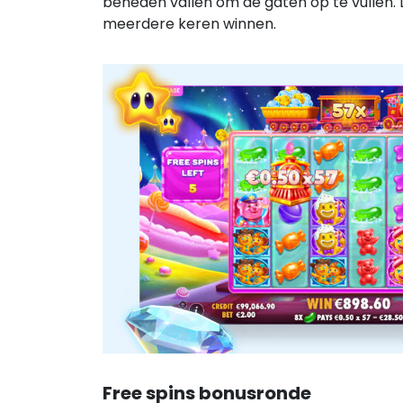
beneden vallen om de gaten op te vullen. 
meerdere keren winnen.
Free spins bonusronde