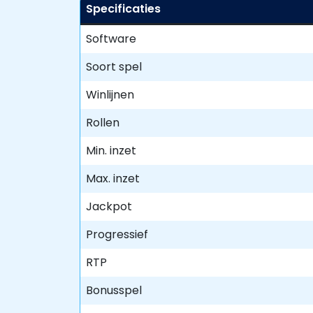
Specificaties
Software
Soort spel
Winlijnen
Rollen
Min. inzet
Max. inzet
Jackpot
Progressief
RTP
Bonusspel