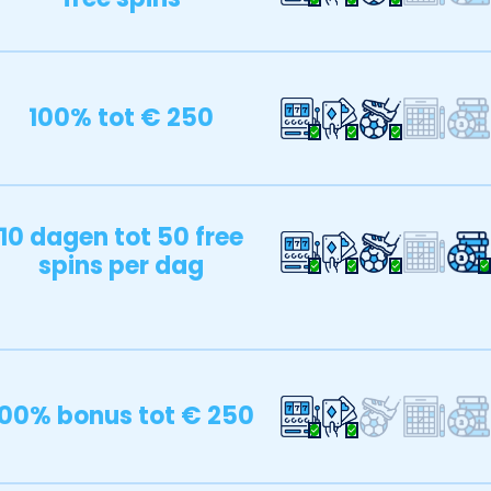
100% tot € 250
10 dagen tot 50 free
spins per dag
100% bonus tot € 250