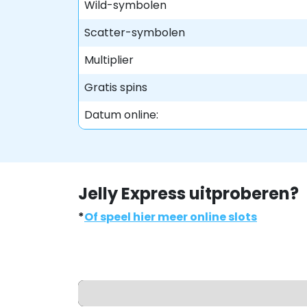
Wild-symbolen
Scatter-symbolen
Multiplier
Gratis spins
Datum online:
Jelly Express uitproberen?
*
Of speel hier meer online slots