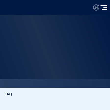
65
FAQ