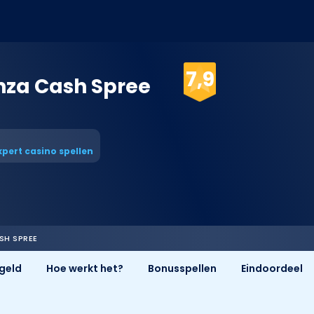
7,9
nza Cash Spree
BET365
Bezoek Bet3
10 dagen tot 50 free spins per dag
xpert casino spellen
SH SPREE
geld
Hoe werkt het?
Bonusspellen
Eindoordeel