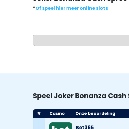
*
Of speel hier meer online slots
Speel Joker Bonanza Cash S
#
Casino
Onze beoordeling
Bet365