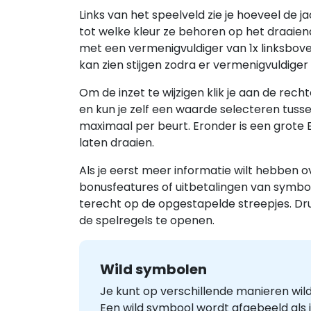
Links van het speelveld zie je hoeveel de j
tot welke kleur ze behoren op het draaien
met een vermenigvuldiger van 1x linksboven
kan zien stijgen zodra er vermenigvuldige
Om de inzet te wijzigen klik je aan de rec
en kun je zelf een waarde selecteren tusse
maximaal per beurt. Eronder is een grote
laten draaien.
Als je eerst meer informatie wilt hebben 
bonusfeatures of uitbetalingen van symbol
terecht op de opgestapelde streepjes. Dru
de spelregels te openen.
Wild symbolen
Je kunt op verschillende manieren wild
Een wild symbool wordt afgebeeld als jok