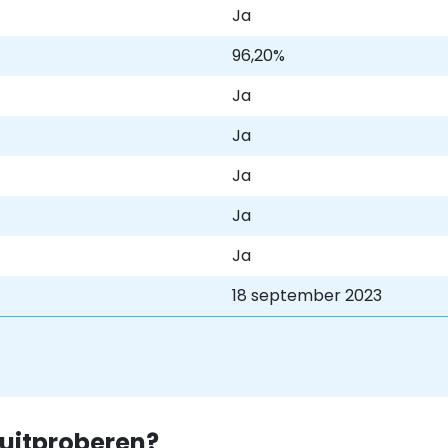
Ja
96,20%
Ja
Ja
Ja
Ja
Ja
18 september 2023
uitproberen?