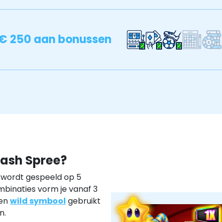
€ 250 aan bonussen
Cash Spree?
 wordt gespeeld op 5
ombinaties vorm je vanaf 3
een
wild symbool
gebruikt
n.