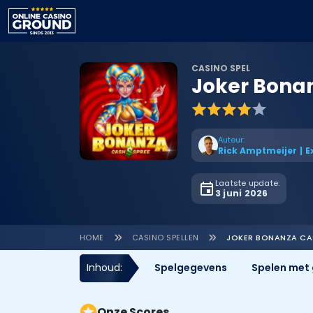
CASINO SPEL
Joker Bona
Auteur:
Rick Amptmeijer
|
E
Laatste update:
3 juni 2026
HOME
CASINO SPELLEN
JOKER BONANZA CA
Inhoud:
Spelgegevens
Spelen met 
Onze Scores