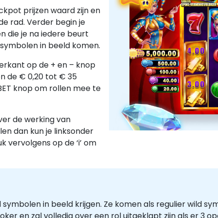
ackpot prijzen waard zijn en
de rad. Verder begin je
 die je na iedere beurt
r symbolen in beeld komen.
hterkant op de + en – knop
n de € 0,20 tot € 35
 BET knop om rollen mee te
over de werking van
en dan kun je linksonder
k vervolgens op de ‘i’ om
 symbolen in beeld krijgen. Ze komen als regulier wild sy
er en zal volledig over een rol uitgeklapt zijn als er 3 op