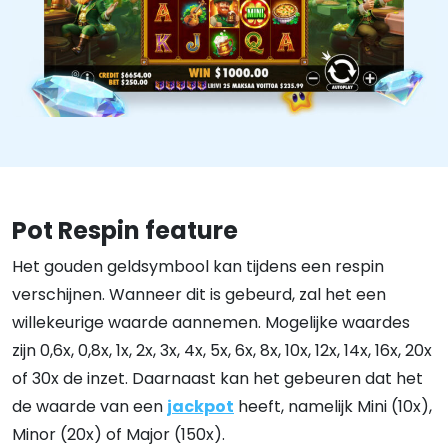
Pot Respin feature
Het gouden geldsymbool kan tijdens een respin
verschijnen. Wanneer dit is gebeurd, zal het een
willekeurige waarde aannemen. Mogelijke waardes
zijn 0,6x, 0,8x, 1x, 2x, 3x, 4x, 5x, 6x, 8x, 10x, 12x, 14x, 16x, 20x
of 30x de inzet. Daarnaast kan het gebeuren dat het
de waarde van een
jackpot
heeft, namelijk Mini (10x),
Minor (20x) of Major (150x).