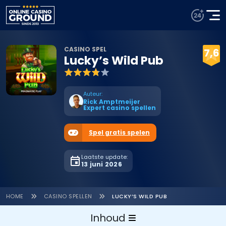
CASINO SPEL
7,6
Lucky’s Wild Pub
Auteur:
Rick Amptmeijer
Expert casino spellen
Spel gratis spelen
Laatste update:
13 juni 2026
HOME
CASINO SPELLEN
LUCKY’S WILD PUB
Inhoud