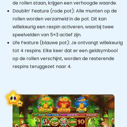
de rollen staan, krijgen een verhoogde waarde.
Doublin’ Feature (rode pot): Alle munten op de
rollen worden verzameld in de pot. Dit kan
willekeurig een respin activeren, waarbij twee
speelvelden van 5×3 actief zijn.
Life Feature (blauwe pot): Je ontvangt willekeurig
tot 4 respins. Elke keer dat er een geldsymbool
op de rollen verschijnt, worden de resterende
respins teruggezet naar 4.