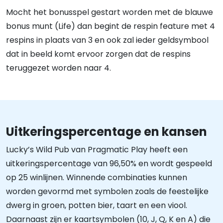
Mocht het bonusspel gestart worden met de blauwe
bonus munt (Life) dan begint de respin feature met 4
respins in plaats van 3 en ook zal ieder geldsymbool
dat in beeld komt ervoor zorgen dat de respins
teruggezet worden naar 4.
Uitkeringspercentage en kansen
Lucky’s Wild Pub van Pragmatic Play heeft een
uitkeringspercentage van 96,50% en wordt gespeeld
op 25 winlijnen. Winnende combinaties kunnen
worden gevormd met symbolen zoals de feestelijke
dwerg in groen, potten bier, taart en een viool.
Daarnaast zijn er kaartsymbolen (10, J, Q, K en A) die