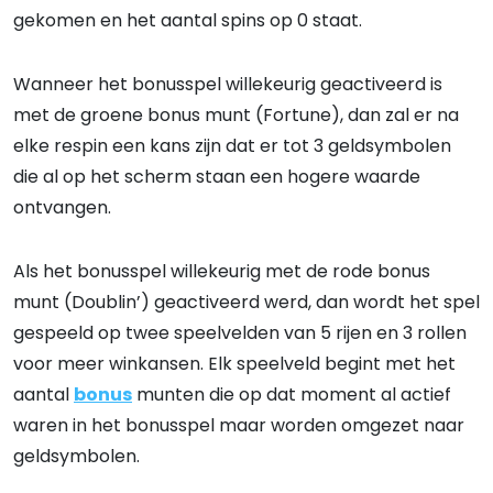
gekomen en het aantal spins op 0 staat.
Wanneer het bonusspel willekeurig geactiveerd is
met de groene bonus munt (Fortune), dan zal er na
elke respin een kans zijn dat er tot 3 geldsymbolen
die al op het scherm staan een hogere waarde
ontvangen.
Als het bonusspel willekeurig met de rode bonus
munt (Doublin’) geactiveerd werd, dan wordt het spel
gespeeld op twee speelvelden van 5 rijen en 3 rollen
voor meer winkansen. Elk speelveld begint met het
aantal
bonus
munten die op dat moment al actief
waren in het bonusspel maar worden omgezet naar
geldsymbolen.