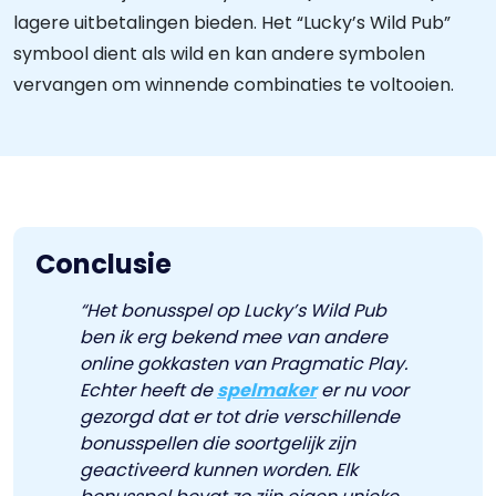
lagere uitbetalingen bieden. Het “Lucky’s Wild Pub”
symbool dient als wild en kan andere symbolen
vervangen om winnende combinaties te voltooien.
Conclusie
“Het bonusspel op Lucky’s Wild Pub
ben ik erg bekend mee van andere
online gokkasten van Pragmatic Play.
Echter heeft de
spelmaker
er nu voor
gezorgd dat er tot drie verschillende
bonusspellen die soortgelijk zijn
geactiveerd kunnen worden. Elk