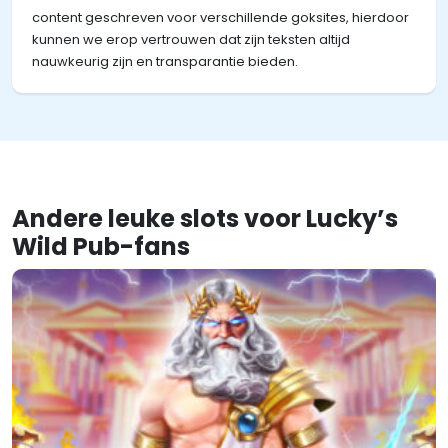
content geschreven voor verschillende goksites, hierdoor
kunnen we erop vertrouwen dat zijn teksten altijd
nauwkeurig zijn en transparantie bieden.
Andere leuke slots voor Lucky’s
Wild Pub-fans