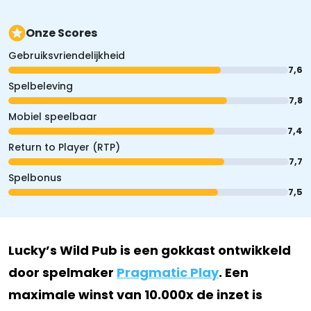
Specificaties
Onze Scores
Spelen met geld
Gebruiksvriendelijkheid
7,6
Spelregels
Spelbeleving
7,8
Features
Mobiel speelbaar
7,4
Conclusie
Return to Player (RTP)
7,7
FAQ
Spelbonus
7,5
Lucky’s Wild Pub is een gokkast ontwikkeld
door spelmaker
Pragmatic Play
. Een
maximale winst van 10.000x de inzet is