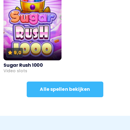
9,0
Sugar Rush 1000
Video slots
Alle spellen bekijken